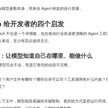
模型参数本身，而来自 Agent 框架的设计质量。
nch 给开发者的四个启发
nch 不仅是一个评测集，也在推动行业形成更清晰的 Agent 工
队来说，至少有四点值得关注。
：让模型知道自己在哪里、能做什么
，不是模型完全不会，而是它拿到的信息不完整。
里？用户文件有哪些？哪些目录可以写？工具调用有什么约束？
式？
上下文中，模型就容易漏掉关键限制。更好的方式是把运行环境