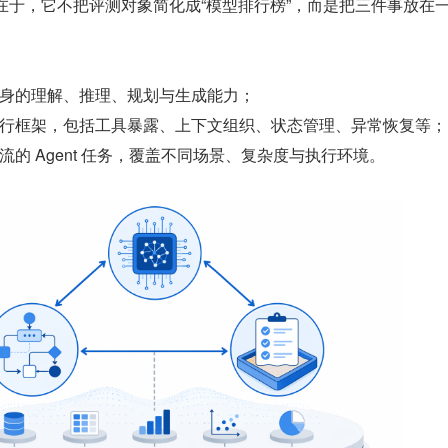
键创新在于，它不把评测对象简化成“模型排行榜”，而是把三件事放在
身的理解、推理、规划与生成能力；
行框架，包括工具暴露、上下文组织、状态管理、异常恢复等；
流的 Agent 任务，覆盖不同场景、复杂度与执行环境。