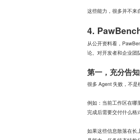
这些能力，很多并不来自
4. PawBe
从公开资料看，PawBe
论。对开发者和企业团
第一，充分告知
很多 Agent 失败
例如：当前工作区在哪
完成后需要交付什么格
如果这些信息散落在长