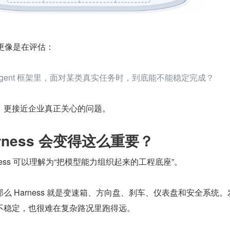
h 更像是在评估：
gent 框架里，面对某类真实任务时，到底能不能稳定完成？
，更接近企业真正关心的问题。
arness 会变得这么重要？
arness 可以理解为“把模型能力组织起来的工程底座”。
么 Harness 就是变速箱、方向盘、刹车、仪表盘和安全系统。
不稳定，也很难在复杂路况里跑得远。