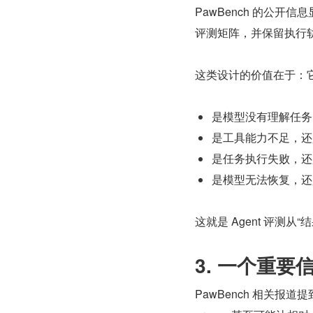
PawBench 的公开信
评测矩阵，并保留执行轨
这类设计的价值在于：它
是模型没有理解任务
是工具能力不足，还
是任务执行失败，还
是模型无法恢复，还
这就是 Agent 评测从
3. 一个重要
PawBench 相关报道