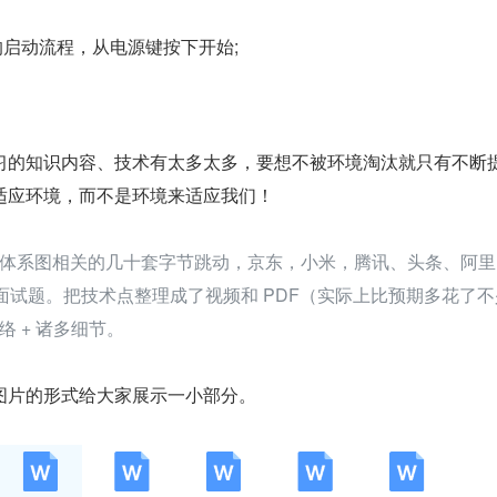
系统的启动流程，从电源键按下开始;
习的知识内容、技术有太多太多，要想不被环境淘汰就只有不断
适应环境，而不是环境来适应我们！
体系图相关的几十套字节跳动，京东，小米，腾讯、头条、阿里
的面试题。把技术点整理成了视频和 PDF（实际上比预期多花了不
 + 诸多细节。
图片的形式给大家展示一小部分。