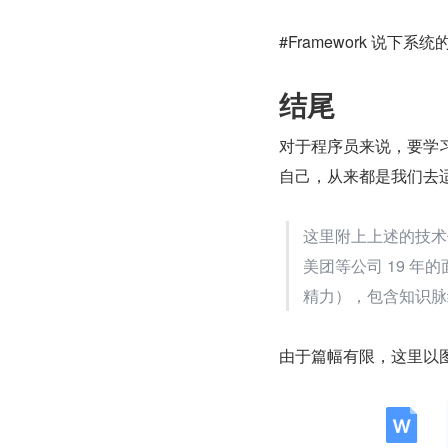
#Framework 说下
结尾
对于程序员来说，要学
自己，从来都是我们去
这里附上上述的技术
美团等公司 19 年
精力），包含知识脉络
由于篇幅有限，这里以