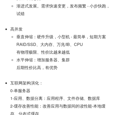
渐进式发展。需求快速变更，发布频繁 - 小步快跑，
试错
高并发
垂直伸缩：硬件升级，小型机 - 最简单，短期方案
RAID/SSD、大内存、万兆/IB、CPU
有物理极限、性价比越来越低
水平伸缩：增加服务器、集群
后期性价比高，有优势
互联网架构演化：
0-单服务器
1-应用、数据分离：应用程序、文件存储、数据库
2-缓存改善性能：改善应用与数据间的读性能-本地缓
存、分布式缓存