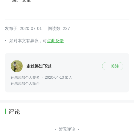
发布于: 2020-07-01
阅读数: 227
如对本文有异议，可
点此反馈
走过路过飞过
关注

还未添加个人签名
2020-04-13 加入
还未添加个人简介
评论
暂无评论