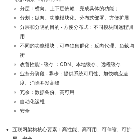
分层：横向。上下层依赖，完成具体的功能；
分割：纵向。功能模块化、分布式部署、方便扩展
分层和分隔的目的 - 方便分布式：不同模块间远程调
用
不同的功能模块，可单独集群化：反向代理、负载均
衡
改善性能 - 缓存 ：CDN、本地缓存、远程缓存
业务分阶段 - 异步：提供系统可用性、加快响应速
度、消除并发高峰
冗余：数据备份、高可用
自动化运维
安全
互联网架构核心要素：高性能、高可用、可伸缩、可扩
展、安全