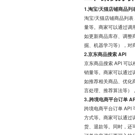
1.淘宝/天猫店铺商品列表
淘宝/天猫店铺商品列表
量等。商家可以通过调用
如更新商品库存、调整
掘、机器学习等），对
2.京东商品搜索 API
京东商品搜索 API 
销量等。商家可以通过调
如推荐相关商品、优化
言处理、推荐算法等）
3..跨境电商平台订单 AP
跨境电商平台订单 AP
方式等。商家可以通过调
货、退款等。同时，还