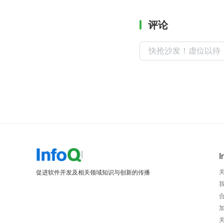
评论
I
促进软件开发及相关领域知识与创新的传播