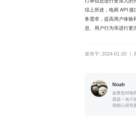
订单信息进行更深入的
综上所述，电商 API 
务需求，提高用户体验
息、用户行为等进行更
发布于: 2024-01-20
Noah
如果您对电商
我是一名IT
我细心研究
API接口技