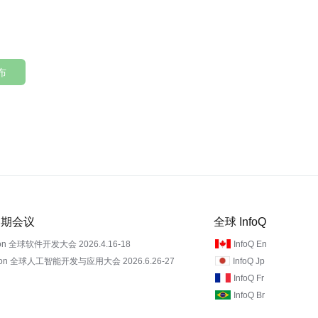
布
 近期会议
全球 InfoQ
on 全球软件开发大会 2026.4.16-18
InfoQ En
Con 全球人工智能开发与应用大会 2026.6.26-27
InfoQ Jp
InfoQ Fr
InfoQ Br