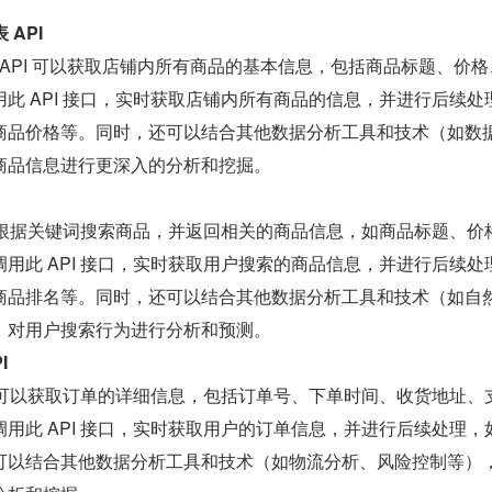
 API
 API 可以获取店铺内所有商品的基本信息，包括商品标题、价格
此 API 接口，实时获取店铺内所有商品的信息，并进行后续处
商品价格等。同时，还可以结合其他数据分析工具和技术（如数
商品信息进行更深入的分析和挖掘。
可以根据关键词搜索商品，并返回相关的商品信息，如商品标题、价
用此 API 接口，实时获取用户搜索的商品信息，并进行后续处
商品排名等。同时，还可以结合其他数据分析工具和技术（如自
，对用户搜索行为进行分析和预测。
I
I 可以获取订单的详细信息，包括订单号、下单时间、收货地址、
用此 API 接口，实时获取用户的订单信息，并进行后续处理，
可以结合其他数据分析工具和技术（如物流分析、风险控制等）