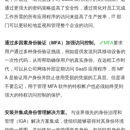
通过更强大的密码策略提高了安全性，通过简化对员工完成
工作所需的所有应用程序的访问来提高了生产效率，IT 部
门可以更轻松地监视和管理整个企业的访问。
通过多因素身份验证（MFA）加强访问控制。
MFA
要求
用户通过多种身份验证挑战，例如提供发送到其移动设备的
一次性代码，从而帮助确保用户的真实身份。在远程工作时
代，可以从公司网络外部定期访问 SaaS 应用程序，而 MF
A 是验证用户身份并防止使用受损的凭据的工具层。但是请
不要忘记，用于管理 MFA 软件的特权帐户也必须始终受到
强大的特权访问控制的保护。
安装并集成身份管理解决方案。
 与业界领先的身份治理和
管理（IGA）解决方案集成，使组织能够获得对其身份环境
的统一视图，并始终如一地管理所有身份，包括特权身份和