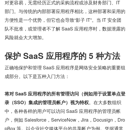
对更容易，无需经历正式的采购流程或涉及财务部门、IT 
部门。与传统的内部部署应用程序相比，这种部署和采用的
方便性是一个优势，但它也会导致“影子 IT”。当 IT 安全团
队不批准，或管理者不了解 SaaS 应用程序时，数据泄露的
风险就会大大增加。
保护 SaaS 应用程序的 5 种方法
正确地保护和管理 SaaS 应用程序是网络安全策略的重要组
成部分。以下是五种入门方法：
将对 SaaS 应用程序的所有管理访问（例如用于设置单点登
录（SSO）集成的管理员帐户）视为特权
。在大多数组织
中，各种各样的用户可以访问 SaaS 应用程序的管理员帐
户，例如 Salesforce，ServiceNow，Jira，Docusign，Dro
pBox 等。以企业社交媒体平台的共享帐户为例。凭据通常