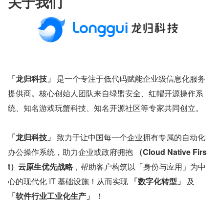
关于我们
「龙归科技」
 是一个专注于低代码赋能企业级信息化服务
提供商。核心创始人团队来自绿盟安全、红帽开源操作系
统、知名游戏玩蟹科技、知名开源社区等专家共同创立。
「龙归科技」
 致力于让中国每一个企业拥有专属的自动化
办公操作系统，助力企业或政府拥抱 
（Cloud Native Firs
t）云原生优先战略
，帮助客户构筑以「身份与应用」为中
心的现代化 IT 基础设施！从而实现 
「数字化转型」
 及 
「软件行业工业化生产」
 ！