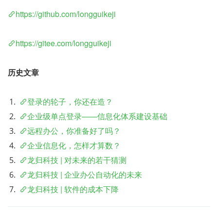
https://github.com/longguikeji
https://gitee.com/longguikeji
历史文章
登录的轮子，你还在造？
企业级单点登录——信息化体系建设基础
远程办公，你准备好了吗？
企业信息化，怎样才算数？
龙归科技 | 对未来的若干猜测
龙归科技 | 企业办公自动化的未来
龙归科技 | 软件的成本下降