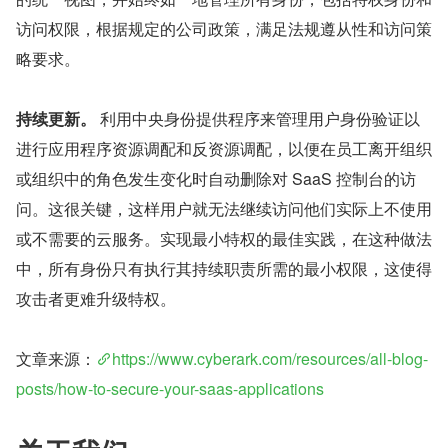
访问权限，根据规定的公司政策，满足法规遵从性和访问策
略要求。
持续更新。
 利用中央身份提供程序来管理用户身份验证以
进行应用程序资源调配和反资源调配，以便在员工离开组织
或组织中的角色发生变化时自动删除对 SaaS 控制台的访
问。这很关键，这样用户就无法继续访问他们实际上不使用
或不需要的云服务。实现最小特权的最佳实践，在这种做法
中，所有身份只有执行其持续职责所需的最小权限，这使得
攻击者更难升级特权。
文章来源：
https://www.cyberark.com/resources/all-blog-
posts/how-to-secure-your-saas-applications