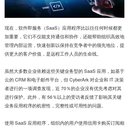
现在，软件即服务（SaaS）应用程序比以往任何时候都更
加重要，它们不仅能支持通信和协作，还能帮助组织高效地
管理内部运营，快速创新以保持在竞争者中的领先地位，提
供更大的客户价值，是远程工作人员的生命线。
虽然大多数企业依赖这些关键业务型的 SaaS 应用，如基于
云的 CRM 和电子邮件平台，但 CyberArk 对企业和 IT 决策
者进行的一项调查发现，近 70％的企业没有优先考虑对其
进行保护。此外，有 56％以上的受访者反馈了影响其关键
业务应用程序的机密性，完整性或可用性的问题。
使用 SaaS 应用程序，组织内的用户使用信用卡购买订阅相