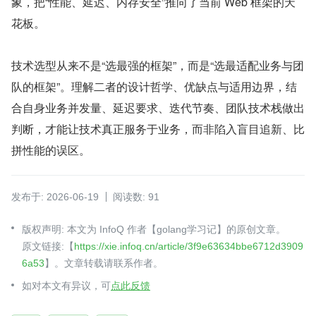
象，把“性能、延迟、内存安全”推向了当前 Web 框架的天
花板。
技术选型从来不是“选最强的框架”，而是“选最适配业务与团
队的框架”。理解二者的设计哲学、优缺点与适用边界，结
合自身业务并发量、延迟要求、迭代节奏、团队技术栈做出
判断，才能让技术真正服务于业务，而非陷入盲目追新、比
拼性能的误区。
发布于: 2026-06-19
阅读数: 91
版权声明: 本文为 InfoQ 作者【golang学习记】的原创文章。
原文链接:【
https://xie.infoq.cn/article/3f9e63634bbe6712d3909
6a53
】。文章转载请联系作者。
如对本文有异议，可
点此反馈