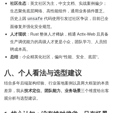
社区生态
：英文社区为主，中文文档、实战案例偏少；
生态聚焦底层网络、高性能组件，通用业务插件匮乏。
历史上因 
 代码使用引发过社区争议，目前已全
unsafe
面修复并强化安全规范。
人才现状
：Rust 整体人才稀缺，精通 Actix-Web 且具备
生产调优能力的高级人才更是小众，团队学习、人员招
聘成本高。
总结
：小众精英化社区，偏向“性能、安全、底层”。
八、个人看法与选型建议
结合多年后端架构经验、行业落地案例以及两大框架的本质
差异，我从
技术定位、团队能力、业务场景
三个维度给出客
观分析与选型建议。