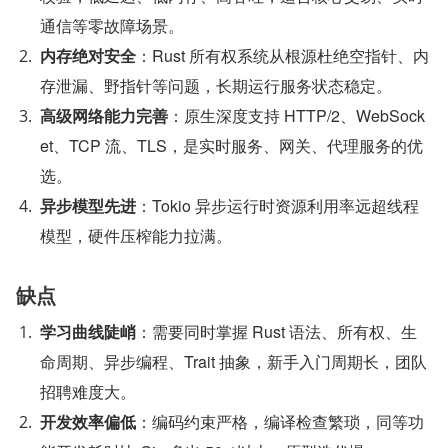
通信等零故障场景。
内存绝对安全
：Rust 所有权系统从根源杜绝空指针、内
存泄漏、野指针等问题，长期运行服务状态稳定。
高级网络能力完善
：原生深度支持 HTTP/2、WebSock
et、TCP 流、TLS，是实时服务、网关、代理服务的优
选。
异步模型先进
：Tokio 异步运行时资源利用率远超线程
模型，硬件压榨能力拉满。
缺点
学习曲线陡峭
：需要同时掌握 Rust 语法、所有权、生
命周期、异步编程、Trait 抽象，新手入门周期长，团队
招聘难度大。
开发效率偏低
：编码约束严格，编译检查繁琐，同等功