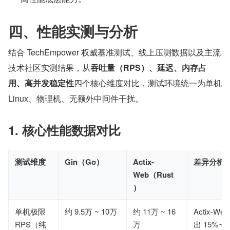
四、性能实测与分析
结合 TechEmpower 权威基准测试、线上压测数据以及主流
技术社区实测结果，从
吞吐量（RPS）、延迟、内存占
用、高并发稳定性
四个核心维度对比，测试环境统一为单机 
Linux、物理机、无额外中间件干扰。
1. 核心性能数据对比
测试维度
Gin（Go）
Actix-
差异分析
Web（Rust
）
单机极限
约 9.5万 ~ 10万
约 11万 ~ 16
Actix-W
RPS（纯
万
出 15%~