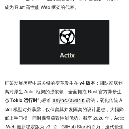
成为 Rust 高性能 Web 框架的代表。
框架发展历程中最关键的变革发生在 
v4 版本
：团队彻底剥
离对原生 Actor 框架的强依赖，全面拥抱 Rust 官方异步生
态 
Tokio 运行时
与标准 
 语法，弱化传统 A
async/await
ctor 模型对外暴露，仅保留其并发隔离的设计思想，大幅降
低上手门槛，同时保留极致性能优势。截至 2026 年，Actix
-Web 最新稳定版为 v3.12，GitHub Star 约 2 万，迭代聚焦 