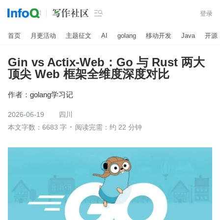

登录
首页
月更活动
主题征文
AI
golang
移动开发
Java
开源
Gin vs Actix-Web：Go 与 Rust 两大
顶尖 Web 框架全维度深度对比
作者：
golang学习记
2026-06-19
四川
本文字数：6683 字
阅读完需：约 22 分钟