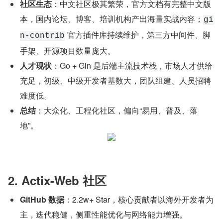
社区生态
：中文社区极其繁荣，官方文档有完整中文版
本，国内论坛、博客、培训机构产出海量实战内容；
gi
 官方插件库持续维护，第三方中间件、脚
n-contrib
手架、开源项目数量庞大。
人才现状
：Go + Gin 是后端主流技术栈，市场人才供给
充足，初级、中级开发者基数大，团队组建、人员招聘
难度低。
总结
：大众化、工程化社区，偏向“易用、普及、落
地”。
2. Actix-Web 社区
GitHub 数据
：2.2w+ Star，核心贡献者以海外开发者为
主，迭代稳健，侧重性能优化与网络能力增强。