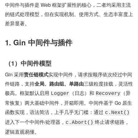
中间件与插件是 Web 框架扩展性的核心，二者均采用主流
的链式处理模型，但在实现机制、使用方式、生态丰富度上
差异显著。
1. Gin 中间件与插件
（1）中间件模型
Gin 采用
责任链模式
实现中间件，请求按顺序依次经过中间
件链路，支持
全局、路由组、单路由
三级粒度挂载，灵活性
极高。框架默认启用 
（日志）和 
（异
Logger
Recovery
常恢复）两大基础中间件，开箱即用。中间件基于 Go 原生
函数实现，语法简洁，上手几乎无门槛：通过 
c.Next()
进入下一个中间件/处理器，
 终止请求链路，
c.Abort()
逻辑直观易懂。