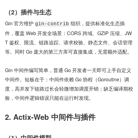
（2）插件与生态
Gin 官方维护 
 组织，提供标准化生态插
gin-contrib
件，覆盖 Web 开发全场景：CORS 跨域、GZIP 压缩、JW
T 鉴权、限流、链路追踪、请求校验、静态文件、会话管理
等。同时 Go 庞大的第三方库可直接集成，无需额外适配。
Gin 中间件编写简单，普通 Go 开发者一天即可上手自定义
中间件。短板在于：中间件依赖 Go 协程（Goroutine）调
度，高并发下链路过长会轻微增加调度开销；缺乏编译期校
验，中间件逻辑错误只能在运行时发现。
2. Actix-Web 中间件与插件
（1）中间件模型