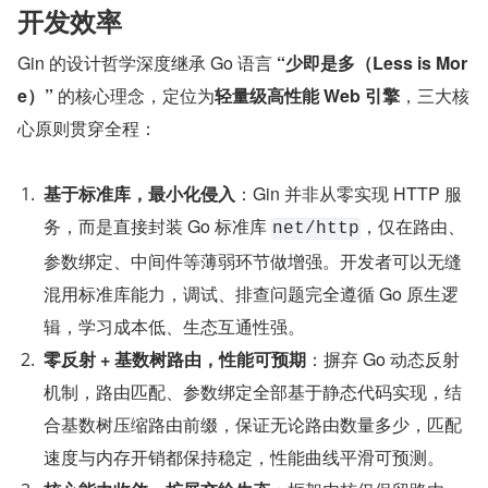
开发效率
Gin 的设计哲学深度继承 Go 语言 
“少即是多（Less is Mor
e）”
 的核心理念，定位为
轻量级高性能 Web 引擎
，三大核
心原则贯穿全程：
基于标准库，最小化侵入
：Gin 并非从零实现 HTTP 服
务，而是直接封装 Go 标准库 
，仅在路由、
net/http
参数绑定、中间件等薄弱环节做增强。开发者可以无缝
混用标准库能力，调试、排查问题完全遵循 Go 原生逻
辑，学习成本低、生态互通性强。
零反射 + 基数树路由，性能可预期
：摒弃 Go 动态反射
机制，路由匹配、参数绑定全部基于静态代码实现，结
合基数树压缩路由前缀，保证无论路由数量多少，匹配
速度与内存开销都保持稳定，性能曲线平滑可预测。