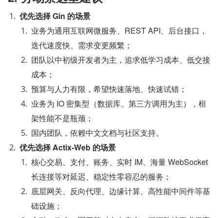
优先选择 Gin 的场景
业务为通用互联网微服务、REST API、后台接口，
迭代速度快、需求变更频繁；
团队以中初级开发者为主，追求低学习成本、低交接
成本；
预算与人力有限，希望快速落地、快速试错；
业务为 IO 密集型（数据库、第三方调用为主），框
架性能不是瓶颈；
国内团队，依赖中文文档与社区支持。
优先选择 Actix-Web 的场景
核心交易、支付、账务、实时 IM、海量 WebSocket 
长连接等对延迟、稳定性零容忍的服务；
底层网关、反向代理、边缘计算、高性能中间件等基
础设施；