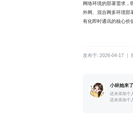
网络环境的部署需求，B
外网、混合网多环境部
有化即时通讯的核心价
发布于: 2026-04-17
小林她来
还未添加个
还未添加个