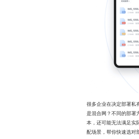
很多企业在决定部署私
是混合网？不同的部署
本，还可能无法满足实
配场景，帮你快速选对