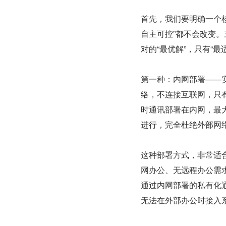
首先，我们要明确一个
自主可控”都不会改变。
对的“最优解”，只有“最
第一种：内网部署——
络，不连接互联网，只
时通讯部署在内网，最
进行，完全杜绝外部网
这种部署方式，非常适
网办公、无远程办公需
通过内网部署的私有化
无法在外部办公时接入