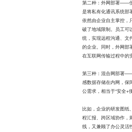
第二种：外网部署——
是将私有化通讯系统部
依然由企业自主掌控，
破了地域限制。员工可
统，实现远程沟通、文
的企业。同时，外网部
在互联网传输过程中的
第三种：混合网部署—
感数据存储在内网，保
公需求，相当于“安全+
比如，企业的研发图纸
程汇报、跨区域协作，
线，又兼顾了办公灵活