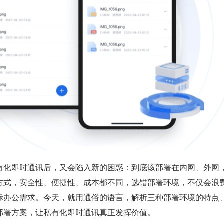
有化即时通讯后，又会陷入新的困惑：到底该部署在内网、外网
方式，安全性、便捷性、成本都不同，选错部署环境，不仅会浪
际办公需求。今天，就用通俗的语言，解析三种部署环境的特点
部署方案，让私有化即时通讯真正发挥价值。