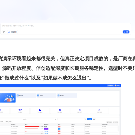
的演示环境看起来都很完美，但真正决定项目成败的，是厂商在
、源码开放程度、信创适配深度和长期服务稳定性。选型时不要
证“做成过什么”以及“如果做不成怎么退出”。