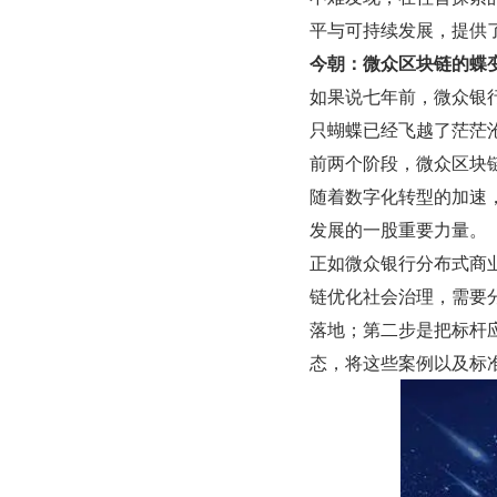
平与可持续发展，提供
今朝：微众区块链的蝶
如果说七年前，微众银
只蝴蝶已经飞越了茫茫
前两个阶段，微众区块链
随着数字化转型的加速
发展的一股重要力量。
正如微众银行分布式商
链优化社会治理，需要分
落地；第二步是把标杆
态，将这些案例以及标