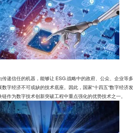
传递信任的机器，能够让 ESG 战略中的政府、公众、企业等
展数字经济不可或缺的技术底座。因此，国家“十四五”数字经济
块链作为数字技术创新突破工程中重点强化的优势技术之一。