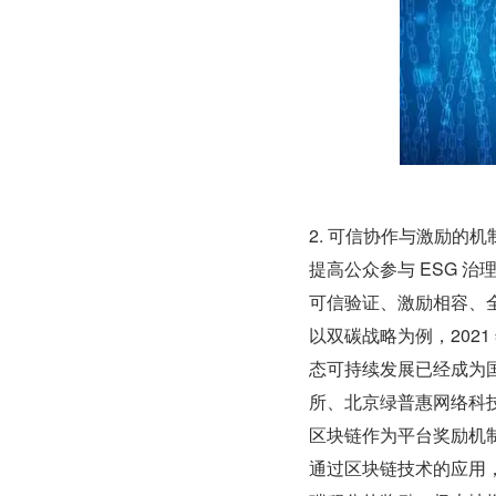
2. 可信协作与激励的
提高公众参与 ESG 
可信验证、激励相容、全
以双碳战略为例，202
态可持续发展已经成为国
所、北京绿普惠网络科技
区块链作为平台奖励机
通过区块链技术的应用