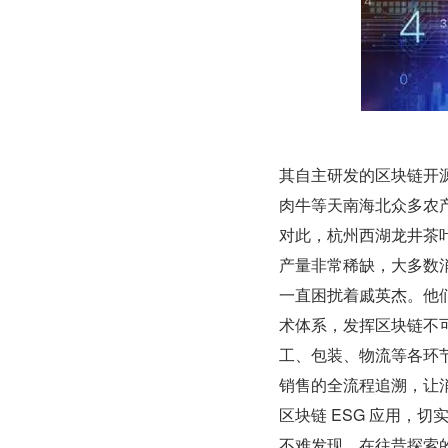
其自主研发的区块链开
肉牛等天南海北众多农
对此，杭州西湖龙井茶
产量非常稀缺，大多数
一直困扰着戚英杰。他
术体系，发挥区块链不
工、包装、物流等各环
销售的全流程追溯，让
区块链 ESG 应用，
不难发现，在往昔探索的