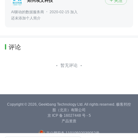
郑州埃文科技
关注

AI驱动的数据服务商
2020-02-15 加入
还未添加个人简介
评论
暂无评论
Copyright © 2026, Geekbang Technology Ltd. All rights reserved. 极客邦控
股（北京）有限公司
京 ICP 备 16027448 号 - 5
产品资质
京公网安备 11010502039052号