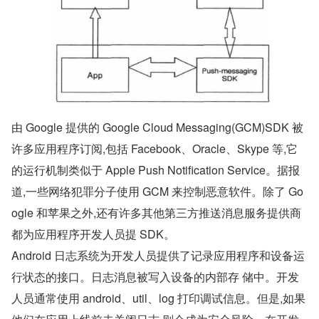
由 Google 提供的 Google Cloud Messaging(GCM)SDK 被
许多应用程序订阅,包括 Facebook、Oracle、Skype 等,它
的运行机制类似于 Apple Push Notification Service。据报
道,一些网络犯罪分子使用 GCM 来控制恶意软件。除了 Go
ogle 和苹果之外,还有许多其他第三方推送消息服务提供商
都为应用程序开发人员提 SDK。
Android 日志系统为开发人员提供了记录应用程序和设备运
行状态的接口。日志消息被写入设备的内部存 储中。开发
人员通常使用 android、util、log 打印调试信息。但是,如果