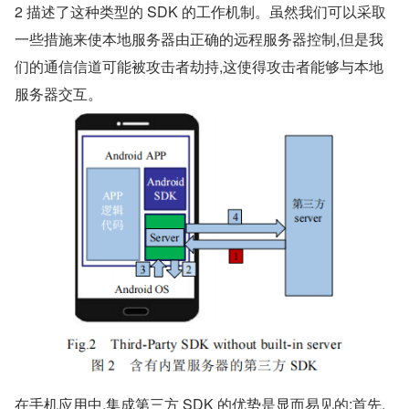
2 描述了这种类型的 SDK 的工作机制。虽然我们可以采取
一些措施来使本地服务器由正确的远程服务器控制,但是我
们的通信信道可能被攻击者劫持,这使得攻击者能够与本地
服务器交互。
在手机应用中,集成第三方 SDK 的优势是显而易见的:首先,