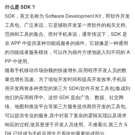
什么是 SDK？
SDK，英文名称为 Software Development Kit，即软件开发
工具包。广泛来说，它是辅助开发某一类软件的相关文档、
范例和工具的集合。而对手机来说，通常情况下，SDK 是
在 APP 中提供某种功能或服务的插件。它就像是一种通用
的功能或者服务模块，可以作为插件方便地嵌入到不同的 A
PP 中使用。
随着手机移动市场份额的快速增长,应用程序开发人员的数
量也增长迅速。为了缩短开发时间和提高开发效率,手机应
用开发商将多种类型的第三方 SDK(软件开发工具包)集成到
他们的应用程序中。这些 SDK 是由广告、数据、社交网
络、地图和推送平台等第三方服务提供商所开发的工具包,
可以提供专业的服务,其中封装了复杂的逻辑实现以及请求
响应的过程,使其更便于开发人员使用。不难看出,第三方 S
DK 已经成为手机应用生态系统的重要组成部分。