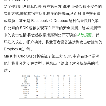
除了侵犯用户隐私以外,有些第三方 SDK 还会采取不安全的
实现方式,增加其宿主应用程序的攻击面,从而对用户安全造
成威胁。甚至是 Facebook 和 Dropbox 这种信誉良好的软
件公司的 SDK 也被发现存在严重的安全漏洞。这些漏洞带
来的攻击包括:将敏感数据泄露到公开可读的
数据源
、代
码注入攻击、帐户劫持、将受害者设备连接到攻击者控制的 
Dropbox 帐户等。
Ma K 和 Guo SQ 分析验证了第三方 SDK 中存在多个漏洞,
他们将其分为 6 种类型，并给出了给出了对分析结果的总
结：