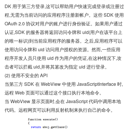
DK 用于第三方登录,这可以帮助用户快速完成登录或注册过
程,无需为当前访问的应用程序注册新帐户。这些 SDK 使用 
OAuth 2.0 协议对用户的账户进行身份验证。如果用户通过
认证,SDK 的服务器将返回访问令牌和 uid(用户在该平台上
的唯一标识)到当前应用程序的服务器。之后,应用程序可以
使用访问令牌和 uid 访问用户授权的资源。然而,一些应用
程序开发人员只使用 uid 作为用户的凭证,在这种情况下,攻
击者可以拦截 uid,并将其篡改为指定 uid 进行登录。
(2) 使用不安全的 API
当第三方 SDK 在 WebView 中使用 JavaScriptInterface 时,
远程 Web 页面可以通过这个接口执行本地命令。
当 WebView 显示页面时,会在 JavaScript 代码中调用本地
代码。远程网页可以利用反射机制来执行自己的命令。