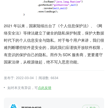
2021 年以来，国家陆续出台了《个人信息保护法》、《网
络安全法》等律法建立了健全的隐私保护制度，保护大数据
时代下的个人信息安全与隐私。对于每个用户来讲，我们很
难判断哪些软件是安全的，因此我们应谨慎开放软件权限，
有意识的保护自己的隐私。而作为 SDK 服务商，更要遵守
国家法律，从根源做起，绝不写入恶意功能。
发布于: 2022-03-04
阅读数: 6634
如对本文有异议，可
点此反馈