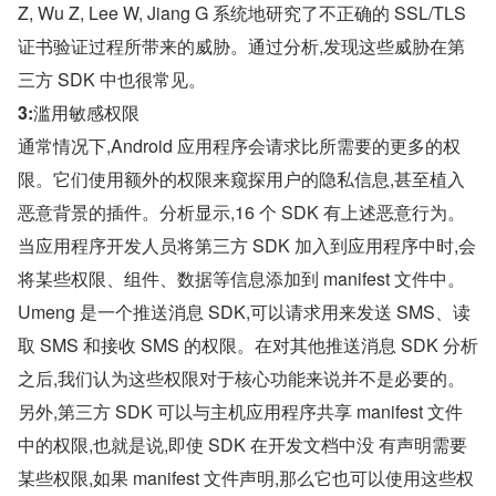
Z, Wu Z, Lee W, Jiang G 系统地研究了不正确的 SSL/TLS 
证书验证过程所带来的威胁。通过分析,发现这些威胁在第
三方 SDK 中也很常见。
3:
滥用敏感权限
通常情况下,Android 应用程序会请求比所需要的更多的权
限。它们使用额外的权限来窥探用户的隐私信息,甚至植入
恶意背景的插件。分析显示,16 个 SDK 有上述恶意行为。
当应用程序开发人员将第三方 SDK 加入到应用程序中时,会
将某些权限、组件、数据等信息添加到 manifest 文件中。
Umeng 是一个推送消息 SDK,可以请求用来发送 SMS、读
取 SMS 和接收 SMS 的权限。在对其他推送消息 SDK 分析
之后,我们认为这些权限对于核心功能来说并不是必要的。
另外,第三方 SDK 可以与主机应用程序共享 manifest 文件
中的权限,也就是说,即使 SDK 在开发文档中没 有声明需要
某些权限,如果 manifest 文件声明,那么它也可以使用这些权