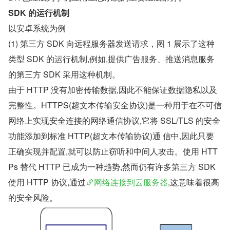
SDK 的运行机制
以安卓系统为例
(1) 第三方 SDK 向远程服务器发送请求，图 1 展示了这种
类型 SDK 的运行机制,例如,提供广告服务、推送消息服务
的第三方 SDK 采用这种机制。
由于 HTTP 没有加密传输数据,因此不能保证数据隐私以及
完整性。HTTPS(超文本传输安全协议)是一种用于在不可信
网络上实现安全连接的网络通信协议,它将 SSL/TLS 的安全
功能添加到标准 HTTP(超文本传输协议)通 信中,因此只要
正确实现并配置,就可以防止窃听和中间人攻击。使用 HTT
Ps 替代 HTTP 已成为一种趋势,然而仍有许多第三方 SDK 
使用 HTTP 协议,通过
网络连接到云服务器
,这意味着很高
的安全风险。