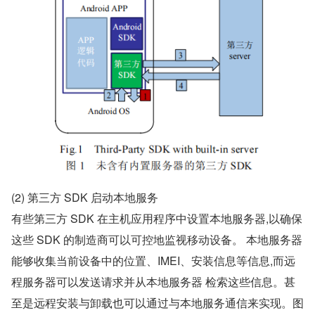
(2) 第三方 SDK 启动本地服务
有些第三方 SDK 在主机应用程序中设置本地服务器,以确保
这些 SDK 的制造商可以可控地监视移动设备。 本地服务器
能够收集当前设备中的位置、IMEI、安装信息等信息,而远
程服务器可以发送请求并从本地服务器 检索这些信息。甚
至是远程安装与卸载也可以通过与本地服务通信来实现。图 