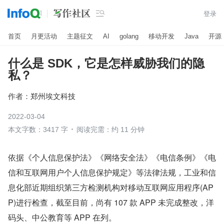

登录
首页
月更活动
主题征文
AI
golang
移动开发
Java
开源
什么是 SDK，它是怎样威胁我们的隐
私？
作者：
郑州埃文科技
2022-03-04
本文字数：3417 字
阅读完需：约 11 分钟
依据《个人信息保护法》《网络安全法》《电信条例》《电
信和互联网用户个人信息保护规定》等法律法规，工业和信
息化部近期组织第三方检测机构对移动互联网应用程序(AP
P)进行检查，截至目前，尚有 107 款 APP 未完成整改，洋
码头、中公教育等 APP 在列。