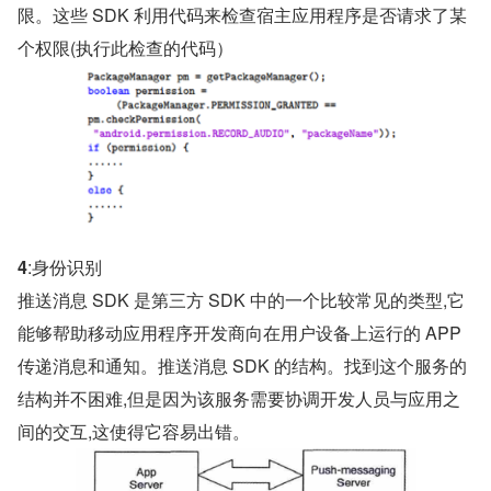
限。这些 SDK 利用代码来检查宿主应用程序是否请求了某
个权限(执行此检查的代码）
4
:身份识别
推送消息 SDK 是第三方 SDK 中的一个比较常见的类型,它
能够帮助移动应用程序开发商向在用户设备上运行的 APP 
传递消息和通知。推送消息 SDK 的结构。找到这个服务的
结构并不困难,但是因为该服务需要协调开发人员与应用之
间的交互,这使得它容易出错。