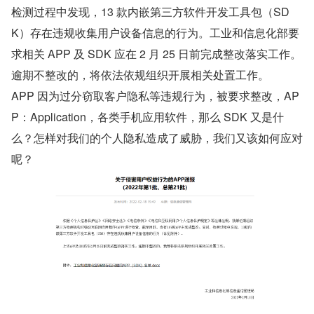
检测过程中发现，13 款内嵌第三方软件开发工具包（SD
K）存在违规收集用户设备信息的行为。工业和信息化部要
求相关 APP 及 SDK 应在 2 月 25 日前完成整改落实工作。
逾期不整改的，将依法依规组织开展相关处置工作。
APP 因为过分窃取客户隐私等违规行为，被要求整改，AP
P：Application，各类手机应用软件，那么 SDK 又是什
么？怎样对我们的个人隐私造成了威胁，我们又该如何应对
呢？