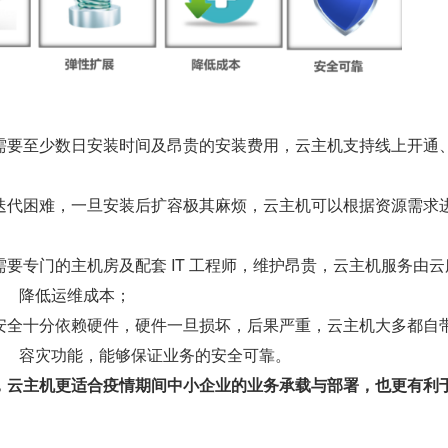
需要至少数日安装时间及昂贵的安装费用，云主机支持线上开通
迭代困难，一旦安装后扩容极其麻烦，云主机可以根据资源需求
需要专门的主机房及配套 IT 工程师，维护昂贵，云主机服务由云
         降低运维成本；
安全十分依赖硬件，硬件一旦损坏，后果严重，云主机大多都自
             容灾功能，能够保证业务的安全可靠。
，云主机更适合疫情期间中小企业的业务承载与部署，也更有利