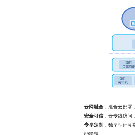
云网融合
，混合云部署，
安全可信
，云专线访问
专享定制
，独享型计算
能稳定。