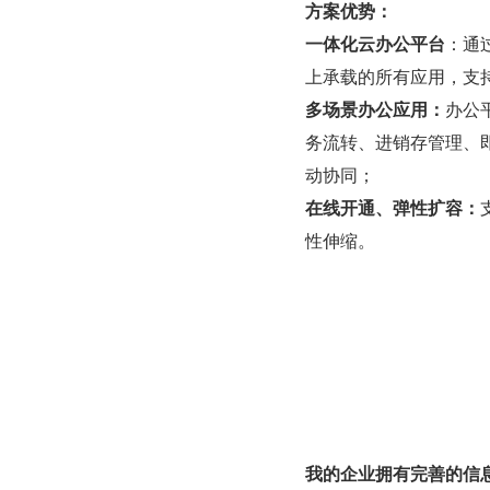
方案优势：
一体化云办公平台
：通
上承载的所有应用，支
多场景办公应用：
办公平
务流转、进销存管理、
动协同；
在线开通、弹性扩容：
性伸缩。
我的企业拥有完善的信