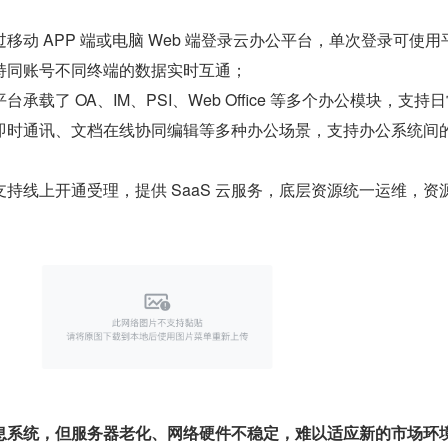
过移动 APP 端或电脑 Web 端登录云办公平台，单次登录可使用
持同账号不同终端的数据实时互通；
台承载了 OA、IM、PSI、Web Office 等多个办公模块，支持
即时通讯、文档在线协同编辑等多种办公场景，支持办公系统间
支持线上开通受理，提供 SaaS 云服务，底层资源统一运维，资
息系统，但服务器老化、网络硬件不稳定，难以适应新的市场环