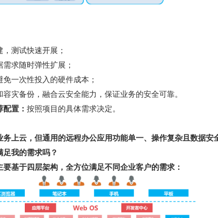
建，测试快速开展；
据需求随时弹性扩展；
避免一次性投入的硬件成本；
和容灾备份，融合云安全能力，保证业务的安全可靠。
荐配置：
按照项目的具体需求决定。
业务上云，但通用的远程办公应用功能单一、操作复杂且数据安
满足我的需求吗？
主要基于四层架构，全方位满足不同企业客户的需求：