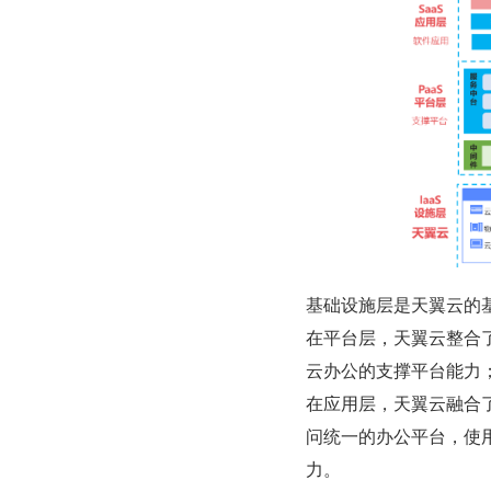
基础设施层是天翼云的
在平台层，天翼云整合
云办公的支撑平台能力
在应用层，天翼云融合
问统一的办公平台，使
力。