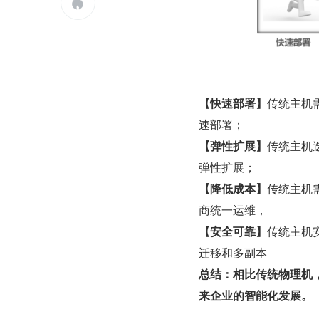

【快速部署】
传统主机
速部署；
【弹性扩展】
传统主机
弹性扩展；
【降低成本】
传统主机
商统一运维，              
【安全可靠】
传统主机
迁移和多副本          
总结：相比传统物理机
来企业的智能化发展。