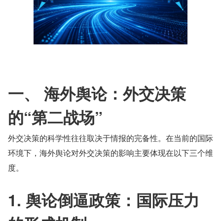
一、 海外舆论：外交决策
的“第二战场”
外交决策的科学性往往取决于情报的完备性。在当前的国际
环境下，海外舆论对外交决策的影响主要体现在以下三个维
度。
1. 舆论倒逼政策：国际压力