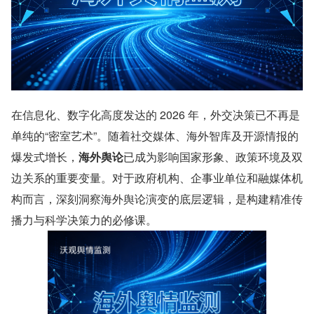
在信息化、数字化高度发达的 2026 年，外交决策已不再是
单纯的“密室艺术”。随着社交媒体、海外智库及开源情报的
爆发式增长，
海外舆论
已成为影响国家形象、政策环境及双
边关系的重要变量。对于政府机构、企事业单位和融媒体机
构而言，深刻洞察海外舆论演变的底层逻辑，是构建精准传
播力与科学决策力的必修课。