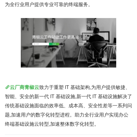
为全行业用户提供专业可靠的终端服务。
云厂商青椒云
致力于重塑 IT 基础架构,为用户提供敏捷、
智能、安全的新一代 IT 基础设施,新一代 IT 基础设施解决了
传统基础设施面临的效率低、成本高、安全性差等一系列问
题,加速用户的数字化转型进程。助力全行业用户实现办公
终端基础设施云转型,加速整体数字化转型。