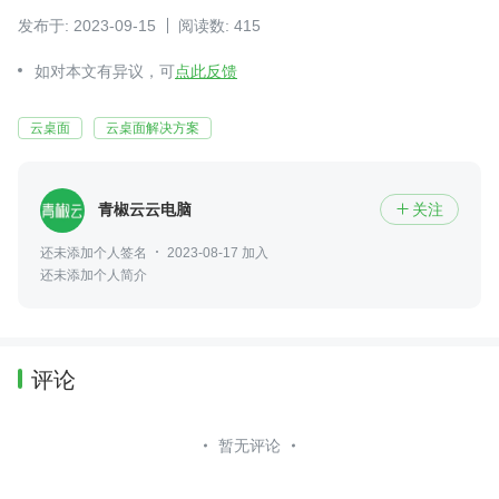
发布于: 2023-09-15
阅读数: 415
如对本文有异议，可
点此反馈
云桌面
云桌面解决方案
青椒云云电脑
关注

还未添加个人签名
2023-08-17 加入
还未添加个人简介
评论
暂无评论