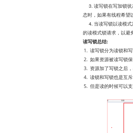
​     3. 读写锁
态时，如果有线程希望
​     4. 当读写
的读模式锁请求，以避
读写锁总结:
读写锁分为读锁和写
如果资源被读写锁保
资源加了写锁之后，
读锁和写锁也是互斥
但是读的时候可以支