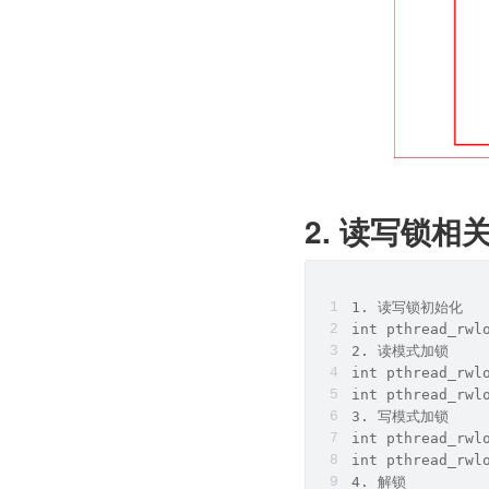
2. 读写锁相
1. 读写锁初始化
int pthread_rwl
2. 读模式加锁
int pthread_rwl
int pthread_rwl
3. 写模式加锁
int pthread_rwl
int pthread_rwl
4. 解锁