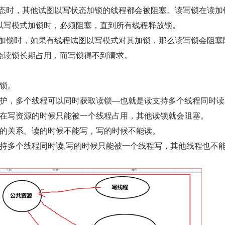
在写加锁状态时，其他试图以写状态加锁的线程都会被阻塞。读写锁在读
以写模式加锁时，必须阻塞，直到所有线程释放锁。
锁以读模式加锁时，如果有线程试图以写模式对其加锁，那么读写锁会阻
免读锁长期占用，而写锁得不到请求。
锁。
护，多个线程可以同时获取读锁—也就是读支持多个线程同时读
在写资源的时候只能被一个线程占用，其他读锁就会阻塞。
的关系。读的时候不能写，写的时候不能读。
持多个线程同时读,写的时候只能被一个线程写，其他线程也不