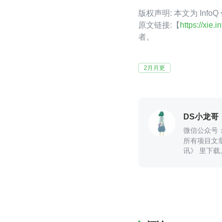
版权声明: 本文为 Inf
原文链接:【
https://xie
者。
2月月更
DS小龙哥
微信公众号
所有项目文
讯》 里下载