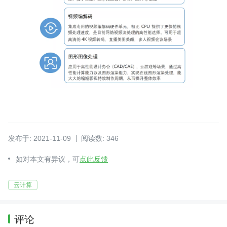
发布于: 2021-11-09
阅读数: 346
如对本文有异议，可
点此反馈
云计算
评论