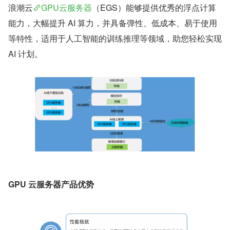
浪潮云
GPU云服务器
（EGS）能够提供优秀的浮点计算
能力，大幅提升 AI 算力，并具备弹性、低成本、易于使用
等特性，适用于人工智能的训练推理等领域，助您轻松实现 
AI 计划。
GPU 云服务器产品优势