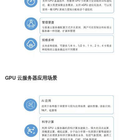
GPU 云服务器应用场景