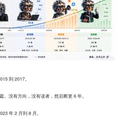
5 到 2017。
1 篇。没有方向，没有读者，然后断更 6 年。
3 年 2 月到 8 月。