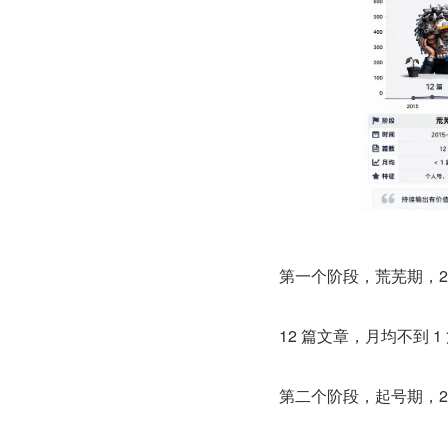
第一个阶段，荒芜期，201
12 篇文章，月均不到 
第二个阶段，起号期，202