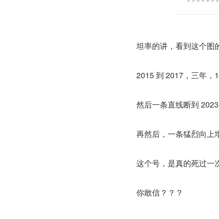
坦率的讲，看到这个图
2015 到 2017，三年，
然后一条直线断到 2023
再然后，一条猛烈向上增长
这个号，是真的死过一
你敢信？？？