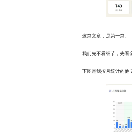
这篇文章，是第一篇。
我们先不看细节，先看
下图是我按月统计的他 74