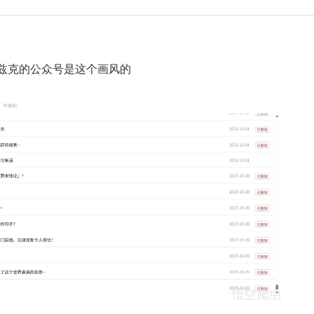
年，卡兹克的公众号是这个画风的