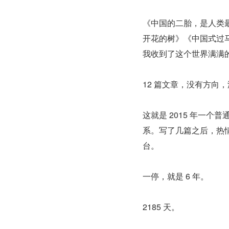
《中国的二胎，是人类
开花的树》《中国式过
我收到了这个世界满满
12 篇文章，没有方向
这就是 2015 年一个
系。写了几篇之后，热情
台。
一停，就是 6 年。
2185 天。