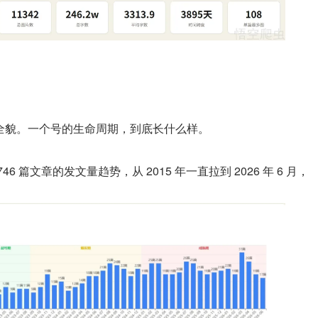
全貌。一个号的生命周期，到底长什么样。
6 篇文章的发文量趋势，从 2015 年一直拉到 2026 年 6 月，