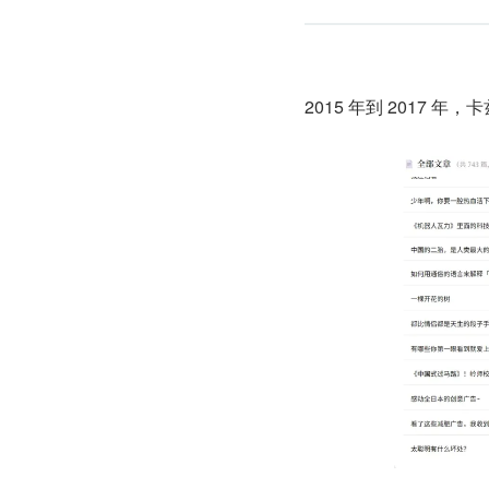
2015 年到 2017 