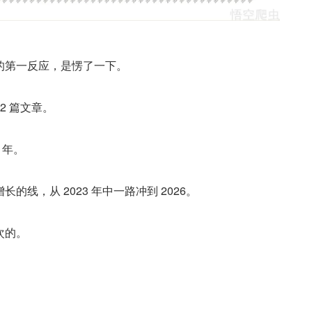
的第一反应，是愣了一下。
12 篇文章。
 年。
的线，从 2023 年中一路冲到 2026。
次的。