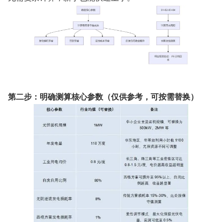
第二步：明确测算核心参数（仅供参考，可按需替换）