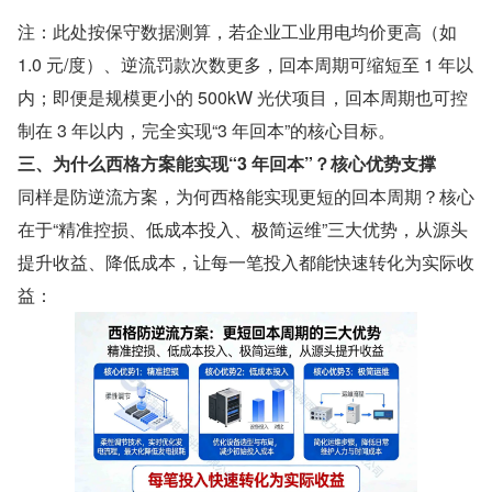
注：此处按保守数据测算，若企业工业用电均价更高（如 
1.0 元/度）、逆流罚款次数更多，回本周期可缩短至 1 年以
内；即便是规模更小的 500kW 光伏项目，回本周期也可控
制在 3 年以内，完全实现“3 年回本”的核心目标。
三、为什么西格方案能实现“3 年回本”？核心优势支撑
同样是防逆流方案，为何西格能实现更短的回本周期？核心
在于“精准控损、低成本投入、极简运维”三大优势，从源头
提升收益、降低成本，让每一笔投入都能快速转化为实际收
益：