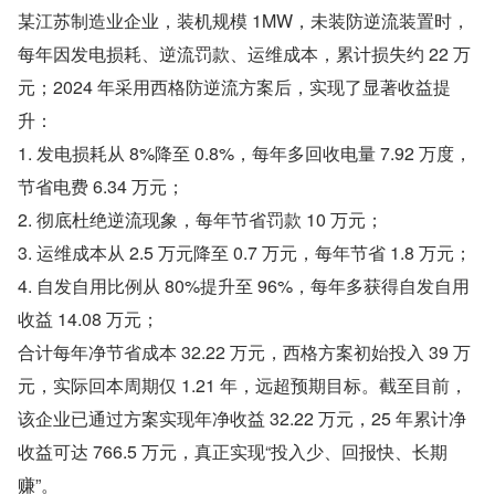
某江苏制造业企业，装机规模 1MW，未装防逆流装置时，
每年因发电损耗、逆流罚款、运维成本，累计损失约 22 万
元；2024 年采用西格防逆流方案后，实现了显著收益提
升：
1. 发电损耗从 8%降至 0.8%，每年多回收电量 7.92 万度，
节省电费 6.34 万元；
2. 彻底杜绝逆流现象，每年节省罚款 10 万元；
3. 运维成本从 2.5 万元降至 0.7 万元，每年节省 1.8 万元；
4. 自发自用比例从 80%提升至 96%，每年多获得自发自用
收益 14.08 万元；
合计每年净节省成本 32.22 万元，西格方案初始投入 39 万
元，实际回本周期仅 1.21 年，远超预期目标。截至目前，
该企业已通过方案实现年净收益 32.22 万元，25 年累计净
收益可达 766.5 万元，真正实现“投入少、回报快、长期
赚”。