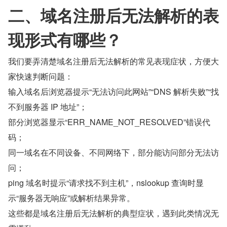
二、域名注册后无法解析的表
现形式有哪些？
我们要弄清楚域名注册后无法解析的常见表现症状，方便大
家快速判断问题：
输入域名后浏览器提示“无法访问此网站”“DNS 解析失败”“找
不到服务器 IP 地址”；
部分浏览器显示“ERR_NAME_NOT_RESOLVED”错误代
码；
同一域名在不同设备、不同网络下，部分能访问部分无法访
问；
ping 域名时提示“请求找不到主机”，nslookup 查询时显
示“服务器无响应”或解析结果异常。
这些都是域名注册后无法解析的典型症状，遇到此类情况无