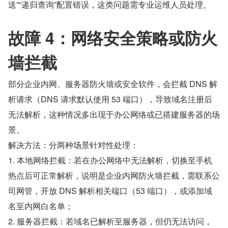
送”“递归查询”配置错误，这类问题需专业运维人员处理。
故障 4：网络安全策略或防火
墙拦截
部分企业内网、服务器防火墙或安全软件，会拦截 DNS 解
析请求（DNS 请求默认使用 53 端口），导致域名注册后
无法解析，这种情况多出现于办公网络或已搭建服务器的场
景。
解决方法：分两种场景针对性处理：
1. 本地网络拦截：若在办公网络中无法解析，切换至手机
热点后可正常解析，说明是企业内网防火墙拦截，需联系公
司网管，开放 DNS 解析相关端口（53 端口），或添加域
名至内网白名单；
2. 服务器拦截：若域名已解析至服务器，但仍无法访问，