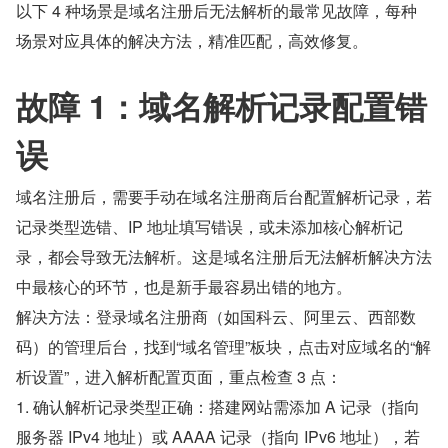
以下 4 种场景是域名注册后无法解析的最常见故障，每种
场景对应具体的解决方法，精准匹配，高效修复。
故障 1：域名解析记录配置错
误
域名注册后，需要手动在域名注册商后台配置解析记录，若
记录类型选错、IP 地址填写错误，或未添加核心解析记
录，都会导致无法解析。这是域名注册后无法解析解决方法
中最核心的环节，也是新手最容易出错的地方。
解决方法：登录域名注册商（如国科云、阿里云、西部数
码）的管理后台，找到“域名管理”板块，点击对应域名的“解
析设置”，进入解析配置页面，重点检查 3 点：
1. 确认解析记录类型正确：搭建网站需添加 A 记录（指向
服务器 IPv4 地址）或 AAAA 记录（指向 IPv6 地址），若