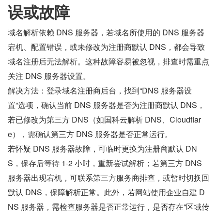
误或故障
域名解析依赖 DNS 服务器，若域名所使用的 DNS 服务器
宕机、配置错误，或未修改为注册商默认 DNS，都会导致
域名注册后无法解析。这种故障容易被忽视，排查时需重点
关注 DNS 服务器设置。
解决方法：登录域名注册商后台，找到“DNS 服务器设
置”选项，确认当前 DNS 服务器是否为注册商默认 DNS，
若已修改为第三方 DNS（如国科云解析 DNS、Cloudflar
e），需确认第三方 DNS 服务器是否正常运行。
若怀疑 DNS 服务器故障，可临时更换为注册商默认 DN
S，保存后等待 1-2 小时，重新尝试解析；若第三方 DNS 
服务器出现宕机，可联系第三方服务商排查，或暂时切换回
默认 DNS，保障解析正常。此外，若网站使用企业自建 D
NS 服务器，需检查服务器是否正常运行，是否存在“区域传