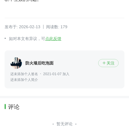
发布于: 2026-02-13
阅读数: 179
如对本文有异议，可
点此反馈
防火墙后吃泡面
关注

还未添加个人签名
2021-01-07 加入
还未添加个人简介
评论
暂无评论