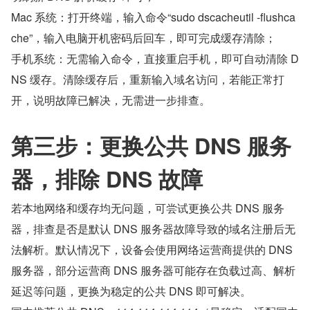
Mac 系统：打开终端，输入命令“sudo dscacheutil -flushca
che”，输入电脑开机密码后回车，即可完成缓存清除；
手机系统：无需输入命令，直接重启手机，即可自动清除 D
NS 缓存。清除缓存后，重新输入域名访问，若能正常打
开，说明故障已解决，无需进一步排查。
第三步：更换公共 DNS 服务
器，排除 DNS 故障
若本地网络和缓存均无问题，可尝试更换公共 DNS 服务
器，排查是否是默认 DNS 服务器故障导致的域名注册后无
法解析。默认情况下，设备会使用网络运营商提供的 DNS 
服务器，部分运营商 DNS 服务器可能存在负载过高、解析
延迟等问题，更换为稳定的公共 DNS 即可解决。