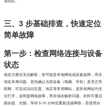
需慌乱。
三、3 步基础排查，快速定位
简单故障
第一步：检查网络连接与设备
状态
域名注册后无法解析，有可能是本地网络或设备故障，而非
域名本身问题。首先确认当前设备（电脑、手机）是否正常
联网，可尝试访问百度、淘宝等常用网站，若所有网站均无
法打开，说明是网络故障，而非域名解析问题。此时可重启
路由器、光猫，等待 5-10 分钟后重新连接网络；若使用办