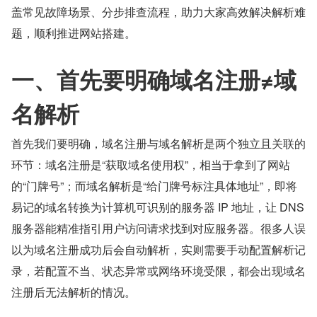
盖常见故障场景、分步排查流程，助力大家高效解决解析难
题，顺利推进网站搭建。
一、首先要明确域名注册≠域
名解析
首先我们要明确，域名注册与域名解析是两个独立且关联的
环节：域名注册是“获取域名使用权”，相当于拿到了网站
的“门牌号”；而域名解析是“给门牌号标注具体地址”，即将
易记的域名转换为计算机可识别的服务器 IP 地址，让 DNS 
服务器能精准指引用户访问请求找到对应服务器。很多人误
以为域名注册成功后会自动解析，实则需要手动配置解析记
录，若配置不当、状态异常或网络环境受限，都会出现域名
注册后无法解析的情况。