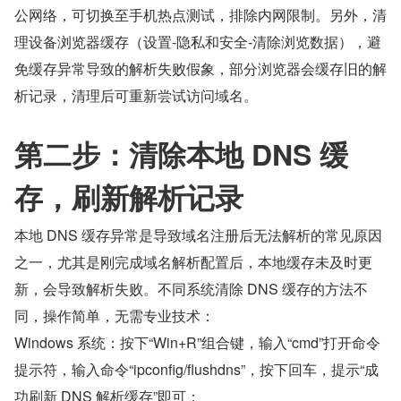
公网络，可切换至手机热点测试，排除内网限制。另外，清
理设备浏览器缓存（设置-隐私和安全-清除浏览数据），避
免缓存异常导致的解析失败假象，部分浏览器会缓存旧的解
析记录，清理后可重新尝试访问域名。
第二步：清除本地 DNS 缓
存，刷新解析记录
本地 DNS 缓存异常是导致域名注册后无法解析的常见原因
之一，尤其是刚完成域名解析配置后，本地缓存未及时更
新，会导致解析失败。不同系统清除 DNS 缓存的方法不
同，操作简单，无需专业技术：
Windows 系统：按下“Win+R”组合键，输入“cmd”打开命令
提示符，输入命令“ipconfig/flushdns”，按下回车，提示“成
功刷新 DNS 解析缓存”即可；