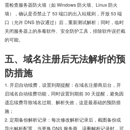
需检查服务器防火墙（如 Windows 防火墙、Linux 防火
墙），确认是否禁止了 53 端口的出入站规则，开放 53 端
口（允许 DNS 协议通过）后，重新测试解析；同时，临时
关闭服务器上的杀毒软件、安全防护工具，排除软件误拦截
的可能。
五、域名注册后无法解析的预
防措施
1. 开启自动续费，设置到期提醒：在域名注册商后台，开
启域名自动续费功能，同时设置到期前 30 天提醒，避免因
遗忘续费导致域名过期、解析失效，这是最基础的预防措
施；
2. 定期备份解析记录：每次修改解析记录后，截图备份或
导出解析配置，当更换 DNS 服务商、误删解析记录时，可