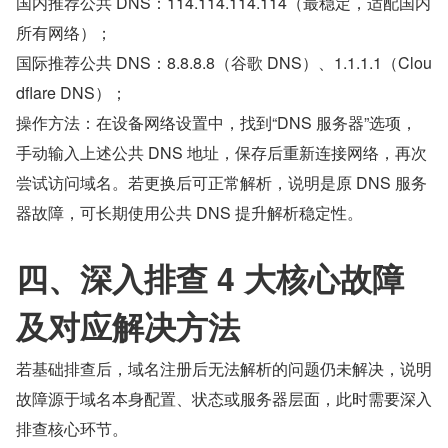
国内推荐公共 DNS：114.114.114.114（最稳定，适配国内
所有网络）；
国际推荐公共 DNS：8.8.8.8（谷歌 DNS）、1.1.1.1（Clou
dflare DNS）；
操作方法：在设备网络设置中，找到“DNS 服务器”选项，
手动输入上述公共 DNS 地址，保存后重新连接网络，再次
尝试访问域名。若更换后可正常解析，说明是原 DNS 服务
器故障，可长期使用公共 DNS 提升解析稳定性。
四、深入排查 4 大核心故障
及对应解决方法
若基础排查后，域名注册后无法解析的问题仍未解决，说明
故障源于域名本身配置、状态或服务器层面，此时需要深入
排查核心环节。