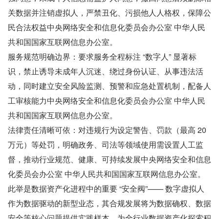
关数据并注销虚拟人，严禁丑化、污损他人人格权，保障公
民合法权益中央网络安全和信息化委员会办公室 中华人民
共和国国家互联网信息办公室。
服务规范明确边界：要求服务全程标注 “数字人” 显著标
识，禁止诱导未成年人沉迷、绕过身份认证、从事违法活
动，同时建立安全风险监测、预警和应急处置机制，配备人
工审核能力中央网络安全和信息化委员会办公室 中华人民
共和国国家互联网信息办公室。
法律责任清晰可依：对违规行为设定警告、罚款（最高 20 
万元）等处罚，明确政务、司法等领域使用需设置人工监
督，推动行业规范、健康、可持续发展中央网络安全和信息
化委员会办公室 中华人民共和国国家互联网信息办公室。
此举是数据资产化进程中的重要 “安全阀”—— 数字虚拟人
作为数据驱动的新型业态，其合规发展将为数据确权、数据
安全等核心问题提供实践样本，为全行业数据资产化探索积