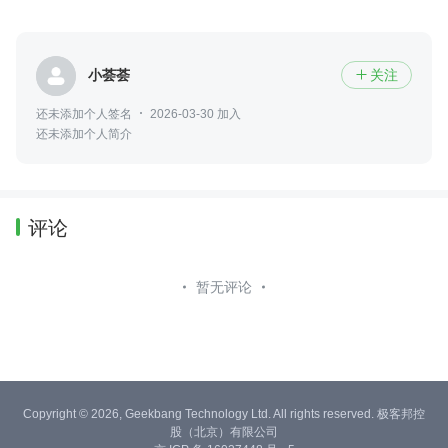
小荟荟
关注

还未添加个人签名
2026-03-30 加入
还未添加个人简介
评论
暂无评论
Copyright © 2026, Geekbang Technology Ltd. All rights reserved. 极客邦控
股（北京）有限公司