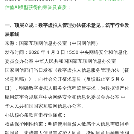
估值AI模型获得的荣誉及资质
：
一、顶层立规：数字虚拟人管理办法征求意见，筑牢行业发
展底线
来源：国家互联网信息办公室（中国网信网）
发布时间：2026 年 4 月 3 日 15:30 中央网络安全和信息化
委员会办公室 中华人民共和国国家互联网信息办公室
国家网信部门当日发布《数字虚拟人信息服务管理办法（征
求意见稿）》，向社会公开征求意见（反馈截止至 5 月 6 
日），明确数字虚拟人服务全流程监管要求，为数据资产化
应用筑牢合规底座中央网络安全和信息化委员会办公室 中
华人民共和国国家互联网信息办公室。
办法核心条款直击行业痛点：
权益保护刚性约束：明确使用自然人敏感个人信息需取得单
独同意，未成年人信息需监护人同意，撤回同意后须删除相