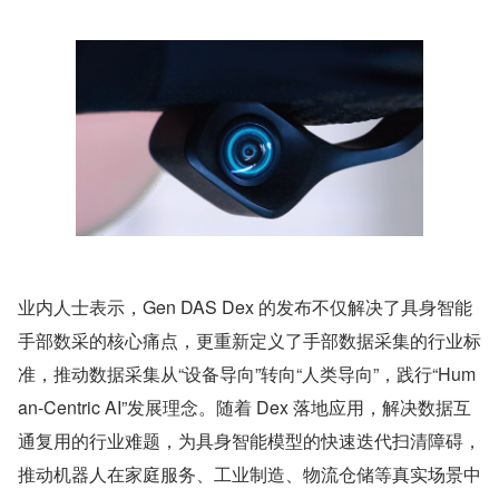
业内人士表示，Gen DAS Dex 的发布不仅解决了具身智能
手部数采的核心痛点，更重新定义了手部数据采集的行业标
准，推动数据采集从“设备导向”转向“人类导向”，践行“Hum
an-Centric AI”发展理念。随着 Dex 落地应用，解决数据互
通复用的行业难题，为具身智能模型的快速迭代扫清障碍，
推动机器人在家庭服务、工业制造、物流仓储等真实场景中