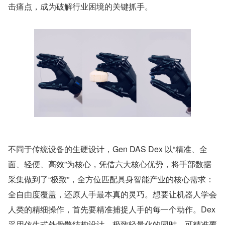
击痛点，成为破解行业困境的关键抓手。
不同于传统设备的生硬设计，Gen DAS Dex 以“精准、全
面、轻便、高效”为核心，凭借六大核心优势，将手部数据
采集做到了“极致”，全方位匹配具身智能产业的核心需求：
全自由度覆盖，还原人手最本真的灵巧。想要让机器人学会
人类的精细操作，首先要精准捕捉人手的每一个动作。Dex 
采用仿生式外骨骼结构设计，极致轻量化的同时，可精准覆