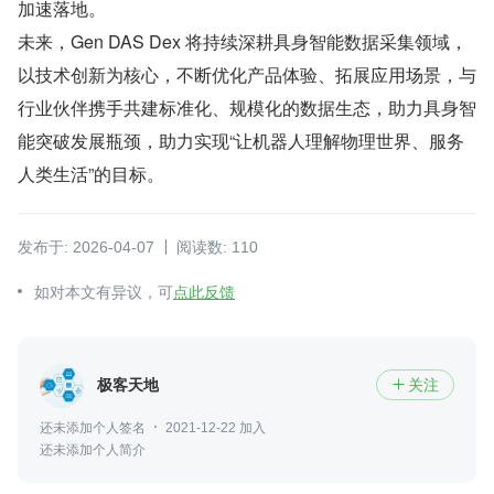
加速落地。
未来，Gen DAS Dex 将持续深耕具身智能数据采集领域，
以技术创新为核心，不断优化产品体验、拓展应用场景，与
行业伙伴携手共建标准化、规模化的数据生态，助力具身智
能突破发展瓶颈，助力实现“让机器人理解物理世界、服务
人类生活”的目标。
发布于: 2026-04-07
阅读数: 110
如对本文有异议，可
点此反馈
极客天地
关注

还未添加个人签名
2021-12-22 加入
还未添加个人简介