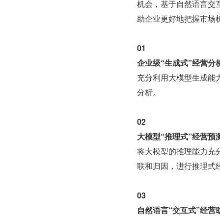
机会，基于自然语言交
助企业更好地把握市场
01
企业级“生成式”经营分
充分利用大模型生成能
分析。
02
大模型“推理式”经营预
将大模型的推理能力充
联和归因，进行推理式
03
自然语言“交互式”经营