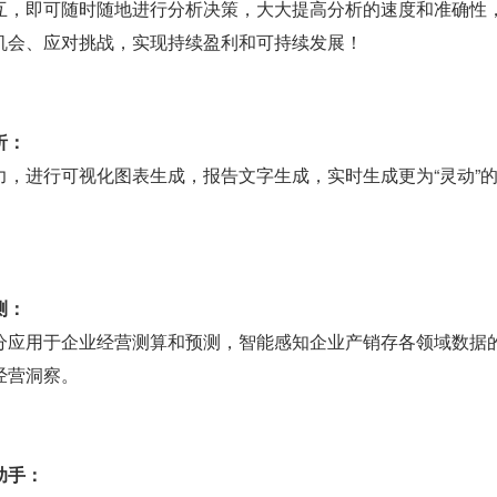
互，即可随时随地进行分析决策，大大提高分析的速度和准确性
机会、应对挑战，实现持续盈利和可持续发展！
析：
力，进行可视化图表生成，报告文字生成，实时生成更为“灵动”
测：
分应用于企业经营测算和预测，智能感知企业产销存各领域数据
经营洞察。
助手：