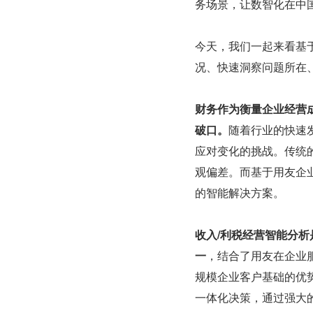
务场景，让数智化在中
今天，我们一起来看基于
况、快速洞察问题所在
财务作为衡量企业经营
破口。
随着行业的快速
应对变化的挑战。传统
观偏差。而基于用友企业服
的智能解决方案。
收入/利税经营智能分析
一
，结合了用友在企业服
规模企业客户基础的优
一体化决策，通过强大