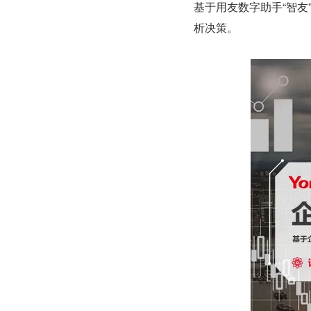
基于用友数字助手“智友
析决策。