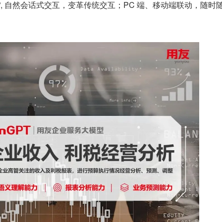
”, 自然会话式交互，变革传统交互；PC 端、移动端联动，随时