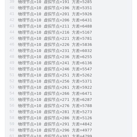
物理节点=10 虚拟节点=191 方差=5285
物理节点=10 虚拟节点=196 方差=5351
物理节点=10 虚拟节点=201 方差=5926
物理节点=10 虚拟节点=206 方差=6431
物理节点=10 虚拟节点=211 方差=6488
物理节点=10 虚拟节点=216 方差=5167
物理节点=10 虚拟节点=221 方差=5781
物理节点=10 虚拟节点=226 方差=5836
物理节点=10 虚拟节点=231 方差=6032
物理节点=10 虚拟节点=236 方差=6255
物理节点=10 虚拟节点=241 方差=6136
物理节点=10 虚拟节点=246 方差=5547
物理节点=10 虚拟节点=251 方差=5262
物理节点=10 虚拟节点=256 方差=5371
物理节点=10 虚拟节点=261 方差=5922
物理节点=10 虚拟节点=266 方差=6471
物理节点=10 虚拟节点=271 方差=6287
物理节点=10 虚拟节点=276 方差=5788
物理节点=10 虚拟节点=281 方差=5273
物理节点=10 虚拟节点=286 方差=5126
物理节点=10 虚拟节点=291 方差=4842
物理节点=10 虚拟节点=296 方差=4977
物理节点=10 虚拟节点=301 方差=4799