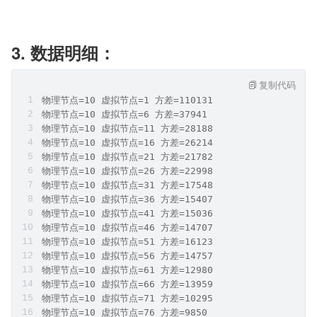
3. 数据明细：
复制代码
物理节点=10 虚拟节点=1 方差=110131
物理节点=10 虚拟节点=6 方差=37941
物理节点=10 虚拟节点=11 方差=28188
物理节点=10 虚拟节点=16 方差=26214
物理节点=10 虚拟节点=21 方差=21782
物理节点=10 虚拟节点=26 方差=22998
物理节点=10 虚拟节点=31 方差=17548
物理节点=10 虚拟节点=36 方差=15407
物理节点=10 虚拟节点=41 方差=15036
物理节点=10 虚拟节点=46 方差=14707
物理节点=10 虚拟节点=51 方差=16123
物理节点=10 虚拟节点=56 方差=14757
物理节点=10 虚拟节点=61 方差=12980
物理节点=10 虚拟节点=66 方差=13959
物理节点=10 虚拟节点=71 方差=10295
物理节点=10 虚拟节点=76 方差=9850