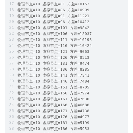
物理节点=10 虚拟节点=81 方差=10152
物理节点=10 虚拟节点=86 方差=10999
物理节点=10 虚拟节点=91 方差=11221
物理节点=10 虚拟节点=96 方差=10412
物理节点=10 虚拟节点=101 方差=9842
物理节点=10 虚拟节点=106 方差=13037
物理节点=10 虚拟节点=111 方差=10198
物理节点=10 虚拟节点=116 方差=10424
物理节点=10 虚拟节点=121 方差=9063
物理节点=10 虚拟节点=126 方差=8513
物理节点=10 虚拟节点=131 方差=9474
物理节点=10 虚拟节点=136 方差=8285
物理节点=10 虚拟节点=141 方差=7341
物理节点=10 虚拟节点=146 方差=7484
物理节点=10 虚拟节点=151 方差=8705
物理节点=10 虚拟节点=156 方差=7974
物理节点=10 虚拟节点=161 方差=7630
物理节点=10 虚拟节点=166 方差=6686
物理节点=10 虚拟节点=171 方差=4738
物理节点=10 虚拟节点=176 方差=4977
物理节点=10 虚拟节点=181 方差=5199
物理节点=10 虚拟节点=186 方差=5953