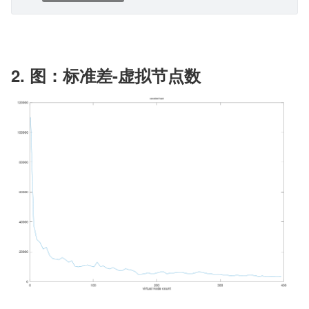
2. 图：标准差-虚拟节点数