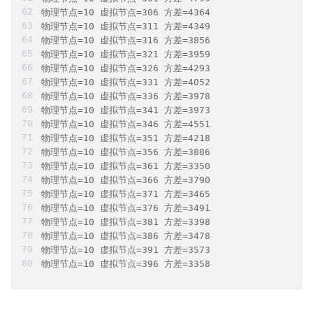
物理节点=10 虚拟节点=306 方差=4364
物理节点=10 虚拟节点=311 方差=4349
物理节点=10 虚拟节点=316 方差=3856
物理节点=10 虚拟节点=321 方差=3959
物理节点=10 虚拟节点=326 方差=4293
物理节点=10 虚拟节点=331 方差=4052
物理节点=10 虚拟节点=336 方差=3978
物理节点=10 虚拟节点=341 方差=3973
物理节点=10 虚拟节点=346 方差=4551
物理节点=10 虚拟节点=351 方差=4218
物理节点=10 虚拟节点=356 方差=3886
物理节点=10 虚拟节点=361 方差=3350
物理节点=10 虚拟节点=366 方差=3790
物理节点=10 虚拟节点=371 方差=3465
物理节点=10 虚拟节点=376 方差=3491
物理节点=10 虚拟节点=381 方差=3398
物理节点=10 虚拟节点=386 方差=3478
物理节点=10 虚拟节点=391 方差=3573
物理节点=10 虚拟节点=396 方差=3358