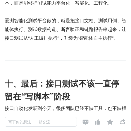
本，而是能够把测试能力平台化、智能化、工程化。
爱测智能化测试平台做的，就是把接口文档、测试用例、智
能体执行、测试数据构造、断言验证和链路报告串起来，让
接口测试从“人工编排执行”，升级为“智能体自主执行”。
十、最后：接口测试不该一直停
留在“写脚本”阶段
接口自动化发展到今天，很多团队已经不缺工具，也不缺框
架。




写下你的想法，一起交流