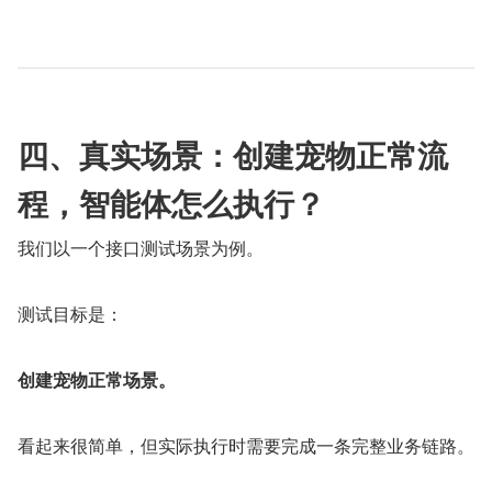
四、真实场景：创建宠物正常流
程，智能体怎么执行？
我们以一个接口测试场景为例。
测试目标是：
创建宠物正常场景。
看起来很简单，但实际执行时需要完成一条完整业务链路。