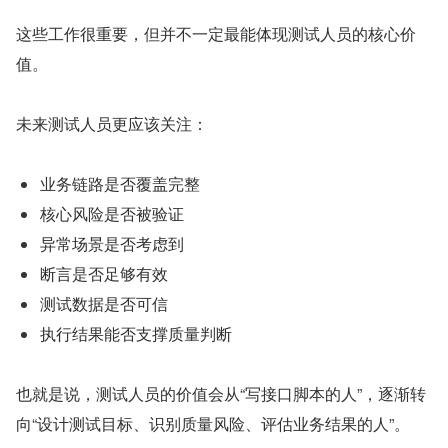
这些工作很重要，但并不一定最能体现测试人员的核心价
值。
未来测试人员更应该关注：
业务链路是否覆盖完整
核心风险是否被验证
异常场景是否考虑到
断言是否足够有效
测试数据是否可信
执行结果能否支撑质量判断
也就是说，测试人员的价值会从“写接口脚本的人”，逐渐转
向“设计测试目标、识别质量风险、评估业务结果的人”。