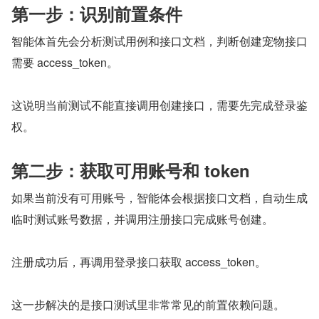
第一步：识别前置条件
智能体首先会分析测试用例和接口文档，判断创建宠物接口
需要 access_token。
这说明当前测试不能直接调用创建接口，需要先完成登录鉴
权。
第二步：获取可用账号和 token
如果当前没有可用账号，智能体会根据接口文档，自动生成
临时测试账号数据，并调用注册接口完成账号创建。
注册成功后，再调用登录接口获取 access_token。
这一步解决的是接口测试里非常常见的前置依赖问题。