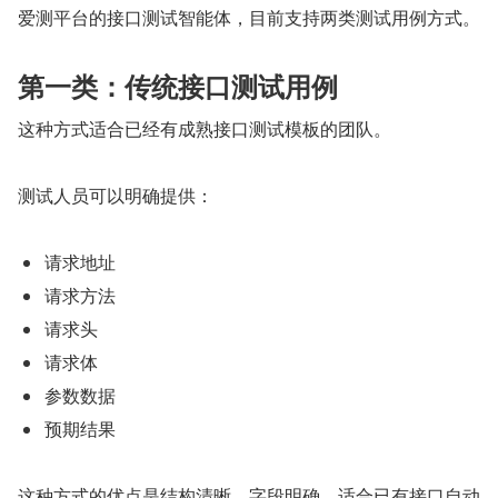
爱测平台的接口测试智能体，目前支持两类测试用例方式。
第一类：传统接口测试用例
这种方式适合已经有成熟接口测试模板的团队。
测试人员可以明确提供：
请求地址
请求方法
请求头
请求体
参数数据
预期结果
这种方式的优点是结构清晰、字段明确，适合已有接口自动