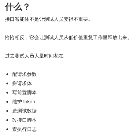
什么？
接口智能体不是让测试人员变得不重要。
恰恰相反，它会让测试人员从低价值重复工作里释放出来。
过去测试人员大量时间花在：
配请求参数
拼请求体
写前置脚本
维护 token
造测试数据
改接口脚本
查执行日志