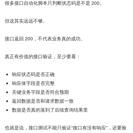
很多接口自动化脚本只判断状态码是不是 200。
但这其实远远不够。
接口返回 200，不代表业务真的成功。
真正有价值的接口验证，至少要看：
响应状态码是否正确
响应体字段是否完整
关键业务字段是否符合预期
返回数据是否和请求数据一致
数据是否真的落到了后续查询结果里
也就是说，接口测试不能只验证“接口有没有响应”，还要验