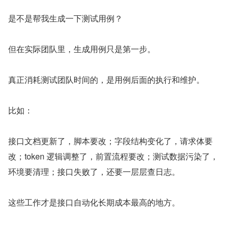
是不是帮我生成一下测试用例？
但在实际团队里，生成用例只是第一步。
真正消耗测试团队时间的，是用例后面的执行和维护。
比如：
接口文档更新了，脚本要改；字段结构变化了，请求体要
改；token 逻辑调整了，前置流程要改；测试数据污染了，
环境要清理；接口失败了，还要一层层查日志。
这些工作才是接口自动化长期成本最高的地方。