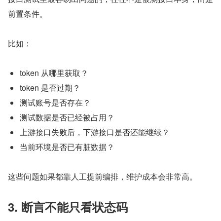
前置条件。
比如：
token 从哪里获取？
token 是否过期？
测试账号是否存在？
测试数据是否已经被占用？
上游接口失败后，下游接口是否还能继续？
当前环境是否已有脏数据？
这些问题如果都靠人工提前编排，维护成本会非常高。
3. 断言不能只看状态码