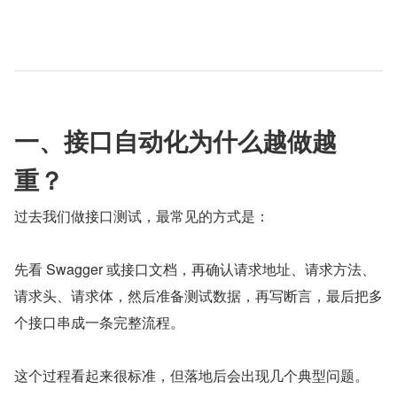
一、接口自动化为什么越做越
重？
过去我们做接口测试，最常见的方式是：
先看 Swagger 或接口文档，再确认请求地址、请求方法、
请求头、请求体，然后准备测试数据，再写断言，最后把多
个接口串成一条完整流程。
这个过程看起来很标准，但落地后会出现几个典型问题。