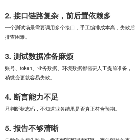
2. 接口链路复杂，前后置依赖多
一个测试场景需要调用多个接口，手工编排成本高，失败后
排查困难。
3. 测试数据准备麻烦
账号、token、业务数据、环境数据都需要人工提前准备，
稍微变更就容易失败。
4. 断言能力不足
只判断状态码，不知道业务结果是否真正符合预期。
5. 报告不够清晰
自动化执行失败后，看不到完整调用链路，定位问题效率