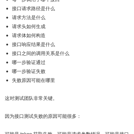
接口请求路径是什么
请求方法是什么
请求头如何生成
请求体如何构造
接口响应结果是什么
接口之间的调用关系是什么
哪一步验证通过
哪一步验证失败
失败原因可能在哪里
这对测试团队非常关键。
因为接口测试失败的原因可能很多：
可能是 token 获取失败，可能是请求参数错误，可能是接口