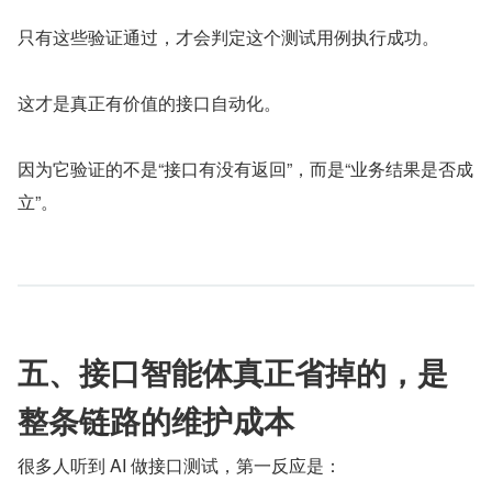
只有这些验证通过，才会判定这个测试用例执行成功。
这才是真正有价值的接口自动化。
因为它验证的不是“接口有没有返回”，而是“业务结果是否成
立”。
五、接口智能体真正省掉的，是
整条链路的维护成本
很多人听到 AI 做接口测试，第一反应是：