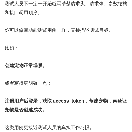
测试人员不一定一开始就写清楚请求头、请求体、参数结构
和接口调用顺序。
你可以像写功能测试用例一样，直接描述测试目标。
比如：
创建宠物正常场景。
或者写得更明确一点：
注册用户后登录，获取 access_token，创建宠物，再验证
宠物是否创建成功。
这类用例更接近测试人员的真实工作习惯。