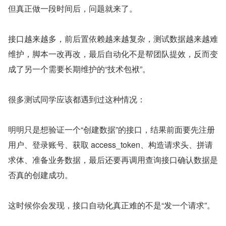
但真正做一段时间后，问题就来了。
接口越来越多，前后置依赖越来越复杂，测试数据越来越难
维护，脚本一改再改，最后自动化不是帮团队提效，反而变
成了另一个需要长期维护的“技术包袱”。
很多测试同学应该都遇到过这种情况：
明明只是想验证一个“创建数据”的接口，结果前面要先注册
用户、登录账号、获取 access_token、构造请求头、拼请
求体、准备业务数据，最后还要再调用查询接口确认数据是
否真的创建成功。
这时候你会发现，接口自动化真正难的不是“发一个请求”。