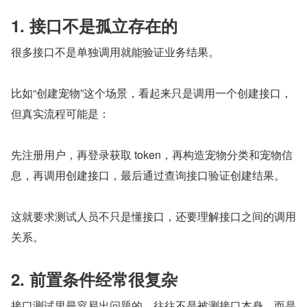
1. 接口不是孤立存在的
很多接口不是单独调用就能验证业务结果。
比如“创建宠物”这个场景，看起来只是调用一个创建接口，
但真实流程可能是：
先注册用户，再登录获取 token，再构造宠物分类和宠物信
息，再调用创建接口，最后通过查询接口验证创建结果。
这就要求测试人员不只是懂接口，还要理解接口之间的调用
关系。
2. 前置条件经常很复杂
接口测试里最容易出问题的，往往不是被测接口本身，而是