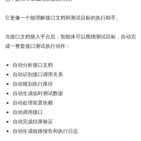
它更像一个能理解接口文档和测试目标的执行助手。
当接口文档接入平台后，智能体可以围绕测试目标，自动完
成一整套接口测试执行动作：
自动分析接口文档
自动识别接口调用关系
自动规划执行路径
自动生成临时测试数据
自动处理前置依赖
自动调用接口
自动完成结果验证
自动生成链路报告和执行日志