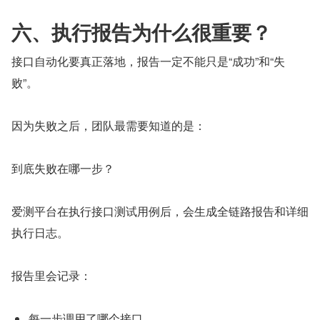
六、执行报告为什么很重要？
接口自动化要真正落地，报告一定不能只是“成功”和“失
败”。
因为失败之后，团队最需要知道的是：
到底失败在哪一步？
爱测平台在执行接口测试用例后，会生成全链路报告和详细
执行日志。
报告里会记录：
每一步调用了哪个接口