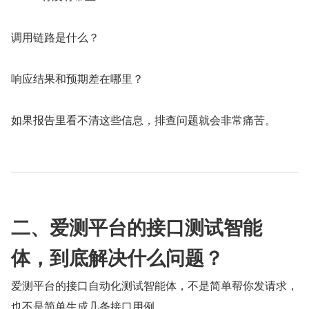
调用链路是什么？
响应结果和预期差在哪里？
如果报告里看不清这些信息，排查问题就会非常痛苦。
二、爱测平台的接口测试智能
体，到底解决什么问题？
爱测平台的接口自动化测试智能体，不是简单帮你发请求，
也不是简单生成几条接口用例。