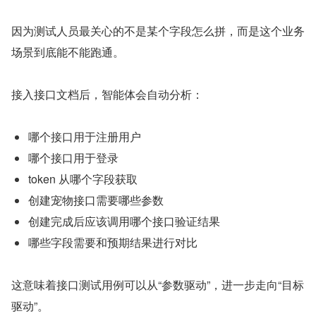
因为测试人员最关心的不是某个字段怎么拼，而是这个业务
场景到底能不能跑通。
接入接口文档后，智能体会自动分析：
哪个接口用于注册用户
哪个接口用于登录
token 从哪个字段获取
创建宠物接口需要哪些参数
创建完成后应该调用哪个接口验证结果
哪些字段需要和预期结果进行对比
这意味着接口测试用例可以从“参数驱动”，进一步走向“目标
驱动”。