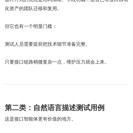
化资产的团队迁移和复用。
但它也有一个明显门槛：
测试人员需要提前把技术细节准备完整。
只要接口链路稍微复杂一点，维护压力就会上来。
第二类：自然语言描述测试用例
这是接口智能体更有价值的地方。