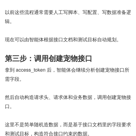
以前这些流程通常需要人工写脚本、写配置、写数据准备逻
辑。
现在可以由智能体根据接口文档和测试目标自动规划。
第三步：调用创建宠物接口
拿到 access_token 后，智能体会继续分析创建宠物接口所
需字段。
然后自动构造请求头、请求体和业务数据，调用创建宠物接
口。
这里不是简单随机造数据，而是基于接口文档里的字段要求
和测试目标，构造符合接口约束的数据。