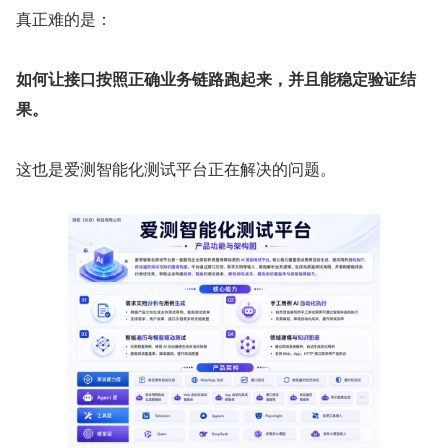
真正难的是：
如何让接口按照正确业务链路跑起来，并且能稳定验证结
果。
这也是爱测智能化测试平台正在解决的问题。