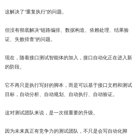
这解决了“重复执行”的问题。
但没有彻底解决“链路编排、数据构造、依赖处理、结果验
证、失败排查”的问题。
现在，随着接口测试智能体的加入，接口自动化正在进入新
的阶段。
它不再只是执行写好的脚本，而是可以基于接口文档和测试
目标，自动分析、自动规划、自动执行、自动验证。
这对测试团队来说，是一次很重要的升级。
因为未来真正有竞争力的测试团队，不只是会写自动化脚