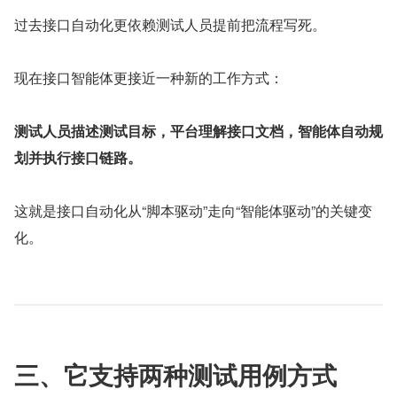
过去接口自动化更依赖测试人员提前把流程写死。
现在接口智能体更接近一种新的工作方式：
测试人员描述测试目标，平台理解接口文档，智能体自动规
划并执行接口链路。
这就是接口自动化从“脚本驱动”走向“智能体驱动”的关键变
化。
三、它支持两种测试用例方式