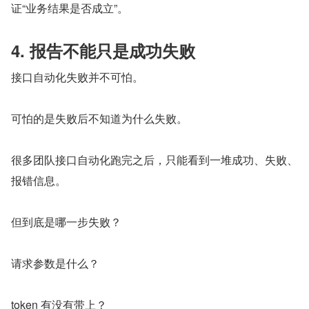
证“业务结果是否成立”。
4. 报告不能只是成功失败
接口自动化失败并不可怕。
可怕的是失败后不知道为什么失败。
很多团队接口自动化跑完之后，只能看到一堆成功、失败、
报错信息。
但到底是哪一步失败？
请求参数是什么？
token 有没有带上？