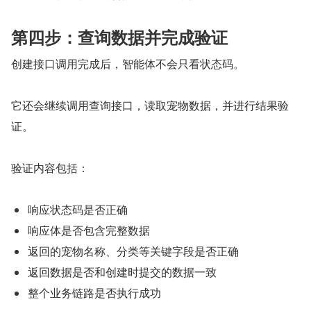
第四步：查询数据并完成验证
创建接口调用完成后，智能体不会只看状态码。
它还会继续调用查询接口，读取宠物数据，并进行结果验
证。
验证内容包括：
响应状态码是否正确
响应体是否包含完整数据
返回的宠物名称、分类等关键字段是否正确
返回数据是否和创建时提交的数据一致
整个业务链路是否执行成功