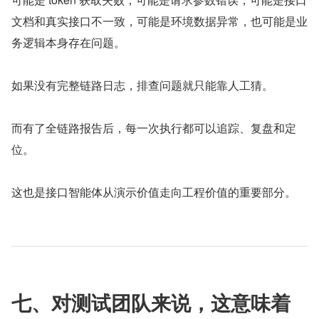
文档和真实接口不一致，可能是环境数据异常，也可能是业
务逻辑本身存在问题。
如果没有完整链路日志，排查问题就只能靠人工猜。
而有了全链路报告后，每一次执行都可以追踪、复盘和定
位。
这也是接口智能体从演示价值走向工程价值的重要部分。
七、对测试团队来说，这意味着