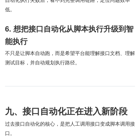
低。
6. 想把接口自动化从脚本执行升级到智
能执行
不只是让脚本自动跑，而是希望平台能理解接口文档、理解
测试目标，并自动规划执行路径。
九、接口自动化正在进入新阶段
过去接口自动化的核心，是把人工调用接口变成脚本调用接
口。