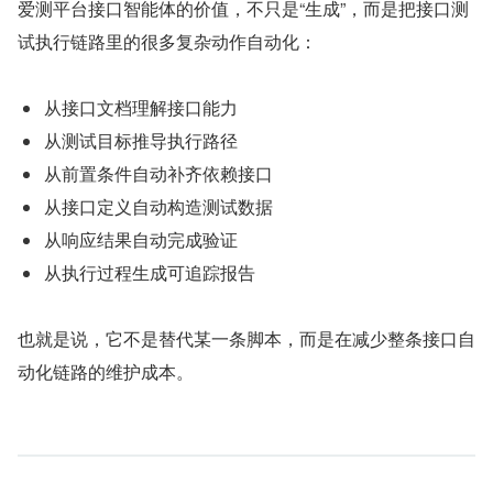
爱测平台接口智能体的价值，不只是“生成”，而是把接口测
试执行链路里的很多复杂动作自动化：
从接口文档理解接口能力
从测试目标推导执行路径
从前置条件自动补齐依赖接口
从接口定义自动构造测试数据
从响应结果自动完成验证
从执行过程生成可追踪报告
也就是说，它不是替代某一条脚本，而是在减少整条接口自
动化链路的维护成本。