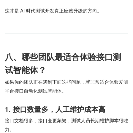
这才是 AI 时代测试开发真正应该升级的方向。
八、哪些团队最适合体验接口测
试智能体？
如果你的团队正在遇到下面这些问题，就非常适合体验爱测
平台接口自动化测试智能体。
1. 接口数量多，人工维护成本高
接口文档很多，接口变更频繁，测试人员长期维护脚本很吃
力。