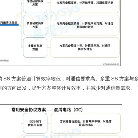
SS 方案普遍计算效率较低，对通信要求高。多重 SS 方案与多 
率的方向出发，提升方案整体计算效率，并减少对通信量需求。