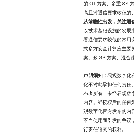
的 OT 方案、多重 S
高且对通信要求较低的
从前瞻性出发，关注通
以技术基础设施的发展
看通信要求较低的常用
式多方安全计算应主要关
案、多 SS 方案、混合使
声明须知：
易观数字化
化不对此承担任何责任
布者所有，未经易观数
内容。经授权后的任何
观数字化官方发布的内
不当使用而引发的争议
行责任追究的权利。