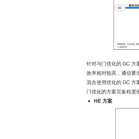
针对与门优化的 GC 
效率相对较高，通信要求
混合使用优化的 GC 
门优化的方案完备程度
HE 方案