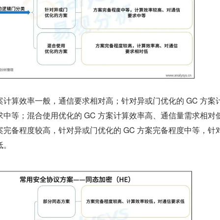
方案计算效率一般，通信要求相对高；针对异或门优化的 GC 方案
中等；混合使用优化的 GC 方案计算效率高、通信量需求相对
方案完备程度较高，针对异或门优化的 GC 方案完备程度中等，针
低。