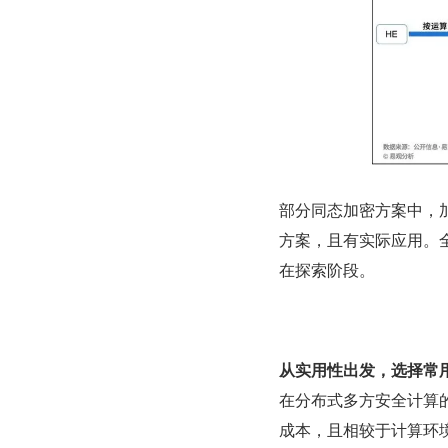
部分同态加密方案中，
方案，且有实际应用。
在探索阶段。
从实用性出发，选择常
在分布式多方安全计算
成本，且相较于计算环