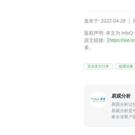
发布于: 2022-04-28
版权声明: 本文为 Inf
原文链接:【
https://xie.
者。
安全多方计算
低通信量
易观分析
易观分析让
易观分析是
家企业客户