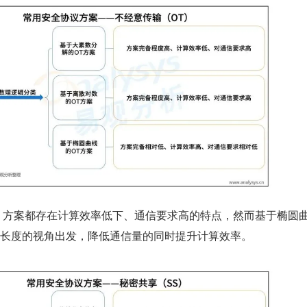
T 方案都存在计算效率低下、通信要求高的特点，然而基于椭圆曲
钥长度的视角出发，降低通信量的同时提升计算效率。