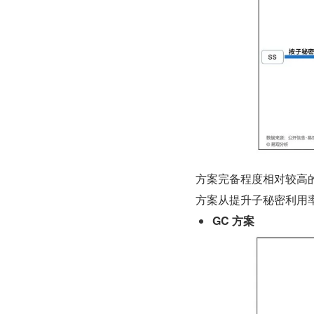
方案完备程度相对较高的 
方案从提升子秘密利用
GC 方案