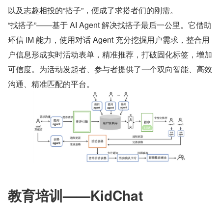
以及志趣相投的“搭子”，便成了求搭者们的刚需。
“找搭子”——基于 AI Agent 解决找搭子最后一公里。它借助
环信 IM 能力，使用对话 Agent 充分挖掘用户需求，整合用
户信息形成实时活动表单，精准推荐，打破固化标签，增加
可信度。为活动发起者、参与者提供了一个双向智能、高效
沟通、精准匹配的平台。
教育培训——KidChat