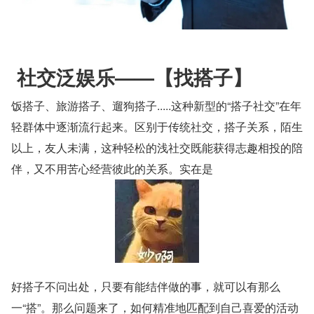
 社交泛娱乐——【找搭子】
饭搭子、旅游搭子、遛狗搭子.....这种新型的“搭子社交”在年
轻群体中逐渐流行起来。区别于传统社交，搭子关系，陌生
以上，友人未满，这种轻松的浅社交既能获得志趣相投的陪
伴，又不用苦心经营彼此的关系。实在是
好搭子不问出处，只要有能结伴做的事，就可以有那么
一“搭”。那么问题来了，如何精准地匹配到自己喜爱的活动