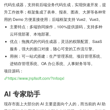
代码生成器，支持前后端业务代码生成，实现快速开发，提
升工作效率；框架集成了表单、报表、图表、大屏等各种常
用的 Demo 方便直接使用；后端框架支持 Vue2、Vue3。
主要特点：多端协同操作，100%提供源码，支持多种
云环境部署、本地部署。
优点：拖拽式的代码生成器，灵活的权限配置、SaaS 
服务，强大的接口对接，随心可变的工作流引擎。
用例：可一站式搭建：生产管理系统、项目管理系统、
进销存管理系统、OA 办公系统、人事财务等等。
项目源码：
https://www.jnpfsoft.com/?infoqxl
AI 专家助手
现存市面上大部分的 AI 主要是面向个人的，而当前的 AI 助