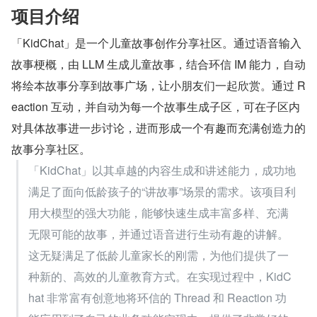
项目介绍
「KidChat」是一个儿童故事创作分享社区。通过语音输入
故事梗概，由 LLM 生成儿童故事，结合环信 IM 能力，自动
将绘本故事分享到故事广场，让小朋友们一起欣赏。通过 R
eaction 互动，并自动为每一个故事生成子区，可在子区内
对具体故事进一步讨论，进而形成一个有趣而充满创造力的
故事分享社区。
「KidChat」以其卓越的内容生成和讲述能力，成功地
满足了面向低龄孩子的“讲故事”场景的需求。该项目利
用大模型的强大功能，能够快速生成丰富多样、充满
无限可能的故事，并通过语音进行生动有趣的讲解。
这无疑满足了低龄儿童家长的刚需，为他们提供了一
种新的、高效的儿童教育方式。在实现过程中，KidC
hat 非常富有创意地将环信的 Thread 和 Reaction 功