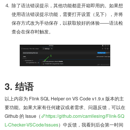
除了语法错误提示，其他功能都是开箱即用的。如果想
使用语法错误提示功能，需要打开设置（见下），并将
保存方式改为手动保存，以获取较好的体验——语法检
查会在保存时触发。
3. 结语
以上内容为 Flink SQL Helper on VS Code v1.9.x 版本的主
要功能。如果大家有任何建议或者需求、问题反馈，可以在 
Github 的 Issue（
https://github.com/camilesing/Flink-SQ
L-Checker-VSCode/issues
）中反馈，我看到后会第一时间