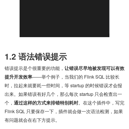
1.2 语法错误提示
错误提示是个很重要的功能，
让错误尽早地被发现可以有效
提升开发效率
——举个例子，当我们的 Flink SQL 比较长
时，拉起来就要耗一些时间，等 startup 的时候错误才会报
出来。如果错误有好几个，那么每次 startup 只会检查出一
个，
通过这样的方式来排错特别耗时
。在这个插件中，写完 
Flink SQL 只要保存一下，插件就会做一次语法检测，如果
有问题就会在右下方提示。