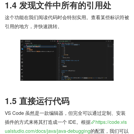
1.4 发现文件中所有的引用处
这个功能在我们阅读代码时会特别实用。查看某些标识符被
引用的地方，并快速跳转。
1.5 直接运行代码
VS Code 虽然是一款编辑器，但完全可以通过定制、安装
插件的方式来将其打造成一个 IDE。根据
https://code.vis
ualstudio.com/docs/java/java-debugging
的配置，我们可以