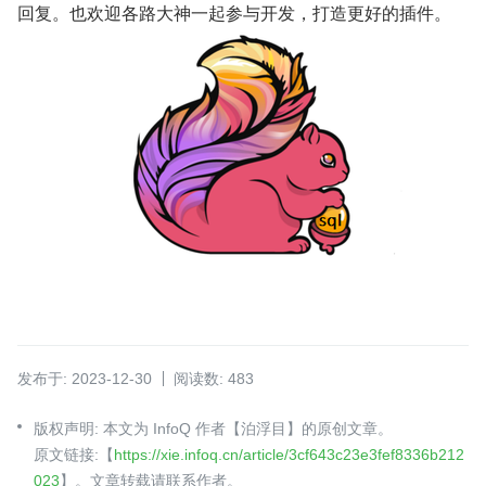
回复。也欢迎各路大神一起参与开发，打造更好的插件。
发布于: 2023-12-30
阅读数: 483
版权声明: 本文为 InfoQ 作者【泊浮目】的原创文章。
原文链接:【
https://xie.infoq.cn/article/3cf643c23e3fef8336b212
023
】。文章转载请联系作者。