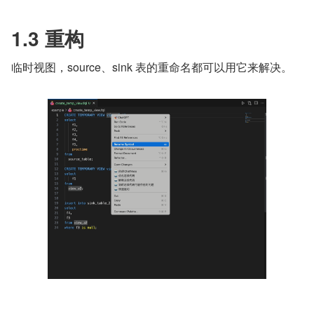
1.3 重构
临时视图，source、sink 表的重命名都可以用它来解决。