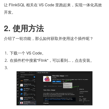
让 FlinkSQL 相关在 VS Code 里跑起来，实现一体化高效
开发。
2. 使用方法
介绍了一轮功能，那么如何获取并使用这个插件呢？
下载一个 VS Code。
在插件栏中搜索"Flink"，可以看到...，点击安装。