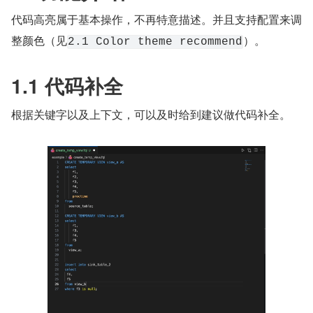
代码高亮属于基本操作，不再特意描述。并且支持配置来调
整颜色（见
）。
2.1 Color theme recommend
1.1 代码补全
根据关键字以及上下文，可以及时给到建议做代码补全。