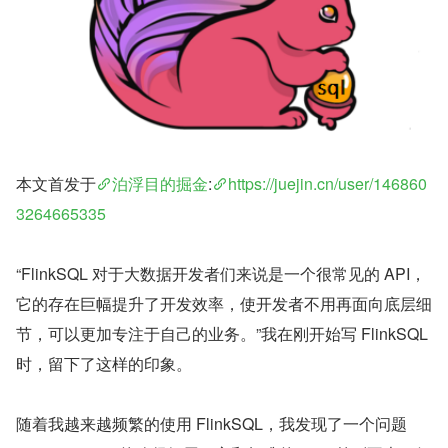
本文首发于
泊浮目的掘金
:
https://juejin.cn/user/146860
3264665335
“FlinkSQL 对于大数据开发者们来说是一个很常见的 API，
它的存在巨幅提升了开发效率，使开发者不用再面向底层细
节，可以更加专注于自己的业务。”我在刚开始写 FlinkSQL 
时，留下了这样的印象。
随着我越来越频繁的使用 FlinkSQL，我发现了一个问题