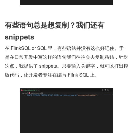
有些语句总是想复制？我们还有 
snippets
在 FlinkSQL or SQL 里，有些语法并没有这么好记住。于
是在日常开发中写这样的语句我们往往会去复制粘贴，针对
这点，我提供了 snippets。只要输入关键字，就可以打出模
版代码，让开发者专注在编写 Flink SQL 上。