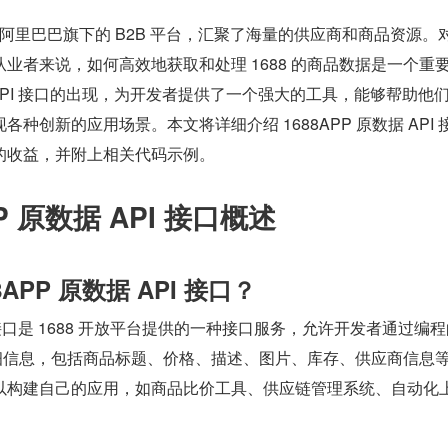
作为阿里巴巴旗下的 B2B 平台，汇聚了海量的供应商和商品资源。
业者来说，如何高效地获取和处理 1688 的商品数据是一个重
据 API 接口的出现，为开发者提供了一个强大的工具，能够帮助他
种创新的应用场景。本文将详细介绍 1688APP 原数据 API 
的收益，并附上相关代码示例。
P 原数据 API 接口概述
88APP 原数据 API 接口？
PI 接口是 1688 开放平台提供的一种接口服务，允许开发者通过编
的详细信息，包括商品标题、价格、描述、图片、库存、供应商信息
以构建自己的应用，如商品比价工具、供应链管理系统、自动化