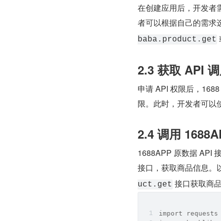
在创建应用后，开发者需要
者可以根据自己的需求选
 
baba.product.get
2.3 获取 API
申请 API 权限后，1
限。此时，开发者可以使用 A
2.4 调用 1688
1688APP 原数据 AP
接口，获取商品信息。以下
 接口获取商
uct.get
import requests