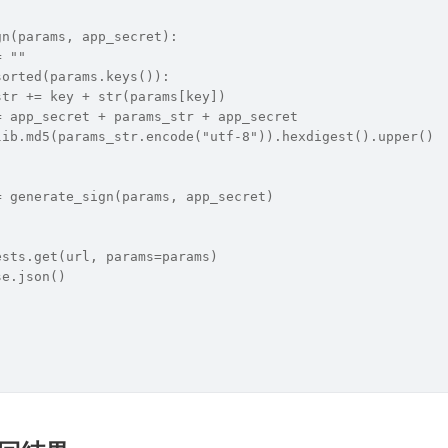
gn(params, app_secret):
= ""
sorted(params.keys()):
str += key + str(params[key])
= app_secret + params_str + app_secret
lib.md5(params_str.encode("utf-8")).hexdigest().upper()
= generate_sign(params, app_secret)
ests.get(url, params=params)
se.json()