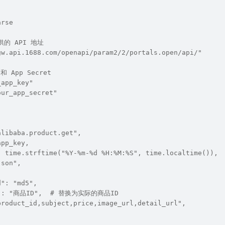
arse
供的 API 地址
gw.api.1688.com/openapi/param2/2/portals.open/api/"
和 App Secret
_app_key"
our_app_secret"
alibaba.product.get",
app_key,
: time.strftime("%Y-%m-%d %H:%M:%S", time.localtime()),
json",
d": "md5",
id": "商品ID",  # 替换为实际的商品ID
product_id,subject,price,image_url,detail_url",