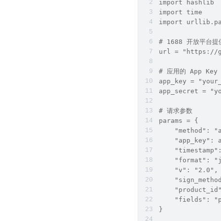
import hashlib
import time
import urllib.p
# 1688 开放平台提
url = "https://
# 应用的 App Key 
app_key = "your
app_secret = "y
# 请求参数
params = {
    "method": "
    "app_key": 
    "timestamp"
    "format": "
    "v": "2.0",
    "sign_metho
    "product_
    "fields": "
}