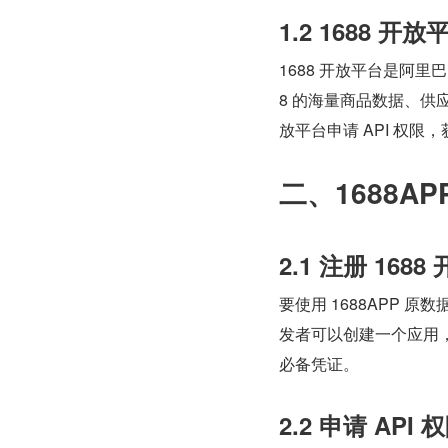
1.2 1688 开放
1688 开放平台是阿里
8 的海量商品数据、供
放平台申请 API 权
二、1688AP
2.1 注册 168
要使用 1688APP 原
发者可以创建一个应用，获取相
必备凭证。
2.2 申请 API 