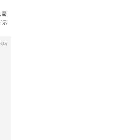
的需
析示
代码