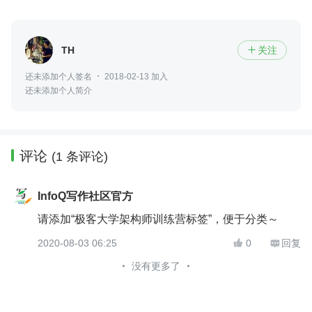
TH
关注

还未添加个人签名
2018-02-13 加入
还未添加个人简介
评论
(1 条评论)
InfoQ写作社区官方
请添加“极客大学架构师训练营标签”，便于分类～
2020-08-03 06:25
0
回复


没有更多了