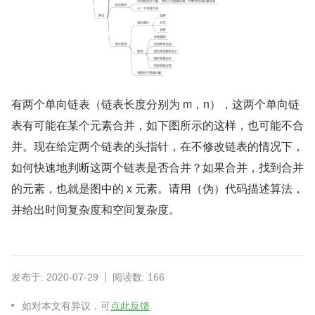
有两个单向链表（链表长度分别为 m，n），这两个单向链
表有可能在某个元素合并，如下图所示的这样，也可能不合
并。现在给定两个链表的头指针，在不修改链表的情况下，
如何快速地判断这两个链表是否合并？如果合并，找到合并
的元素，也就是图中的 x 元素。请用（伪）代码描述算法，
并给出时间复杂度和空间复杂度。
发布于: 2020-07-29
阅读数: 166
如对本文有异议，可
点此反馈