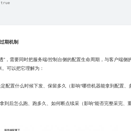
 true
与过期机制
透”，需要同时把服务端/控制台侧的配置生命周期，与客户端侧
来。可以把它理解为：
决定配置什么时候下发、保留多久（影响“哪些机器能拿到配置、
拿到后怎么跑、跑多久、如何断点续采（影响“能否完整采完、