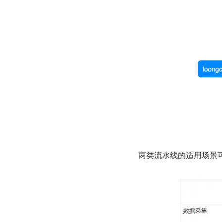
两类流水线的适用场景