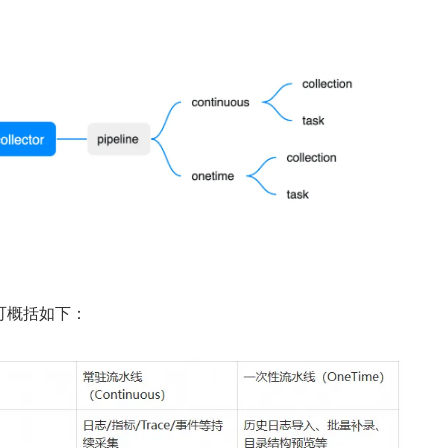
可概括如下：