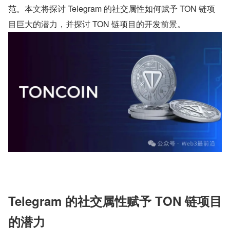
范。本文将探讨 Telegram 的社交属性如何赋予 TON 链项
目巨大的潜力，并探讨 TON 链项目的开发前景。
Telegram 的社交属性赋予 TON 链项目
的潜力