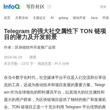

登录
首页
月更活动
主题征文
AI
golang
移动开发
Java
开源
Telegram 的强大社交属性下 TON 链项
目的潜力及开发前景
作者：
区块链软件开发推广运营
2024-06-19
陕西
本文字数：1372 字
阅读完需：约 5 分钟
在当今数字化时代，社交媒体平台不仅是人们交流和分享信
息的工具，还成为推动技术和项目发展的重要力量。Telegr
am 作为全球领先的即时通讯平台，以其强大的社交属性和
庞大的用户群体，为区块链项目提供了独特的推广和发展机
会。TON 链项目正是一个充分利用 Telegram 平台优势的典