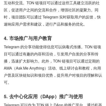
互动和交流。TON 链项目可以通过这些工具建立活跃的社
区，促进用户之间的交流和合作，增强社区的凝聚力。同
时，项目团队可以通过 Telegram 实时获取用户的反馈，快
速响应用户需求和建议，进行产品和服务的优化。
4. 市场推广与用户教育
Telegram 的分享功能使得信息可以病毒式传播。TON 链项
目可以通过有趣的内容和活动，引发用户自发的分享和传
播，迅速扩大影响力。此外，TON 链项目可以通过定期的 
AMA（Ask Me Anything）活动、线上研讨会和教程，向用
户普及区块链知识和项目优势，提升用户对项目的理解和认
可。
5. 去中心化应用（DApp）推广与使用
Telegram 可以作为 TON 链上 DApp 的推广平台，通过机器