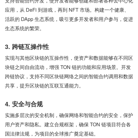
支持智能合约开发，使开发者能够创建和部署各种去中心化
应用，从 DeFi 到游戏，再到 NFT 市场。构建一个健康、
活跃的 DApp 生态系统，吸引更多开发者和用户参与，促进
生态系统的繁荣。
3. 跨链互操作性
实现与其他区块链的互操作性，使资产和数据能够在不同区
块链之间自由流动，增强 TON 链的功能和应用场景。开发
跨链协议，支持不同区块链网络之间的智能合约调用和数据
共享，提升区块链的互联互通能力。
4. 安全与合规
实施多层次的安全机制，确保网络和智能合约的安全，保护
用户资产和隐私。建立合规框架，确保 TON 链项目符合各
国法律法规，为项目的全球推广奠定基础。