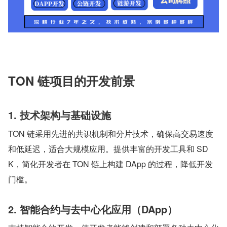
TON 链项目的开发前景
1. 技术架构与基础设施
TON 链采用先进的共识机制和分片技术，确保高交易速度
和低延迟，适合大规模应用。提供丰富的开发工具和 SD
K，简化开发者在 TON 链上构建 DApp 的过程，降低开发
门槛。
2. 智能合约与去中心化应用（DApp）