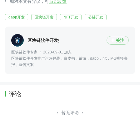
如对本文有异议，可
点此反馈
dapp开发
区块链开发
NFT开发
公链开发
区块链软件开发推广运营
关注

区块链软件专家
2023-09-01 加入
区块链软件开发推广运营包装，白皮书，链游，dapp，nft，MG视频海
报，宣传文案
评论
暂无评论