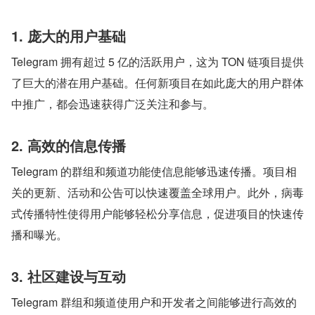
1. 庞大的用户基础
Telegram 拥有超过 5 亿的活跃用户，这为 TON 链项目提供
了巨大的潜在用户基础。任何新项目在如此庞大的用户群体
中推广，都会迅速获得广泛关注和参与。
2. 高效的信息传播
Telegram 的群组和频道功能使信息能够迅速传播。项目相
关的更新、活动和公告可以快速覆盖全球用户。此外，病毒
式传播特性使得用户能够轻松分享信息，促进项目的快速传
播和曝光。
3. 社区建设与互动
Telegram 群组和频道使用户和开发者之间能够进行高效的