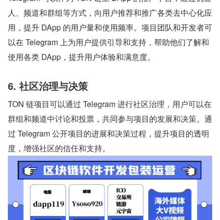
人、频道和群组等方式，向用户推荐和推广各类去中心化应
用，提升 DApp 的用户量和使用频率。项目团队和开发者可
以在 Telegram 上为用户提供引导和支持，帮助他们了解和
使用各类 DApp，提升用户体验和满意度。
6. 社区治理与决策
TON 链项目可以通过 Telegram 进行社区治理，用户可以在
群组和频道中讨论和投票，共同参与项目的发展和决策。通
过 Telegram 公开项目的进展和决策过程，提升项目的透明
度，增强社区的信任和支持。