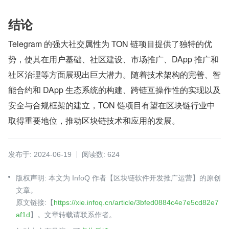
结论
Telegram 的强大社交属性为 TON 链项目提供了独特的优
势，使其在用户基础、社区建设、市场推广、DApp 推广和
社区治理等方面展现出巨大潜力。随着技术架构的完善、智
能合约和 DApp 生态系统的构建、跨链互操作性的实现以及
安全与合规框架的建立，TON 链项目有望在区块链行业中
取得重要地位，推动区块链技术和应用的发展。
发布于: 2024-06-19
阅读数: 624
版权声明: 本文为 InfoQ 作者【区块链软件开发推广运营】的原创
文章。
原文链接:【
https://xie.infoq.cn/article/3bfed0884c4e7e5cd82e7
af1d
】。文章转载请联系作者。