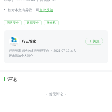
如对本文有异议，可
点此反馈
网络安全
数据安全
堡垒机
行云管家
关注

行云管家-领先的多云管理平台
2021-07-12 加入
还未添加个人简介
评论
暂无评论