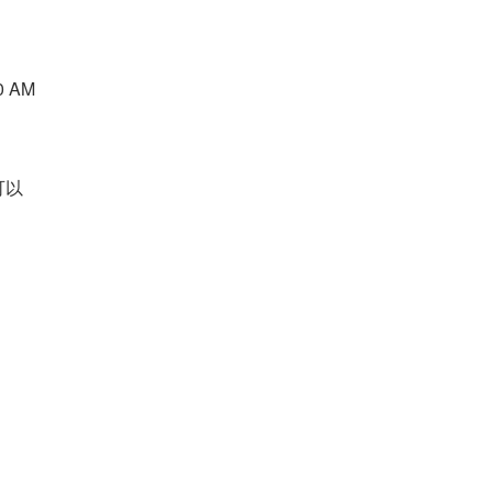
AM 
可以