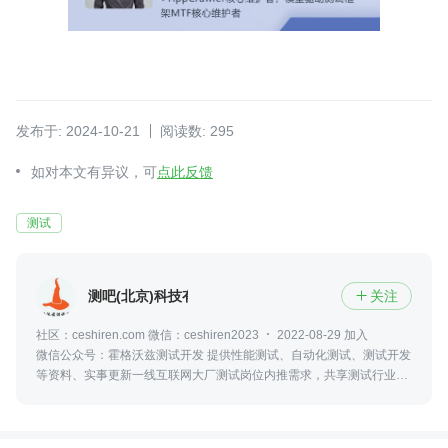
发布于: 2024-10-21
阅读数: 295
如对本文有异议，可
点此反馈
测试
测吧(北京)科技有限公司
关注

社区：ceshiren.com 微信：ceshiren2023
2022-08-29 加入
微信公众号：霍格沃兹测试开发 提供性能测试、自动化测试、测试开发
等资料、实事更新一线互联网大厂测试岗位内推需求，共享测试行业动
态及资讯，更可零距离接触众多业内大佬