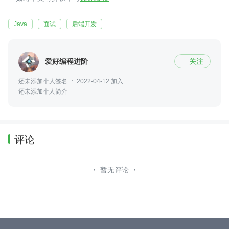
Java
面试
后端开发
爱好编程进阶
关注

还未添加个人签名
2022-04-12 加入
还未添加个人简介
评论
暂无评论