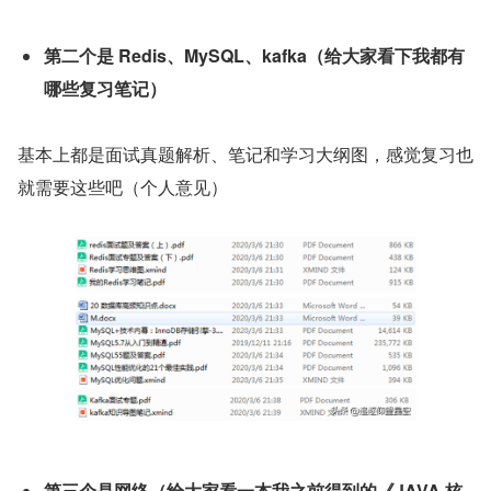
第二个是 Redis、MySQL、kafka（给大家看下我都有
哪些复习笔记）
基本上都是面试真题解析、笔记和学习大纲图，感觉复习也
就需要这些吧（个人意见）
第三个是网络（给大家看一本我之前得到的《JAVA 核