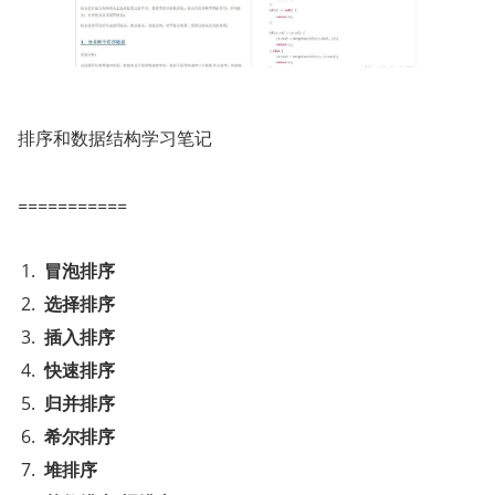
排序和数据结构学习笔记
===========
冒泡排序
选择排序
插入排序
快速排序
归并排序
希尔排序
堆排序