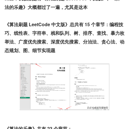
法的乐趣》大概都过了一遍，尤其是这本
《算法刷题 LeetCode 中文版》总共有 15 个章节：编程技
巧、线性表、字符串、栈和队列、树、排序、查找、暴力枚
举法、广度优先搜索、深度优先搜索、分治法、贪心法、动
态规划、图、细节实现题
《算法的乐趣》共有 23 个章节：