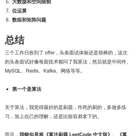
大数据和空间限制
位运算
数组和矩阵问题
总结
三个工作日收到了 offer，头条面试体验还是很棒的，这次
的头条面试好像每面技术都问了我算法，然后就是中间件、
MySQL、Redis、Kafka、网络等等。
第一个是算法
关于算法，我觉得最好的是刷题，作死的刷的，多做多练
习，加上自己的理解，还是比较容易拿下的。
而且，
我貌似是将《算法刷题 LeetCode 中文版》、《算