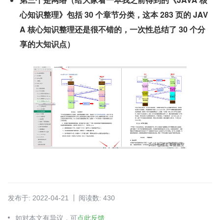
心知识整理》包括 30 个章节分类，这本 283 页的 JAV
A 核心知识整理还是很不错的，一次性总结了 30 个分
享的大知识点）
发布于: 2022-04-21
阅读数: 430
如对本文有异议，可
点此反馈