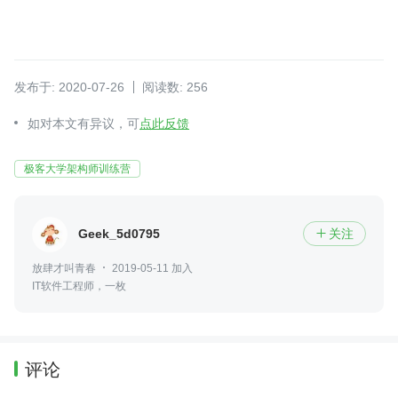
发布于: 2020-07-26
阅读数: 256
如对本文有异议，可
点此反馈
极客大学架构师训练营
Geek_5d0795
关注

放肆才叫青春
2019-05-11 加入
IT软件工程师，一枚
评论