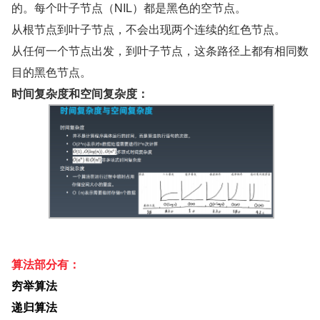
的。每个叶子节点（NIL）都是黑色的空节点。
从根节点到叶子节点，不会出现两个连续的红色节点。
从任何一个节点出发，到叶子节点，这条路径上都有相同数
目的黑色节点。
时间复杂度和空间复杂度：
算法部分有：
穷举算法
递归算法