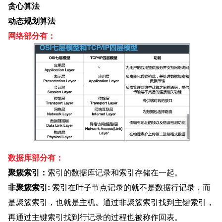
贪心算法
动态规划算法
网络部分有：
数据库部分有：
聚簇索引：
索引的数据库记录和索引存储在一起。
非聚簇索引: 
索引在叶子节点记录的就不是数据行记录，而
是聚簇索引，也就是主机。通过非聚簇索引找到主键索引，
再通过主键索引找到行记录的过程也被称作回表。