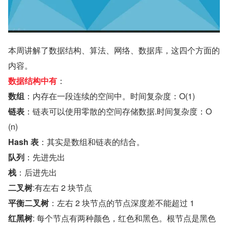
本周讲解了数据结构、算法、网络、数据库，这四个方面的
内容。
数据结构中有
：
数组
：内存在一段连续的空间中。时间复杂度：O(1)
链表
：链表可以使用零散的空间存储数据.时间复杂度：O
(n)
Hash 表
：其实是数组和链表的结合。
队列
：先进先出
栈
：后进先出
二叉树
:有左右 2 块节点
平衡二叉树
：左右 2 块节点的节点深度差不能超过 1
红黑树
: 每个节点有两种颜色，红色和黑色。根节点是黑色