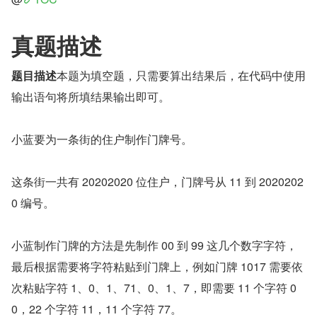
真题描述
题目描述
本题为填空题，只需要算出结果后，在代码中使用
输出语句将所填结果输出即可。
小蓝要为一条街的住户制作门牌号。
这条街一共有 20202020 位住户，门牌号从 11 到 2020202
0 编号。
小蓝制作门牌的方法是先制作 00 到 99 这几个数字字符，
最后根据需要将字符粘贴到门牌上，例如门牌 1017 需要依
次粘贴字符 1、0、1、71、0、1、7，即需要 11 个字符 0
0，22 个字符 11，11 个字符 77。