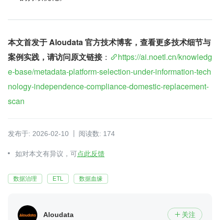
本文首发于 Aloudata 官方技术博客，查看更多技术细节与
案例实践，请访问原文链接
：
https://ai.noetl.cn/knowledg
e-base/metadata-platform-selection-under-information-tech
nology-independence-compliance-domestic-replacement-
scan
发布于: 2026-02-10
阅读数: 174
如对本文有异议，可
点此反馈
数据治理
ETL
数据血缘
Aloudata
关注
