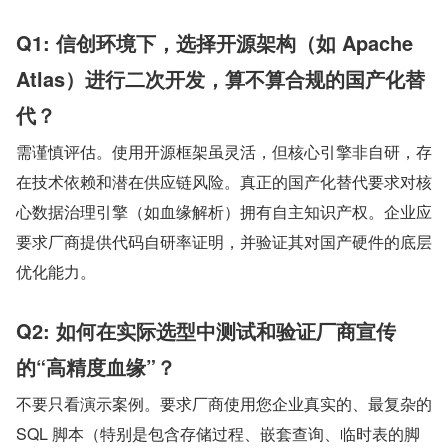
Q1: 信创环境下，选择开源架构（如 Apache 
Atlas）进行二次开发，算不算合规的国产化替
代？
需谨慎评估。使用开源框架虽灵活，但核心引擎非自研，存
在技术依赖和潜在供应链风险。真正的国产化替代要求对核
心数据治理引擎（如血缘解析）拥有自主知识产权。企业应
要求厂商提供代码自研率证明，并验证其对国产硬件的底层
优化能力。
Q2: 如何在实际选型中测试和验证厂商宣传
的“高精度血缘”？
不要只看演示案例。要求厂商使用您企业真实的、最复杂的 
SQL 脚本（特别是包含存储过程、嵌套查询、临时表的脚