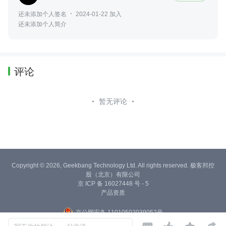
还未添加个人签名
2024-01-22 加入
还未添加个人简介
评论
暂无评论
Copyright © 2026, Geekbang Technology Ltd. All rights reserved. 极客邦控
股（北京）有限公司
京 ICP 备 16027448 号 - 5
产品资质
京公网安备 11010502039052号