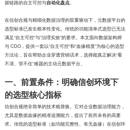
据链路的自主可控与
自动化盘点
。
在信创合规与精细化数据治理的双重驱动下，元数据平台的
选型标准已发生根本性变化。传统的功能清单式选型已无法
满足“自主可控”与“治理实效”的要求。本文面向数据架构师
与 CDO，提供一套以“自主可控”和“血缘精度”为核心的选型
方法论，旨在帮助企业穿透营销话术，选择能真正解决“看
不清、管不住”难题的主动元数据平台。
一、前置条件：明确信创环境下
的选型核心指标
信创合规绝非简单的技术栈替换。它对企业数据治理能力，
尤其是数据血缘的精准追溯能力，提出了前所未有的高要
求。传统的选型标准（如功能完整性、有无血缘）在信创环