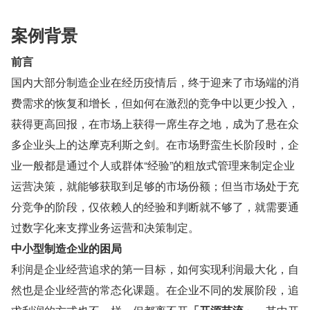
案例背景
前言
国内大部分制造企业在经历疫情后，终于迎来了市场端的消
费需求的恢复和增长，但如何在激烈的竞争中以更少投入，
获得更高回报，在市场上获得一席生存之地，成为了悬在众
多企业头上的达摩克利斯之剑。在市场野蛮生长阶段时，企
业一般都是通过个人或群体“经验”的粗放式管理来制定企业
运营决策，就能够获取到足够的市场份额；但当市场处于充
分竞争的阶段，仅依赖人的经验和判断就不够了，就需要通
过数字化来支撑业务运营和决策制定。
中小型制造企业的困局
利润是企业经营追求的第一目标，如何实现利润最大化，自
然也是企业经营的常态化课题。在企业不同的发展阶段，追