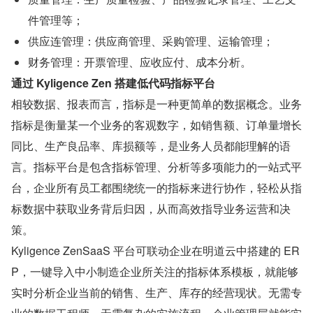
件管理等；
供应连管理：供应商管理、采购管理、运输管理；
财务管理：开票管理、应收应付、成本分析。
通过 Kyligence Zen 搭建低代码指标平台
相较数据、报表而言，指标是一种更简单的数据概念。业务
指标是衡量某一个业务的客观数字，如销售额、订单量增长
同比、生产良品率、库损额等，是业务人员都能理解的语
言。指标平台是包含指标管理、分析等多项能力的一站式平
台，企业所有员工都围绕统一的指标来进行协作，轻松从指
标数据中获取业务背后归因，从而高效指导业务运营和决
策。
Kyligence ZenSaaS 平台可联动企业在明道云中搭建的 ER
P，一键导入中小制造企业所关注的指标体系模板，就能够
实时分析企业当前的销售、生产、库存的经营现状。无需专