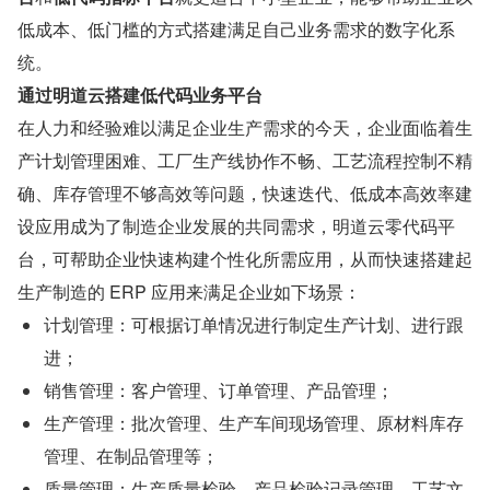
低成本、低门槛的方式搭建满足自己业务需求的数字化系
统。
通过明道云搭建低代码业务平台
在人力和经验难以满足企业生产需求的今天，企业面临着生
产计划管理困难、工厂生产线协作不畅、工艺流程控制不精
确、库存管理不够高效等问题，快速迭代、低成本高效率建
设应用成为了制造企业发展的共同需求，明道云零代码平
台，可帮助企业快速构建个性化所需应用，从而快速搭建起
生产制造的 ERP 应用来满足企业如下场景：
计划管理：可根据订单情况进行制定生产计划、进行跟
进；
销售管理：客户管理、订单管理、产品管理；
生产管理：批次管理、生产车间现场管理、原材料库存
管理、在制品管理等；
质量管理：生产质量检验、产品检验记录管理、工艺文