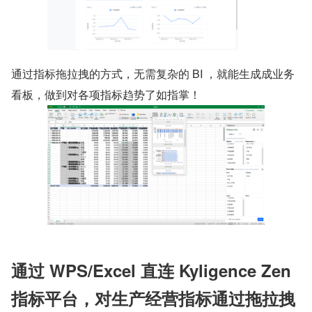
通过指标拖拉拽的方式，无需复杂的 BI ，就能生成成业务
看板，做到对各项指标趋势了如指掌！
通过 WPS/Excel 直连 Kyligence Zen 
指标平台，对生产经营指标通过拖拉拽