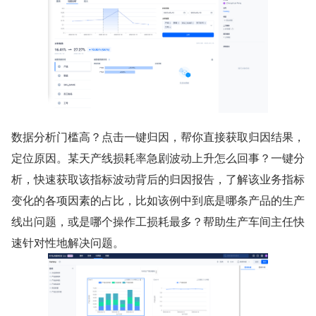
数据分析门槛高？点击一键归因，帮你直接获取归因结果，
定位原因。某天产线损耗率急剧波动上升怎么回事？一键分
析，快速获取该指标波动背后的归因报告，了解该业务指标
变化的各项因素的占比，比如该例中到底是哪条产品的生产
线出问题，或是哪个操作工损耗最多？帮助生产车间主任快
速针对性地解决问题。