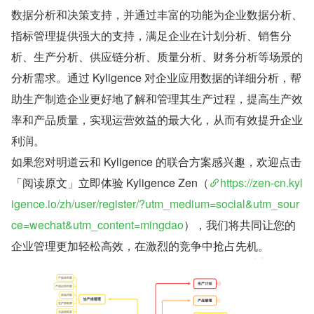
数据分析和决策支持，并通过丰富的功能为企业数据分析、
指标管理提供强大的支持，满足企业在计划分析、销售分
析、生产分析、供应链分析、质量分析、财务分析等场景的
分析需求。通过 Kyligence 对企业应用数据的详细分析，帮
助生产制造企业更好地了解和管理其生产过程，提高生产效
率和产品质量，实现运营效益的最大化，从而有效提升企业
利润。
如果您对明道云和 Kyligence 的联合方案感兴趣，欢迎点击
「阅读原文」立即体验 Kyligence Zen（
https://zen-cn.kyl
igence.io/zh/user/register/?utm_medium=social&utm_sour
ce=wechat&utm_content=mingdao
），我们将共同让您的
企业管理更加轻松高效，在激烈的竞争中抢占先机。