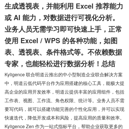
生成透视表，并能利用 Excel 推荐能力
或 AI 能力，对数据进行可视化分析。
业务人员无需学习即可快速上手，正常
使用 Excel / WPS 的各种功能，如图
表、透视表、条件格式等。不依赖数据
专家，也能轻松进行数据分析！总结
Kyligence 联合明道云推出的中小型制造企业联合解决方案
中，明道云低代码平台作为应用搭建的核心工具，能极大提
高企业的应用开发效率，明道云提供丰富的应用组件，包括
工作表、视图、工作流、角色权限、统计等。业务人员不需
要写代码，就可以搭建功能完善的个性化应用，并可以实现
快速迭代，降低开发成本和风险，提高应用的质量和效率。
Kyligence Zen 作为一站式指标平台，帮助企业获取更多的