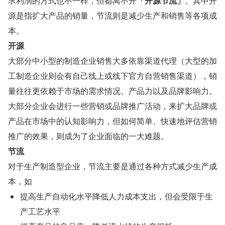
求利润的方式也不一样，但都离不开
「开源节流」
。其中开
源是指扩大产品的销量，节流则是减少生产和销售等各项成
本。
开源
大部分中小型的制造企业销售大多依靠渠道代理（大型的加
工制造企业则会有自己线上或线下官方自营销售渠道），销
量往往更依赖于市场的需求情况、产品力以及品牌影响力。
大部分企业会进行一些营销或品牌推广活动，来扩大品牌或
产品在市场中的认知影响力，但如何简单、快速地评估营销
推广的效果，则成为了企业面临的一大难题。
节流
对于生产制造型企业，节流主要是通过各种方式减少生产成
本，如
提高生产自动化水平降低人力成本支出，但会受限于生
产工艺水平