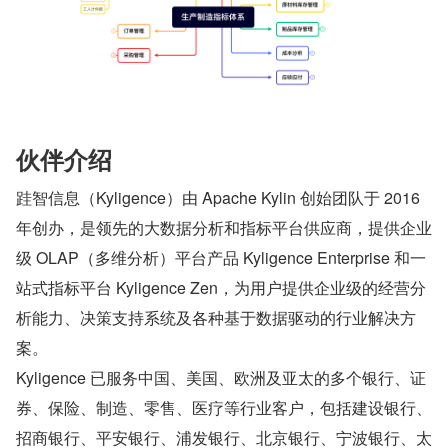
伙伴介绍
跬智信息（Kyligence）由 Apache Kylin 创始团队于 2016 
年创办，是领先的大数据分析和指标平台供应商，提供企业
级 OLAP（多维分析）平台产品 Kyligence Enterprise 和一
站式指标平台 Kyligence Zen，为用户提供企业级的经营分
析能力、决策支持系统及各种基于数据驱动的行业解决方
案。
Kyligence 已服务中国、美国、欧洲及亚太的多个银行、证
券、保险、制造、零售、医疗等行业客户，包括建设银行、
招商银行、平安银行、浦发银行、北京银行、宁波银行、太