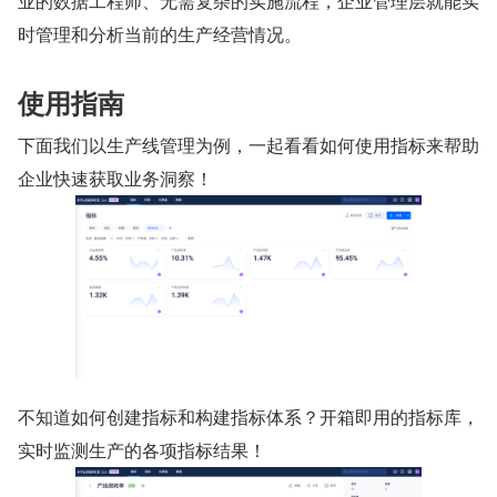
业的数据工程师、无需复杂的实施流程，企业管理层就能实
时管理和分析当前的生产经营情况。
使用指南
下面我们以生产线管理为例，一起看看如何使用指标来帮助
企业快速获取业务洞察！
不知道如何创建指标和构建指标体系？开箱即用的指标库，
实时监测生产的各项指标结果！