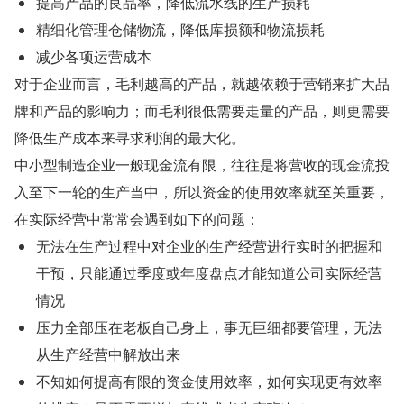
提高产品的良品率，降低流水线的生产损耗
精细化管理仓储物流，降低库损额和物流损耗
减少各项运营成本
对于企业而言，毛利越高的产品，就越依赖于营销来扩大品
牌和产品的影响力；而毛利很低需要走量的产品，则更需要
降低生产成本来寻求利润的最大化。
中小型制造企业一般现金流有限，往往是将营收的现金流投
入至下一轮的生产当中，所以资金的使用效率就至关重要，
在实际经营中常常会遇到如下的问题：
无法在生产过程中对企业的生产经营进行实时的把握和
干预，只能通过季度或年度盘点才能知道公司实际经营
情况
压力全部压在老板自己身上，事无巨细都要管理，无法
从生产经营中解放出来
不知如何提高有限的资金使用效率，如何实现更有效率