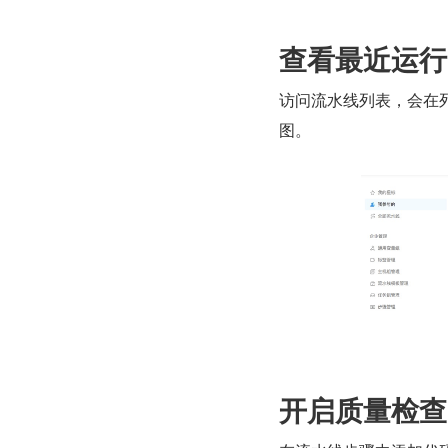
查看最近运行
访问流水线列表，会在
图。
开启质量检查