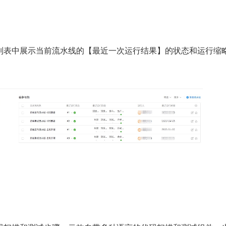
列表中展示当前流水线的【最近一次运行结果】的状态和运行缩