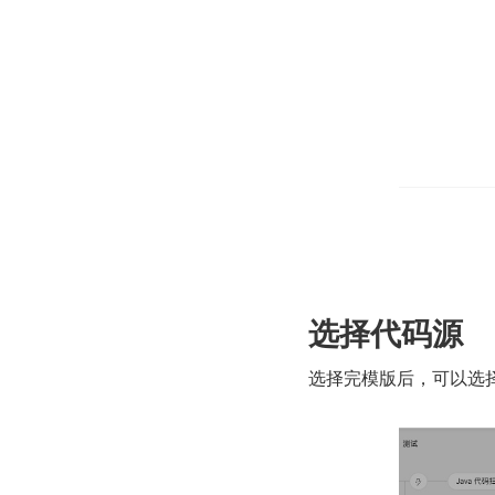
选择代码源
选择完模版后，可以选