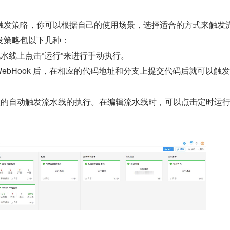
触发策略，你可以根据自己的使用场景，选择适合的方式来触发
发策略包以下几种：
水线上点击“运行”来进行手动执行。
WebHook 后，在相应的代码地址和分支上提交代码后就可以触
性的自动触发流水线的执行。在编辑流水线时，可以点击定时运