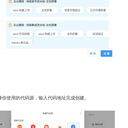
择你使用的代码源，输入代码地址完成创建。