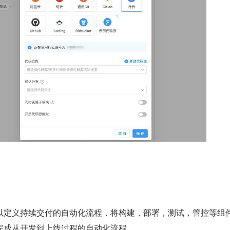
以定义持续交付的自动化流程，将构建，部署，测试，管控等组
完成从开发到上线过程的自动化流程。