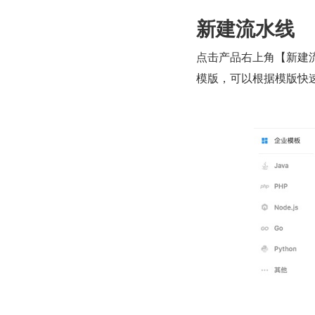
新建流水线
点击产品右上角【新建
模版，可以根据模版快