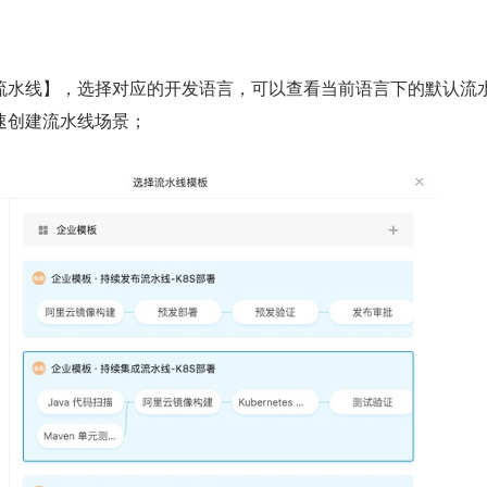
流水线】，选择对应的开发语言，可以查看当前语言下的默认流
速创建流水线场景；