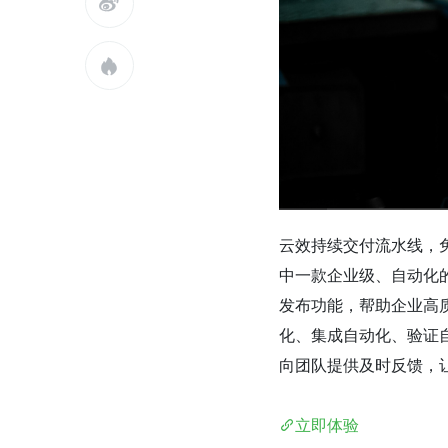


云效持续交付流水线，免
中一款企业级、自动化
发布功能，帮助企业高
化、集成自动化、验证
向团队提供及时反馈，
立即体验