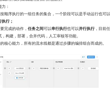
能力：
要按顺序执行的一组任务的集合，一个阶段可以是手动运行也可
行执行；
需要完成的动作，
任务之间
可以
串行执行
也可以
并行执行
，目前
试，构建，部署，合并代码，人工审核等功能。
层的核心能力，所有的流水线都是通过步骤的编排组合而成的。