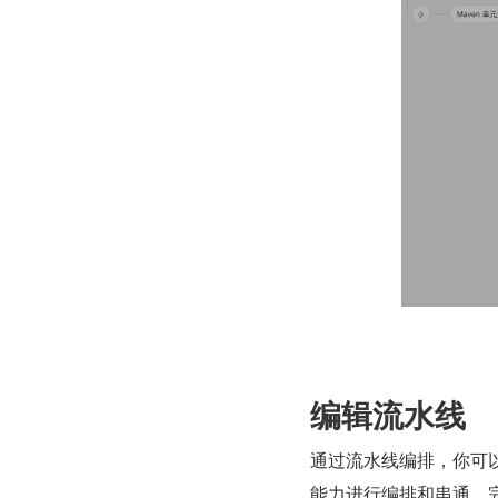
编辑流水线
通过流水线编排，你可
能力进行编排和串通，