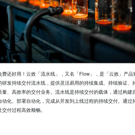
费还好用！云效「流水线」，又名「Flow」，是「云效」产品
的研发持续交付流水线，提供灵活易用的持续集成、持续验证、
质量、高效率的交付业务。流水线是持续交付的载体，通过构建
自动化、部署自动化，完成从开发到上线过程的持续交付。通过
让交付过程高效顺畅。