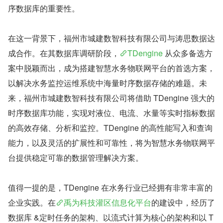
序数据库的重要性。
在这一背景下，福州市城建数智科技有限公司与涛思数据达
成合作。在其数据库调研阶段，
TDengine
 从众多备选方
案中脱颖而出，成为搭建智慧水务物联网平台的首选方案，
以解决水务监控运维系统中海量时序数据存储的难题。未
来，福州市城建数智科技有限公司将借助 TDengine 强大的
时序数据库功能，实现对液位、电流、水量等实时指标数据
的高效存储、分析和监控。TDengine 的高性能写入和查询
能力，以及灵活的扩展性和可靠性，将为智慧水务物联网平
台提供稳定可靠的数据管理解决方案。
值得一提的是，TDengine 在水务行业已经拥有非常丰富的
企业实践。在
禹为科技灌区信息化平台
的建设中，经历了
数据库 &定时任务的架构、以流式计算为核心的架构和以 T