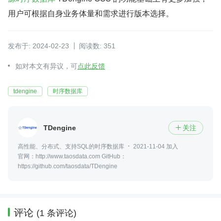
用户可根据自身业务体量和需求进行版本选择。
发布于: 2024-02-23
阅读数: 351
如对本文有异议，可
点此反馈
tdengine
时序数据库
TDengine
关注

高性能、分布式、支持SQL的时序数据库
2021-11-04 加入
官网：http://www.taosdata.com GitHub：
https://github.com/taosdata/TDengine
评论
(1 条评论)