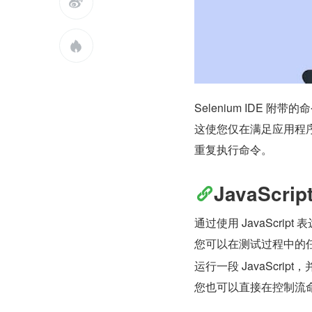


Selenium IDE
这使您仅在满足应用程
重复执行命令。
JavaScri
通过使用 JavaScri
您可以在测试过程中的
运行一段 JavaScr
您也可以直接在控制流命令中