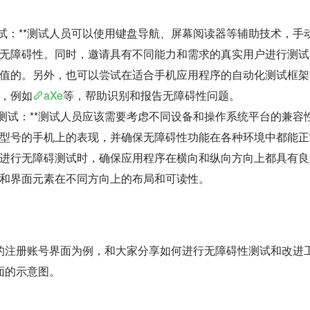
测试：**测试人员可以使用键盘导航、屏幕阅读器等辅助技术，手
无障碍性。同时，邀请具有不同能力和需求的真实用户进行测试
值的。另外，也可以尝试在适合手机应用程序的自动化测试框架
，例如
aXe
等，帮助识别和报告无障碍性问题。
性测试：**测试人员应该需要考虑不同设备和操作系统平台的兼容
型号的手机上的表现，并确保无障碍性功能在各种环境中都能正
进行无障碍测试时，确保应用程序在横向和纵向方向上都具有良
和界面元素在不同方向上的布局和可读性。
的注册账号界面为例，和大家分享如何进行无障碍性测试和改进
面的示意图。