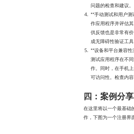
问题的检查和建议。
**手动测试和用户
作应用程序并评估其
供反馈也是非常有价
成无障碍性验证工具
**设备和平台兼容
测试应用程序在不同
作。同时，在手机上
可访问性。检查内容
四：案例分享
在这里将以一个最基础
作，下图为一个注册界