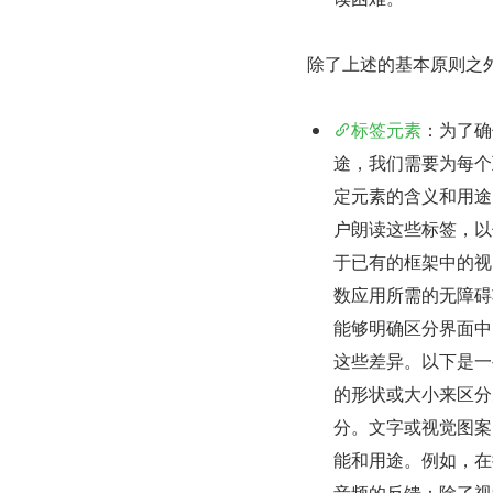
除了上述的基本原则之外，
标签元素
：为了确
途，我们需要为每个
定元素的含义和用途。同
户朗读这些标签，以
于已有的框架中的视
数应用所需的无障碍
能够明确区分界面中
这些差异。以下是一
的形状或大小来区分
分。文字或视觉图案
能和用途。例如，在
音频的反馈：除了视