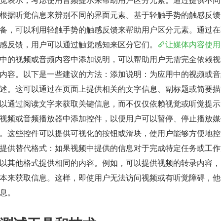
根据听觉信息来辨别不同的界面元素。基于轻触手势的触感反馈
备，可以利用轻触手势的触感反馈来帮助用户区分元素。通过在
感反馈，用户可以通过触觉感知来区分它们。
让媒体内容使用
中的视频或音频内容中添加说明，可以帮助用户无需完全依赖视
内容。以下是一些建议的方法：添加说明：为应用中的视频或音
述。这可以通过在页面上提供相关的文字信息、副标题或简要描
以通过阅读文字来获取关键信息，而不仅仅依赖视觉或听觉提示
视频或音频播放器中添加控件，以便用户可以暂停、停止播放媒
。这些控件可以提供可视化的按钮或滑块，使用户能够方便地控
提供替代格式：如果视频中提供的信息对于完成特定任务或工作
以其他格式提供相同的内容。例如，可以提供视频的转录内容，
本来获取信息。这样，即使用户无法访问视频或有听觉障碍，他
息。