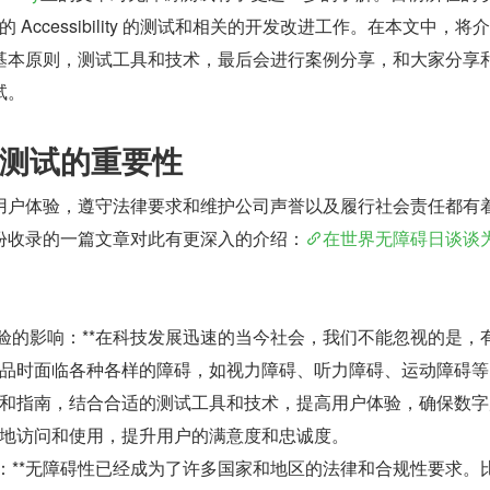
端的 Accessibility 的测试和相关的开发改进工作。在本文中，将
基本原则，测试工具和技术，最后会进行案例分享，和大家分享
试。
测试的重要性
用户体验，遵守法律要求和维护公司声誉以及履行社会责任都有
份收录的一篇文章对此有更深入的介绍：
在世界无障碍日谈谈
体验的影响：**在科技发展迅速的当今社会，我们不能忽视的是，
品时面临各种各样的障碍，如视力障碍、听力障碍、运动障碍等
和指南，结合合适的测试工具和技术，提高用户体验，确保数字
地访问和使用，提升用户的满意度和忠诚度。
求：**无障碍性已经成为了许多国家和地区的法律和合规性要求。