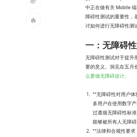

中正在做有关 Mobile 
障碍性测试的重要性，

讨如何进行无障碍性测
一：无障碍性
无障碍性测试对于提升
要的意义。洞见在五月
么要做无障碍设计。
**无障碍性对用户
多用户在使用数字产
过遵循无障碍性标准
能够被所有人无障碍
**法律和合规性要