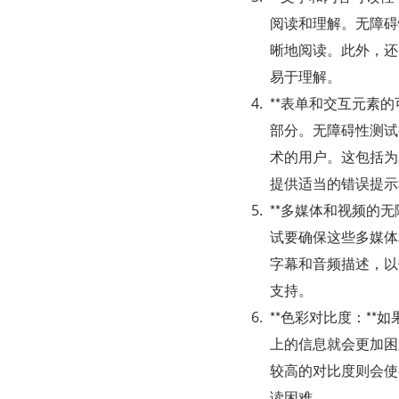
阅读和理解。无障碍
晰地阅读。此外，还
易于理解。
**表单和交互元素
部分。无障碍性测试
术的用户。这包括为
提供适当的错误提示
**多媒体和视频的
试要确保这些多媒体
字幕和音频描述，以
支持。
**色彩对比度：*
上的信息就会更加困
较高的对比度则会使
读困难。