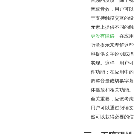
音或音效，用户可以
于支持触摸交互的设
元素上提供不同的触
更没有障碍
：在应用
听觉提示来理解这些
容提供文字说明或描
实现。这样，用户可
件功能：在应用中的
调整音量或切换字幕
体播放和相关功能。
至关重要，应该考虑
用户可以通过阅读文
然可以获得必要的信