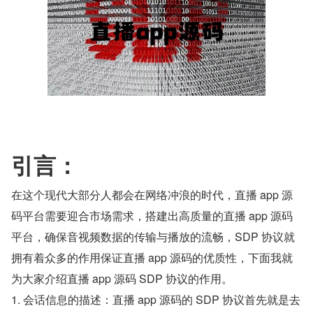
引言：
在这个现代大部分人都会在网络冲浪的时代，直播 app 源
码平台需要迎合市场需求，搭建出高质量的直播 app 源码
平台，确保音视频数据的传输与播放的流畅，SDP 协议就
拥有着众多的作用保证直播 app 源码的优质性，下面我就
为大家介绍直播 app 源码 SDP 协议的作用。
1. 会话信息的描述：直播 app 源码的 SDP 协议首先就是去