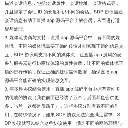
描述会话信息，包括;会话属性、会话地址、会话格式等，
并且规定了会话 ID 的长度标识不同的会话。SDP 协议描述
会话信息有助于直播 app 源码平台了解会话，从而进行适
配与处理。
2. 媒体流协商与支持：直播 app 源码平台中，有不同的媒
体流，不同的媒体流需要正确的传输才能实现正确的信息交
互，SDP 协议就支持不同的媒体流，让直播 app 源码的设
备与服务器进行协商媒体流的属性参数，让不同的媒体流正
确的进行传输，保证正确的处理媒体数据，确保直播 app 
源码平台能正确的实现信息交互。
3. 与多种协议结合使用；直播 app 源码平台中拥有着许多
的优质的协议（我在前面已经讲了五个，后面我也会讲更
多，当然，这都是后话了），这些协议分别有着不同的作
用，在特殊情况下，如果 SDP 协议无法完全满足需求，S
DP 协议就可以结合这些协议使用，满足不同的网络环境与