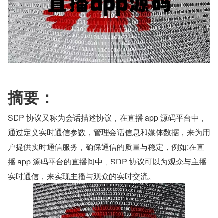
摘要：
SDP 协议又称为会话描述协议，在直播 app 源码平台中，
通过定义实时通信参数，管理会话信息和媒体数据，来为用
户提供实时通信服务，确保通信的质量与稳定，例如:在直
播 app 源码平台的直播间中，SDP 协议可以为观众与主播
实时通信，来实现主播与观众的实时交流。