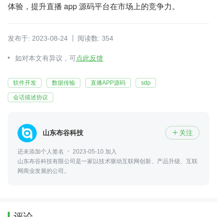
体验，提升直播 app 源码平台在市场上的竞争力。
发布于: 2023-08-24
阅读数: 354
如对本文有异议，可
点此反馈
软件开发
数据传输
直播APP源码
sdp
会话描述协议
山东布谷科技
关注

还未添加个人签名
2023-05-10 加入
山东布谷科技有限公司是一家以技术驱动互联网创新、产品升级、互联
网商业发展的公司。
评论