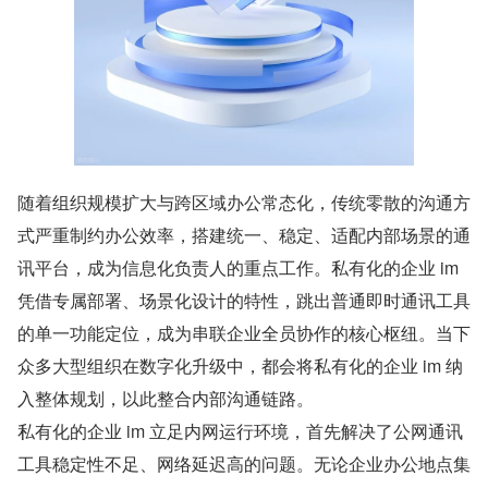
随着组织规模扩大与跨区域办公常态化，传统零散的沟通方
式严重制约办公效率，搭建统一、稳定、适配内部场景的通
讯平台，成为信息化负责人的重点工作。私有化的企业 im 
凭借专属部署、场景化设计的特性，跳出普通即时通讯工具
的单一功能定位，成为串联企业全员协作的核心枢纽。当下
众多大型组织在数字化升级中，都会将私有化的企业 im 纳
入整体规划，以此整合内部沟通链路。
私有化的企业 im 立足内网运行环境，首先解决了公网通讯
工具稳定性不足、网络延迟高的问题。无论企业办公地点集