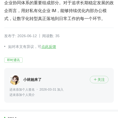
企业协同体系的重要组成部分。对于追求长期稳定发展的政
企而言，用好私有化企业 IM，能够持续优化内部办公模
式，让数字化转型真正落地到日常工作的每一个环节。
发布于: 2026-06-12
阅读数: 35
如对本文有异议，可
点此反馈
即时通讯
小林她来了
关注

还未添加个人签名
2026-03-31 加入
还未添加个人简介