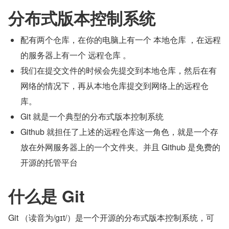
分布式版本控制系统
配有两个仓库，在你的电脑上有一个 本地仓库 ，在远程
的服务器上有一个 远程仓库 。
我们在提交文件的时候会先提交到本地仓库，然后在有
网络的情况下，再从本地仓库提交到网络上的远程仓
库。
Git 就是一个典型的分布式版本控制系统
Github 就担任了上述的远程仓库这一角色，就是一个存
放在外网服务器上的一个文件夹。并且 Github 是免费的
开源的托管平台
什么是 Git
Git （读音为/gɪt/）是一个开源的分布式版本控制系统，可