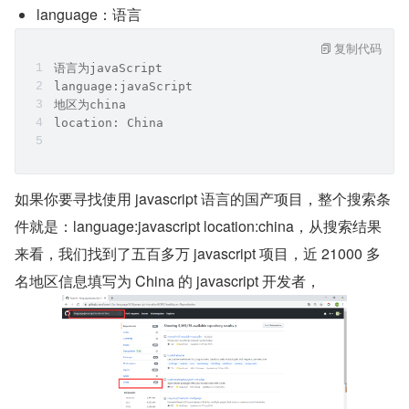
language：语言
复制代码
语言为javaScript   
language:javaScript   
地区为china
location: China
如果你要寻找使用 javascript 语言的国产项目，整个搜索条
件就是：language:javascript location:china，从搜索结果
来看，我们找到了五百多万 javascript 项目，近 21000 多
名地区信息填写为 China 的 javascript 开发者，