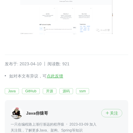
发布于: 2023-04-10
阅读数: 921
如对本文有异议，可
点此反馈
Java
GitHub
开源
源码
ssm
Java你猿哥
关注

一只在编程路上渐行渐远的程序猿
2023-03-09 加入
关注我，了解更多Java、架构、Spring等知识