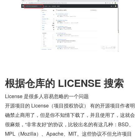
根据仓库的 LICENSE 搜索
License 是很多人容易忽略的一个问题
开源项目的 License（项目授权协议） 有的开源项目作者明
确禁止商用了，但是你不知情下载了，并且使用了，这就会
很麻烦，“非常友好”的协议，比较出名的有这几种：BSD、
MPL（Mozilla）、Apache、MIT。这些协议不但允许项目