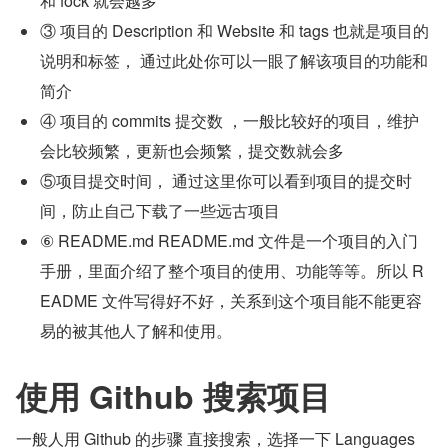
和 fock 就会越多
③ 项目的 Description 和 Website 和 tags 也就是项目的
说明和标签， 通过此处你可以一眼了解该项目的功能和
简介
④ 项目的 commits 提交数 ，一般比较好的项目，维护
会比较频繁，更新也会频繁，提交数就会多
⑤项目提交时间， 通过这里你可以看到项目的提交时
间，防止自己下载了一些远古项目
⑥ README.md README.md 文件是一个项目的入门
手册，里面介绍了整个项目的使用、功能等等。所以 R
EADME 文件写得好不好，关系到这个项目能不能更容
易的被其他人了解和使用。
使用 Github 搜索项目
一般人用 Github 的步骤 直接搜索，选择一下 Languages 