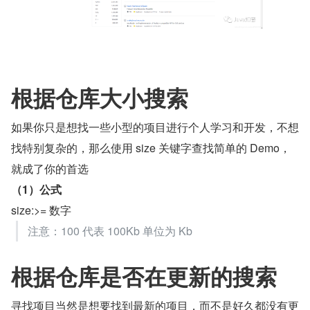
根据仓库大小搜索
如果你只是想找一些小型的项目进行个人学习和开发，不想
找特别复杂的，那么使用 size 关键字查找简单的 Demo，
就成了你的首选
（1）公式
size:>= 数字
注意：100 代表 100Kb 单位为 Kb
根据仓库是否在更新的搜索
寻找项目当然是想要找到最新的项目，而不是好久都没有更