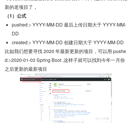
新的老项目了，
（1）公式
pushed:> YYYY-MM-DD 最后上传日期大于 YYYY-MM-
DD
created:> YYYY-MM-DD 创建日期大于 YYYY-MM-DD
比如我们想要寻找 2020 年最新更新的项目，可以用 pushe
d:>2020-01-03 Spring Boot ,这样子就可以找到今年一月份
之后更新的最新项目