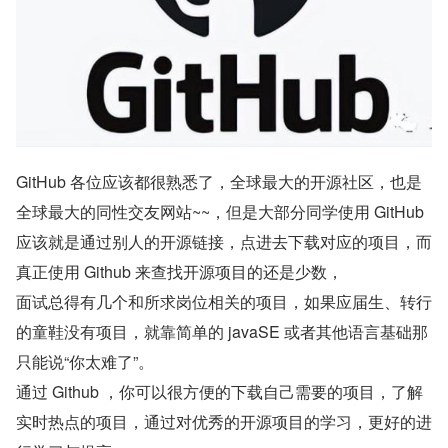
GitHub 各位应该都很熟悉了，全球最大的开源社区，也是
全球最大的同性交友网站~~，但是大部分同学使用 GitHub 
应该就是通过别人的开源链接，点进去下载对应的项目，而
真正使用 Github 来查找开源项目的还是少数，
面试总得有几个和所求岗位相关的项目，如果应届生、转行
的童鞋没有项目，就靠简单的 javaSE 或者其他语言基础那
只能说“你太难了”。
通过 Github ，你可以很方便的下载自己需要的项目，了解
实时热点的项目，通过对优秀的开源项目的学习，更好的进