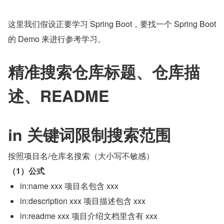
这里我们假设正要学习 Spring Boot，要找一个 Spring Boot 
的 Demo 来进行参考学习。
精准搜索仓库标题、仓库描
述、README
in 关键词限制搜索范围
按照项目名/仓库名搜索（大小写不敏感）
（1）公式
in:name xxx 项目名包含 xxx
in:description xxx 项目描述包含 xxx
in:readme xxx 项目介绍文档里含有 xxx