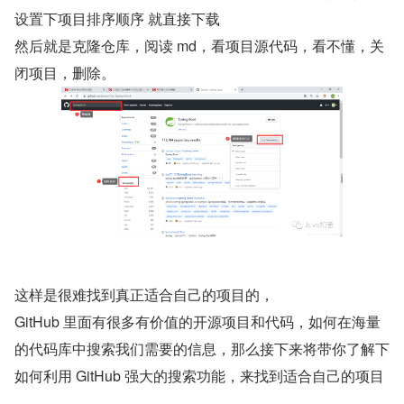
设置下项目排序顺序 就直接下载
然后就是克隆仓库，阅读 md，看项目源代码，看不懂，关
闭项目，删除。
这样是很难找到真正适合自己的项目的，
GitHub 里面有很多有价值的开源项目和代码，如何在海量
的代码库中搜索我们需要的信息，那么接下来将带你了解下
如何利用 GitHub 强大的搜索功能，来找到适合自己的项目