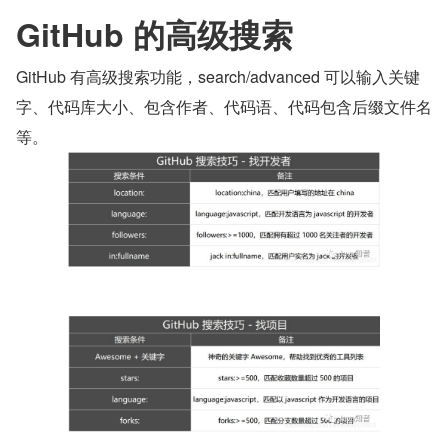
GitHub 的高级搜索
GitHub 有高级搜索功能，search/advanced 可以输入关键
字、代码库大小、包含作者、代码语、代码包含后缀文件名
等。