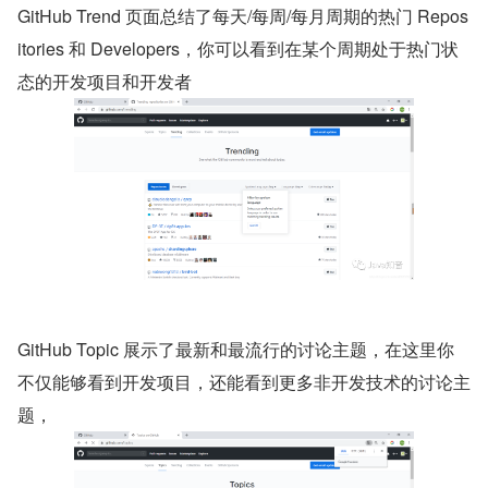
GitHub Trend 页面总结了每天/每周/每月周期的热门 Repos
itories 和 Developers，你可以看到在某个周期处于热门状
态的开发项目和开发者
GitHub Topic 展示了最新和最流行的讨论主题，在这里你
不仅能够看到开发项目，还能看到更多非开发技术的讨论主
题，