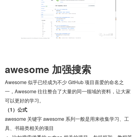
awesome 加强搜索
Awesome 似乎已经成为不少 GitHub 项目喜爱的命名之
一，Awesome 往往整合了大量的同一领域的资料，让大家
可以更好的学习。
（1）公式
awesome 关键字 awesome 系列一般是用来收集学习、工
具、书籍类相关的项目