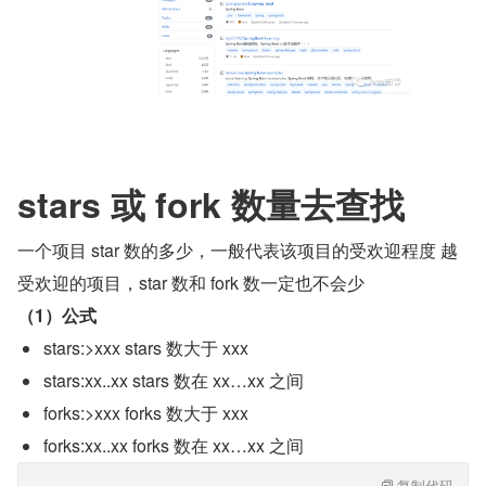
stars 或 fork 数量去查找
一个项目 star 数的多少，一般代表该项目的受欢迎程度 越
受欢迎的项目，star 数和 fork 数一定也不会少
（1）公式
stars:>xxx stars 数大于 xxx
stars:xx..xx stars 数在 xx…xx 之间
forks:>xxx forks 数大于 xxx
forks:xx..xx forks 数在 xx…xx 之间
复制代码