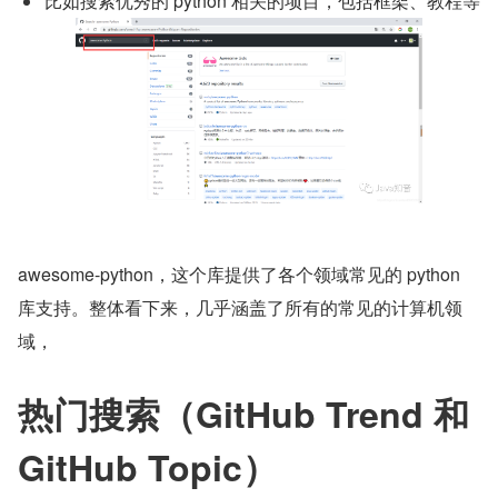
比如搜索优秀的 python 相关的项目，包括框架、教程等
awesome-python，这个库提供了各个领域常见的 python 
库支持。整体看下来，几乎涵盖了所有的常见的计算机领
域，
热门搜索（GitHub Trend 和 
GitHub Topic）