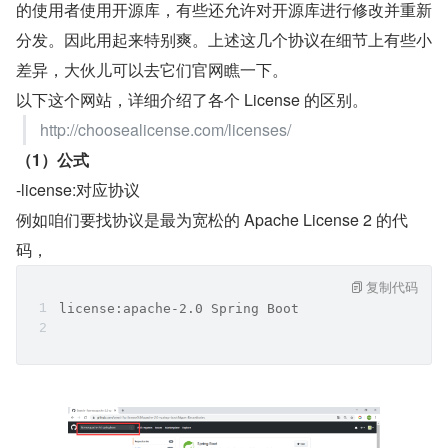
的使用者使用开源库，有些还允许对开源库进行修改并重新
分发。因此用起来特别爽。上述这几个协议在细节上有些小
差异，大伙儿可以去它们官网瞧一下。
以下这个网站，详细介绍了各个 License 的区别。
http://choosealicense.com/licenses/
（1）公式
-license:对应协议
例如咱们要找协议是最为宽松的 Apache License 2 的代
码，
复制代码
license:apache-2.0 Spring Boot