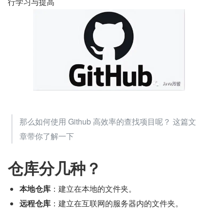
行学习与提高
那么如何使用 Github 高效率的查找项目呢？ 这篇文
章带你了解一下
仓库分几种？
本地仓库
：建立在本地的文件夹。
远程仓库
：建立在互联网的服务器内的文件夹。