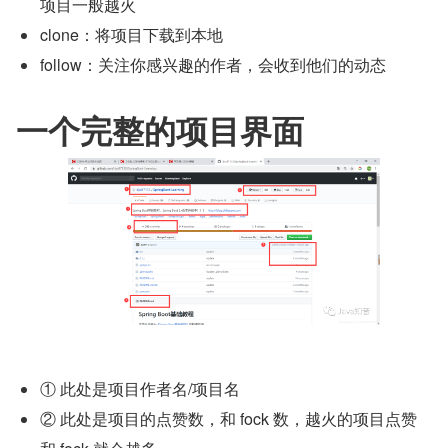
项目一般越火
clone：将项目下载到本地
follow：关注你感兴趣的作者，会收到他们的动态
一个完整的项目界面
① 此处是项目作者名/项目名
② 此处是项目的点赞数，和 fock 数，越火的项目点赞