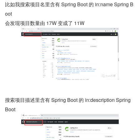
比如我搜索项目名里含有 Spring Boot 的 in:name Spring B
oot
会发现项目数量由 17W 变成了 11W
搜索项目描述里含有 Spring Boot 的 in:description Spring 
Boot