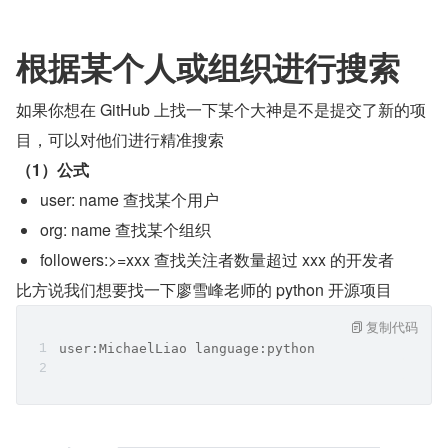
根据某个人或组织进行搜索
如果你想在 GitHub 上找一下某个大神是不是提交了新的项
目，可以对他们进行精准搜索
（1）公式
user: name 查找某个用户
org: name 查找某个组织
followers:>=xxx 查找关注者数量超过 xxx 的开发者
比方说我们想要找一下廖雪峰老师的 python 开源项目
复制代码
user:MichaelLiao language:python