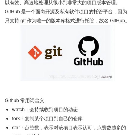
以有效、高速地处理从很小到非常大的项目版本管理。
GitHub 是一个面向开源及私有软件项目的托管平台，因为
只支持 git 作为唯一的版本库格式进行托管，故名 GitHub。
Github 常用词含义
watch：会持续收到项目的动态
fork：复制某个项目到自己的仓库
star：点赞数，表示对该项目表示认可，点赞数越多的