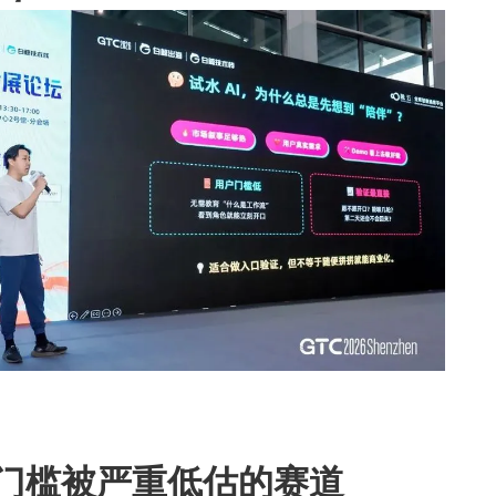
门槛被严重低估的赛道