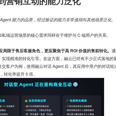
到营销互动的能力泛化
 Agent 能力的品类，经过验证的能力非常值得向其他场景泛化。
私域运营场景的核心需求同样在于维护与 C 端用户的关系。
不应局限于售后客服角色，更应聚焦于高 ROI 价值的售前转化。
通
，实现精准的转化引导。在这方面，融云已经有不少正式落地的
交客户为例，使用融云对话 Agent 后，其应用中用户的对话轮
%，转化率提升 5 倍。