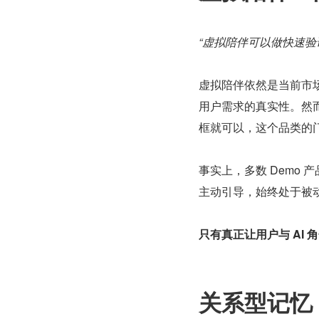
“虚拟陪伴可以做快速
虚拟陪伴依然是当前市场上
用户需求的真实性。然
框就可以，这个品类的
事实上，多数 Demo
主动引导，始终处于被动
只有真正让用户与 AI
关系型记忆