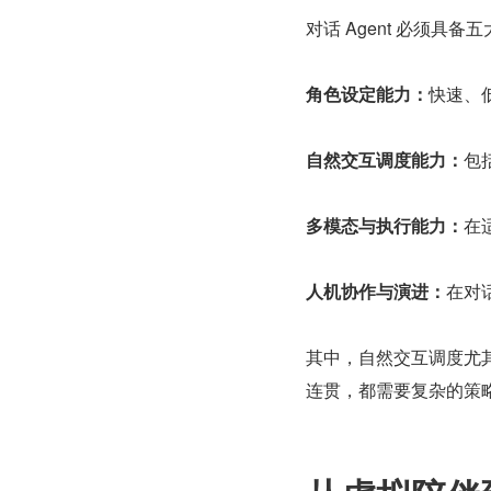
对话 Agent 必须
角色设定能力：
快速、
自然交互调度能力：
包
多模态与执行能力：
在
人机协作与演进：
在对
其中，自然交互调度尤
连贯，都需要复杂的策