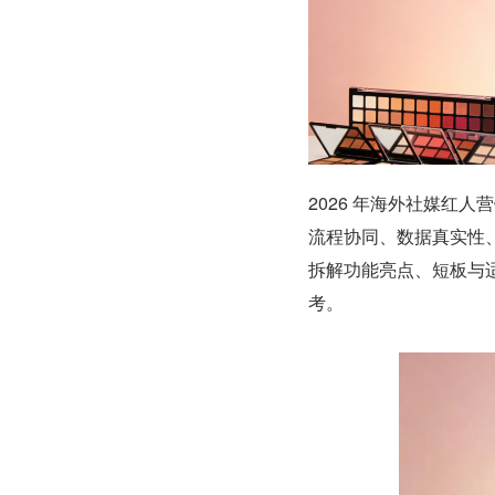
2026 年海外社媒红
流程协同、数据真实性
拆解功能亮点、短板与
考。