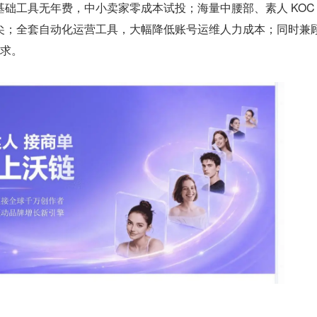
础工具无年费，中小卖家零成本试投；海量中腰部、素人 KOC
尖；全套自动化运营工具，大幅降低账号运维人力成本；同时兼
需求。