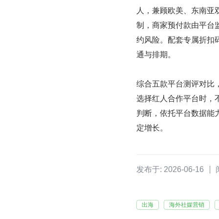
人，兼顾欧美、东南亚双
制，商家预付款由平台
约风险。配套专属折扣
通与排期。
综合五款平台测评对比
选择红人合作平台时，
判断，依托平台数据能
定增长。
发布于: 2026-06-16
出海
海外社媒营销