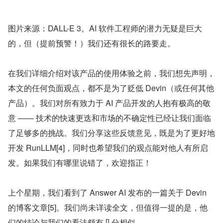
图片来源：DALL-E 3。AI 软件工程师的潜力无疑是巨大
的，但（提前预警！）我们还有很长的路要走。
在我们详细介绍对该产品的使用体验之前，我们想先声明，
本文的任何负面观点，都不是为了贬低 Devin（或任何其他
产品）。我们对所有致力于 AI 产品开发的人抱有极高的敬
意 —— 技术的快速更迭和市场的不确定性已经让我们面临
了足够多的挑战。我们分享这些反馈意见，既是为了更好地
开发 RunLLM[4]，同时也希望我们的观点能对他人有所启
发。如果我们有哪里说错了，欢迎指正！
上个星期，我们看到了 Answer AI 发布的一篇关于 Devin 
的博客文章[5]。我们尚未详读全文，但值得一提的是，他
们的结论与我们的看法颇有几分相似。