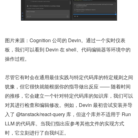
图片来源：Cognition 公司的 Devin。通过一个实时仪表
板，我们可以看到 Devin 在 shell、代码编辑器等环境中的
操作过程。
尽管它有时会在通用最佳实践与特定代码库的特定规则之间
犹豫，但它很快就能根据你的指导做出反应 —— 随着时间
的推移，它会建立一个针对特定代码库的知识库，我们可以
对其进行检查和编辑修改。例如，Devin 最初尝试安装并导
入了 @tanstack/react-query 库，但这个库并不适用于 Run
LLM 的代码库。当我们指出应参考其他文件的实现方式
时，它立刻进行了自我纠正。