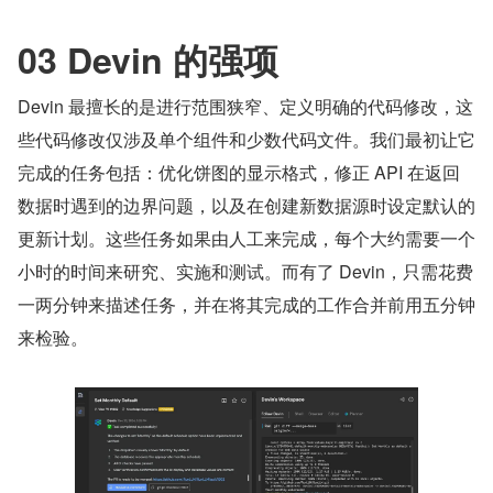
03 Devin 的强项
Devin 最擅长的是进行范围狭窄、定义明确的代码修改，这
些代码修改仅涉及单个组件和少数代码文件。我们最初让它
完成的任务包括：优化饼图的显示格式，修正 API 在返回
数据时遇到的边界问题，以及在创建新数据源时设定默认的
更新计划。这些任务如果由人工来完成，每个大约需要一个
小时的时间来研究、实施和测试。而有了 Devin，只需花费
一两分钟来描述任务，并在将其完成的工作合并前用五分钟
来检验。