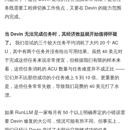
务既需要工程师切换工作焦点，又要在 Devin 的能力范围
内完成。
当 Devin 无法完成任务时，其经济效益就开始值得怀疑
了。
 我们尝试的三个较大任务平均消耗了大约 20 个 AC
U，其中有两个任务并没有给出可用结果。虽然 40 美元对
于完成这些任务来说非常便宜，但根据我们有限的样本来
看，这些任务消耗的 ACU 数量与任务难度并不成正比 —— 
它们并不比那些成功的小任务难上 5 到 10 倍。更重要的
是，这些任务常常失败，导致我们花费的 40 美元打了水
漂。
如果 RunLLM 是一家每月有 50 个以上明确界定的小错误需
要 Devin 修复的大公司，情况可能有所不同。但事实上，
我们已经让 Devin 尝试了大部分它能够成功的任务。