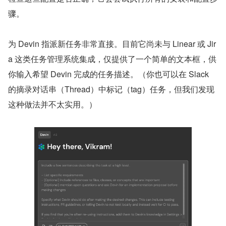
骤。
为 Devin 指派新任务非常直接。目前它尚未与 Linear 或 Jir
a 这类任务管理系统集成，仅提供了一个简单的文本框，供
你输入希望 Devin 完成的任务描述。（你也可以在 Slack 
的摘录对话串（Thread）中标记（tag）任务，但我们发现
这种做法并不太实用。）