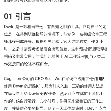
01 引言
Devin 是一款相当谦逊、有自知之明的工具。它对自己的定
位是，在得到明确指导的情况下，能够像一名初级软件工程
师那样完成任务。根据相关经验，它大约能独立工作 3 小
时，之后才需要考虑是否会出现偏差。这种预期管理既清晰
明确又非常实用，与我们此前关于 AI 工作流程[6]与人类工
作交接[7]的论述不谋而合。
Cognition 公司的 CEO Scott Wu 在采访中透露了他们团队
使用 Devin 的思路[8]，颇为引人入胜：正确的使用方法是
在每天早上给 Devin 分配任务，然后让它在你忙于其他工
作的时候自行运行。几小时后，你再回来查看它的工作进
度，并提供必要的指导。到了一天工作结束时，Devin 应当