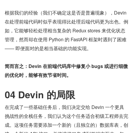
根据我们的经验（我们不确定这是否是普遍现象），Devin 
在处理前端代码时似乎表现得比处理后端代码更为出色。例
如，它能够轻松处理相当复杂的 Redux stores 来优化状态
管理，然而却在使用 Python 的 FastAPI 框架时遇到了困难 
—— 即便面对的是相当基础的功能实现。
简而言之：Devin 在前端代码库中修复小 bugs 或进行细微
的优化时，能够有效节省时间。
04 Devin 的局限
在完成了一些基础任务后，我们决定交给 Devin 一个更具
挑战性的全栈任务，我们认为这个任务适合初级工程师去完
成。这项任务需要添加一个新的（且独立的）数据库表，创