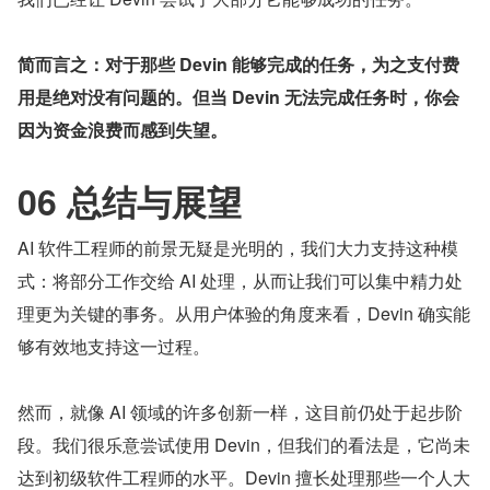
简而言之：对于那些 Devin 能够完成的任务，为之支付费
用是绝对没有问题的。但当 Devin 无法完成任务时，你会
因为资金浪费而感到失望。
06 总结与展望
AI 软件工程师的前景无疑是光明的，我们大力支持这种模
式：将部分工作交给 AI 处理，从而让我们可以集中精力处
理更为关键的事务。从用户体验的角度来看，Devin 确实能
够有效地支持这一过程。
然而，就像 AI 领域的许多创新一样，这目前仍处于起步阶
段。我们很乐意尝试使用 Devin，但我们的看法是，它尚未
达到初级软件工程师的水平。Devin 擅长处理那些一个人大