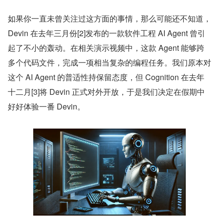
如果你一直未曾关注过这方面的事情，那么可能还不知道，
Devin 在去年三月份[2]发布的一款软件工程 AI Agent 曾引
起了不小的轰动。在相关演示视频中，这款 Agent 能够跨
多个代码文件，完成一项相当复杂的编程任务。我们原本对
这个 AI Agent 的普适性持保留态度，但 Cognition 在去年
十二月[3]将 Devin 正式对外开放，于是我们决定在假期中
好好体验一番 Devin。