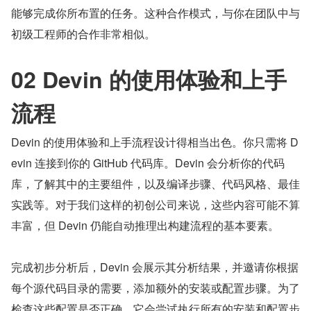
能够完成你所布置的任务。这种合作模式，与你在团队中与
初级工程师的合作非常相似。
02 Devin 的使用体验和上手
流程
Devin 的使用体验和上手流程设计得相当出色。你只需将 D
evin 连接到你的 GitHub 代码库。Devin 会分析你的代码
库，了解其中的主要组件，以及编译步骤、代码风格、最佳
实践等。对于我们这样的初创公司来说，这些内容可能不算
丰富，但 Devin 仍能自动推理出构建流程的基本要素。
完成初步分析后，Devin 会展示其分析结果，并邀请你根据
每个源代码目录的需要，添加额外的安装或配置步骤。为了
检查这些配置是否正确，它会尝试执行所有的安装和配置步