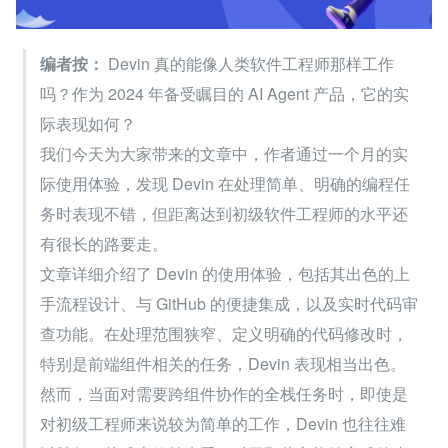
编者按：
 Devin 真的能像人类软件工程师那样工作
吗？作为 2024 年备受瞩目的 AI Agent 产品，它的实
际表现如何？
我们今天为大家带来的文章中，作者通过一个月的实
际使用体验，发现 Devin 在处理简单、明确的编程任
务时表现不错，但距离达到初级软件工程师的水平还
有很长的路要走。
文章详细介绍了 Devin 的使用体验，包括其出色的上
手流程设计、与 GitHub 的便捷集成，以及实时代码审
查功能。在处理范围狭窄、定义明确的代码修改时，
特别是前端组件相关的任务，Devin 表现相当出色。
然而，当面对需要跨组件协作的全栈任务时，即使是
对初级工程师来说较为简单的工作，Devin 也往往难