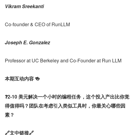
Vikram Sreekanti
Co-founder & CEO of RunLLM
Joseph E. Gonzalez
Professor at UC Berkeley and Co-Founder at Run LLM
本期互动内容 🍻
❓2-10 美元解决一个小时的编程任务，这个投入产出比你觉
得值得吗？团队在考虑引入类似工具时，你最关心哪些因
素？
🔗文中链接🔗