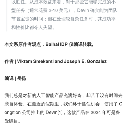
以胜任。从成本效益来看，对于那些它能够完成的小
型任务（通常花费 2-10 美元），Devin 确实能为团队
节省宝贵的时间；但在处理较复杂任务时，其成功率
和性价比都令人失望。
本文系原作者观点，Baihai IDP 仅编译转载。
作者 | Vikram Sreekanti and Joseph E. Gonzalez
编译 | 岳扬
我们总是对新的人工智能产品充满好奇，却苦于没有时间去
亲自体验。在最近的假期里，我们终于抓住机会，使用了 C
ongition 公司推出的 Devin[1]，这款产品在 2024 年可是备
受瞩目。