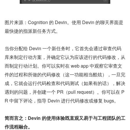
图片来源：Cognition 的 Devin。使用 Devin 的聊天界面是
最快捷的指派新任务方式。
当你分配给 Devin 一个新任务时，它首先会通过审查代码
库来制定行动方案，并确定它认为应该进行的代码修改，从
而制定行动计划。你可以实时在 web app 中观察它审查文
件的过程和所做的代码修改（这一功能相当酷炫），一旦完
成，它就会运行代码检查和代码测试（如果有的话），解决
遇到的问题，并创建一个 PR（pull request）。你可以在 P
R 中留下评论，指导 Devin 进行代码修改或修复 bugs。
简而言之：Devin 的使用体验既直观又易于与工程团队的工
作流程融合。