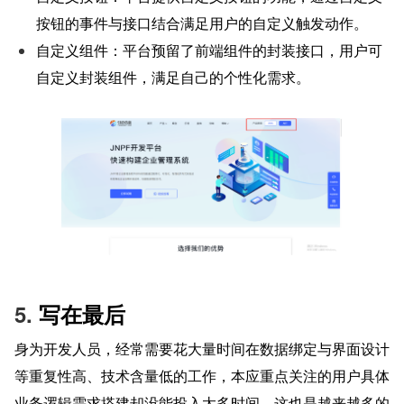
按钮的事件与接口结合满足用户的自定义触发动作。
自定义组件：平台预留了前端组件的封装接口，用户可
自定义封装组件，满足自己的个性化需求。
5. 
写在最后
身为开发人员，经常需要花大量时间在数据绑定与界面设计
等重复性高、技术含量低的工作，本应重点关注的用户具体
业务逻辑需求搭建却没能投入太多时间。这也是越来越多的