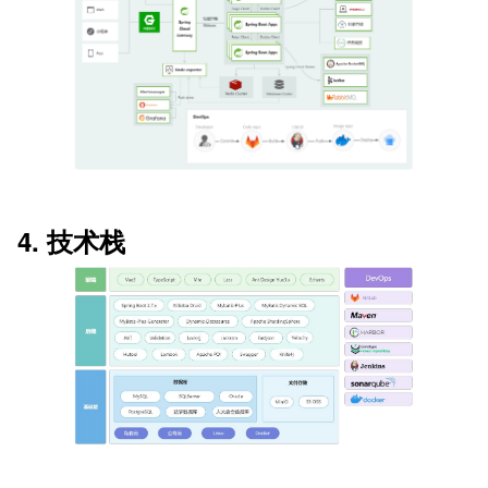
4. 技术栈