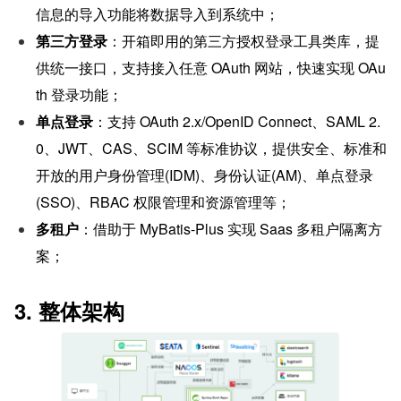
信息的导入功能将数据导入到系统中；
第三方登录
：开箱即用的第三方授权登录工具类库，提
供统一接口，支持接入任意 OAuth 网站，快速实现 OAu
th 登录功能；
单点登录
：支持 OAuth 2.x/OpenID Connect、SAML 2.
0、JWT、CAS、SCIM 等标准协议，提供安全、标准和
开放的用户身份管理(IDM)、身份认证(AM)、单点登录
(SSO)、RBAC 权限管理和资源管理等；
多租户
：借助于 MyBatis-Plus 实现 Saas 多租户隔离方
案；
3. 整体架构