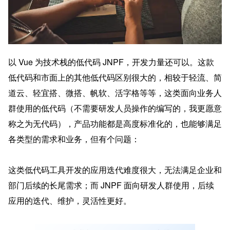
以 Vue 为技术栈的低代码 JNPF，开发力量还可以。这款
低代码和市面上的其他低代码区别很大的，相较于轻流、简
道云、轻宜搭、微搭、帆软、活字格等等，这类面向业务人
群使用的低代码（不需要研发人员操作的编写的，我更愿意
称之为无代码），产品功能都是高度标准化的，也能够满足
各类型的需求和业务，但有个问题：
这类低代码工具开发的应用迭代难度很大，无法满足企业和
部门后续的长尾需求；而 JNPF 面向研发人群使用，后续
应用的迭代、维护，灵活性更好。