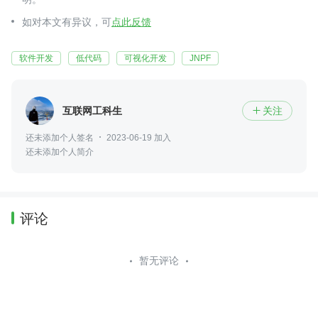
如对本文有异议，可
点此反馈
软件开发
低代码
可视化开发
JNPF
互联网工科生
关注

还未添加个人签名
2023-06-19 加入
还未添加个人简介
评论
暂无评论