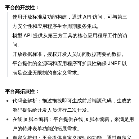
平台的开放性：
使用开放标准及功能构建，通过 API 访问，可与第三
方安全性和应用程序生命周期服务集成。
模型 API 提供从第三方工具的核心应用程序工件的访
问。
开放数据标准，授权开发人员访问数据需要的数据。
平台提供的全源码和应用程序可扩展性确保 JNPF 以
满足企业无限制的自定义需求。
平台高拓展性：
代码全解析：拖过拖拽即可生成前后端源代码，生成的
源码提供给开发人员进行二次开发。
在线 js 脚本编辑：平台提供在线 js 脚本编辑，来满足用
户的特殊表单功能的拓展需求。
自定义按钮：平台提供自定义按钮的功能，通过自定义