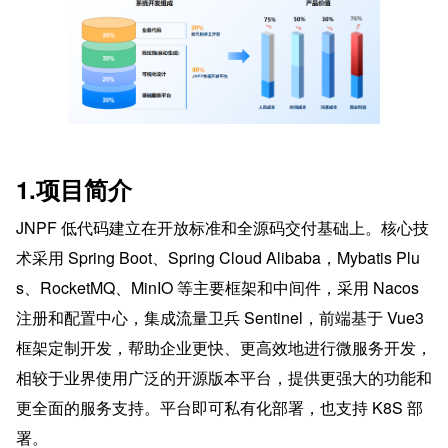
1.项目简介
JNPF 低代码建立在开放标准和全源码交付基础上。核心技
术采用 Spring Boot、Spring Cloud Alibaba，Mybatis Plu
s、RocketMQ、MinIO 等主要框架和中间件，采用 Nacos 
注册和配置中心，集成流量卫兵 Sentinel，前端基于 Vue3 
框架定制开发，帮助企业更快、更高效地进行微服务开发，
相较于业界使用广泛的开源版本平台，提供更强大的功能和
更全面的服务支持。平台即可私有化部署，也支持 K8S 部
署。