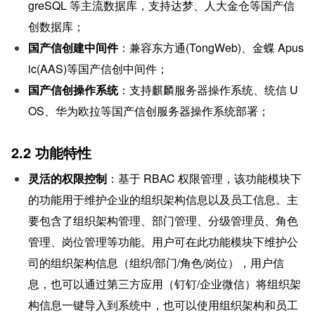
greSQL 等主流数据库，支持达梦、人大金仓等国产信
创数据库；
国产信创建中间件
：兼容东方通(TongWeb)、金蝶 Apus
ic(AAS)等国产信创中间件；
国产信创操作系统
：支持麒麟服务器操作系统、统信 U
OS、华为欧拉等国产信创服务器操作系统部署；
2.2 功能特性
灵活的权限控制
：基于 RBAC 权限管理，该功能模块下
的功能用于维护企业的组织架构信息以及员工信息。主
要包含了组织架构管理、部门管理、分级管理员、角色
管理、岗位管理等功能。用户可在此功能模块下维护公
司的组织架构信息（组织/部门/角色/岗位），用户信
息，也可以通过第三方应用（钉钉/企业微信）将组织架
构信息一键导入到系统中，也可以使用组织架构和员工