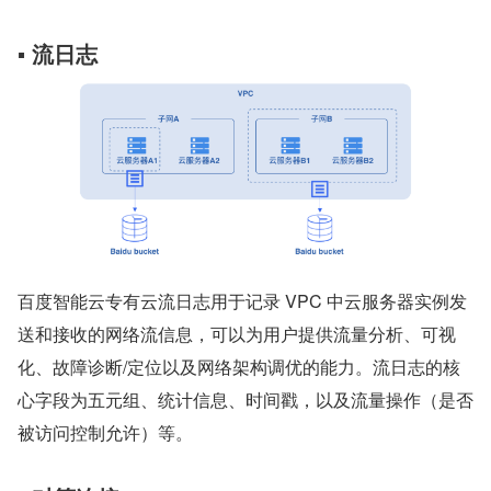
▪ 流日志
百度智能云专有云流日志用于记录 VPC 中云服务器实例发
送和接收的网络流信息，可以为用户提供流量分析、可视
化、故障诊断/定位以及网络架构调优的能力。流日志的核
心字段为五元组、统计信息、时间戳，以及流量操作（是否
被访问控制允许）等。