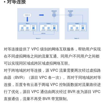
▪ 对等连接
对等连接提供了 VPC 级别的网络互联服务，帮助用户实现
在不同虚拟网络之间的流量互通。同用户/不同用户之间都
可以实现同区域或跨区域虚拟网络互联。
对于跨地域的对等连接，源 VPC 流量需要两次经过虚拟路
由器（BVR）（源目 VPC 各一次）。而对于同地域的对等
连接，百度专有云基于两端 VPC 控制面数据对流量路径进
行了优化，源目 VPC 通信由两次经过 BVR 改为源目 VPC 
直接通信，流量不再受 BVR 带宽限制。