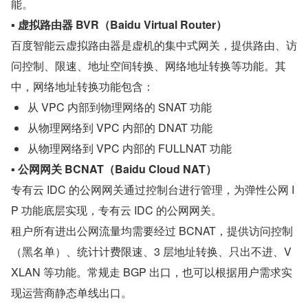
能。
▪ 虚拟路由器 BVR（Baidu Virtual Router）
百度智能云虚拟路由器是虚机的集中式网关，提供路由、访
问控制、限速、地址空间转换、网络地址转换等功能。其
中，网络地址转换功能包含：
从 VPC 内部到物理网络的 SNAT 功能
从物理网络到 VPC 内部的 DNAT 功能
从物理网络到 VPC 内部的 FULLNAT 功能
▪ 公网网关 BCNAT（Baidu Cloud NAT）
专有云 IDC 的公网网关通过控制台进行管理，为弹性公网 I
P 功能底层实现，专有云 IDC 的公网网关。
租户所有进出公网流量均需要经过 BCNAT，提供访问控制
（黑名单）、统计计费限速、3 层地址转换、只出不进、V
XLAN 等功能。常规走 BGP 出口，也可以根据用户需求实
现运营商静态单线出口。