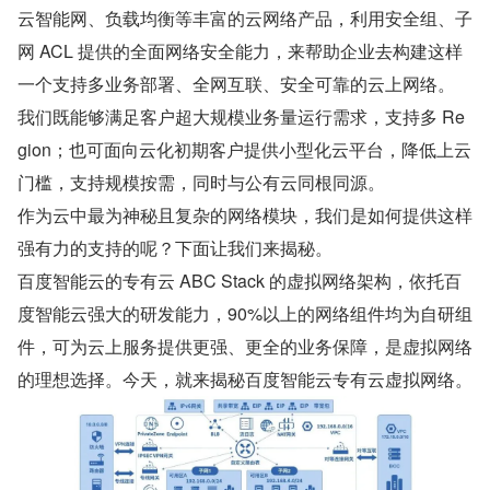
云智能网、负载均衡等丰富的云网络产品，利用安全组、子
网 ACL 提供的全面网络安全能力，来帮助企业去构建这样
一个支持多业务部署、全网互联、安全可靠的云上网络。
我们既能够满足客户超大规模业务量运行需求，支持多 Re
gion；也可面向云化初期客户提供小型化云平台，降低上云
门槛，支持规模按需，同时与公有云同根同源。
作为云中最为神秘且复杂的网络模块，我们是如何提供这样
强有力的支持的呢？下面让我们来揭秘。
百度智能云的专有云 ABC Stack 的虚拟网络架构，依托百
度智能云强大的研发能力，90%以上的网络组件均为自研组
件，可为云上服务提供更强、更全的业务保障，是虚拟网络
的理想选择。今天，就来揭秘百度智能云专有云虚拟网络。