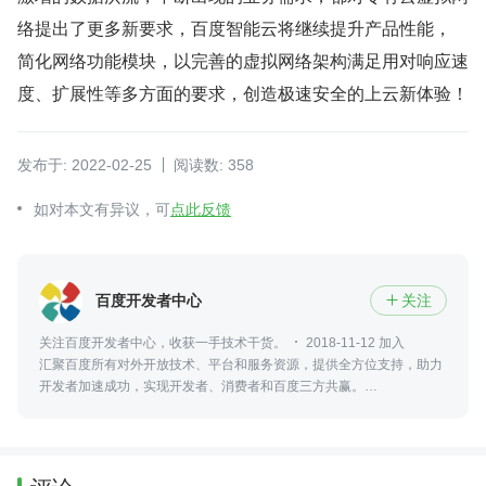
络提出了更多新要求，百度智能云将继续提升产品性能， 
简化网络功能模块，以完善的虚拟网络架构满足用对响应速
度、扩展性等多方面的要求，创造极速安全的上云新体验！
发布于: 2022-02-25
阅读数: 358
如对本文有异议，可
点此反馈
百度开发者中心
关注

关注百度开发者中心，收获一手技术干货。
2018-11-12 加入
汇聚百度所有对外开放技术、平台和服务资源，提供全方位支持，助力
开发者加速成功，实现开发者、消费者和百度三方共赢。
https://developer.baidu.com/