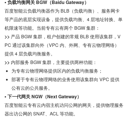
▪ 负载均衡网关 BGW（Baidu Gateway）
百度智能云负载均衡器作为 BLB（负载均衡）、服务网卡
等产品的底层实现设备，提供负载均衡、4 层地址转换、单
机限速等功能。当前专有云有两个 BGW 集群：
>> 
产品 BGW 集群，租户创建的常规 BLB 使用该集群，V
PC 通过该集群向外（VPC 内、外网、专有云物理网络）
提供 4 层负载均衡服务。
>> 
内部服务 BGW 集群，主要提供两种功能：
为专有云物理网络提供区内的负载均衡服务；
部署于专有云物理网络的业务使用该集群向 VPC 提供
公有云的公共服务。
▪ 下一代网关 NGW（Next Gateway）
百度智能云专有云内宿主机访问公网的网关，提供物理服务
器出访公网的 SNAT、ACL 等功能。