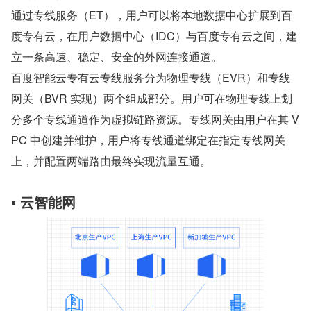
通过专线服务（ET），用户可以将本地数据中心扩展到百
度专有云，在用户数据中心（IDC）与百度专有云之间，建
立一条高速、稳定、安全的外网连接通道。
百度智能云专有云专线服务分为物理专线（EVR）和专线
网关（BVR 实现）两个组成部分。用户可在物理专线上划
分多个专线通道作为虚拟链路资源。专线网关由用户在其 V
PC 中创建并维护，用户将专线通道绑定在指定专线网关
上，并配置两端路由最终实现流量互通。
▪ 云智能网