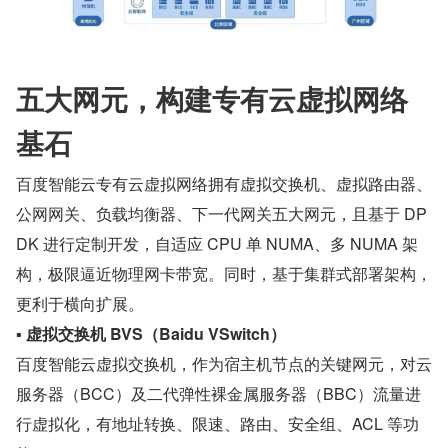
五大网元，构建专有云虚拟网络
基石
百度智能云专有云虚拟网络拥有虚拟交换机、虚拟路由器、
公网网关、负载均衡器、下一代网关五大网元，且基于 DP
DK 进行定制开发，自适应 CPU 单 NUMA、多 NUMA 架
构，极限逼近物理网卡带宽。同时，基于集群式部署架构，
更利于横向扩展。
▪ 虚拟交换机 BVS（Baidu VSwitch）
百度智能云虚拟交换机，作为宿主机节点的关键网元，对云
服务器（BCC）及二代弹性裸金属服务器（BBC）流量进
行虚拟化，有地址转换、限速、路由、安全组、ACL 等功