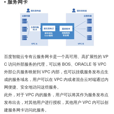
▪ 服务网卡
百度智能云专有云服务网卡是一个高可用、高扩展性的 VP
C 访问外部服务的代理，可以将 BOS、ORACLE 等 VPC 
外部公共服务映射到 VPC 内部，也可以挂载服务发布点生
成的服务域名，用户可以在 VPC 内或者混合云对端通过内
网便捷、安全地访问这些服务。
此外，对于 VPC 内的服务，用户可以将其作为服务发布点
发布出去，对其他用户进行授权，其他用户 VPC 内可以创
建服务网卡访问此服务。