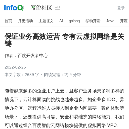

登录
首页
月更活动
主题征文
AI
golang
移动开发
Java
开源
保证业务高效运营 专有云虚拟网络是关
键
作者：
百度开发者中心
2022-02-25
本文字数：2689 字
阅读完需：约 9 分钟
随着越来越多的企业用户上云，且客户业务场景多种多样的
情况下，云计算面临的挑战也越来越多。如企业多 IDC、异
地办公区、远程运维人员接入到企业内网需要一致的体验等
场景下，还要提供高可靠、安全和易维护的网络能力。我们
可以通过组合百度智能云网络模块提供的虚拟网络 VPC、