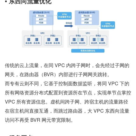
▪ 东西向流量优化
传统的云上流量，在同 VPC 内跨子网时，会先经过子网的
网关，在路由器（BVR）内部进行子网网关跳转。
而专有云则不同，它基于控制面数据监听，将同 VPC 下的
所有网络资源分布式配置到资源所在节点，实现单节点掌控 
VPC 所有资源信息。虚机间跨子网、跨宿主机的流量路径
在宿主机间直接互通，而跳过路由器，大 VPC 东西向流量
访问不再受 BVR 网元带宽限制。