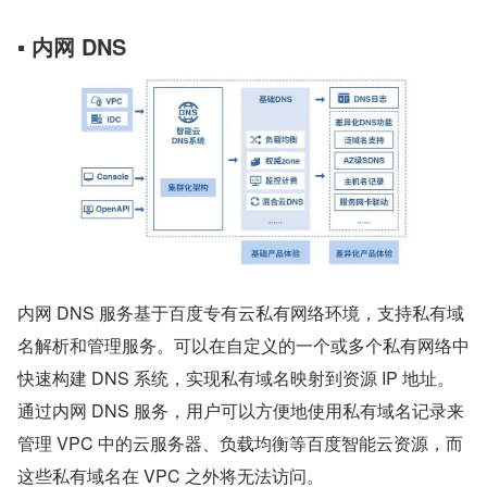
▪ 内网 DNS
内网 DNS 服务基于百度专有云私有网络环境，支持私有域
名解析和管理服务。可以在自定义的一个或多个私有网络中
快速构建 DNS 系统，实现私有域名映射到资源 IP 地址。
通过内网 DNS 服务，用户可以方便地使用私有域名记录来
管理 VPC 中的云服务器、负载均衡等百度智能云资源，而
这些私有域名在 VPC 之外将无法访问。