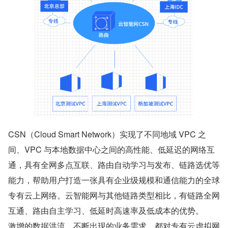
CSN（Cloud Smart Network）实现了不同地域 VPC 之
间、VPC 与本地数据中心之间的高性能、低延迟的网络互
通，具有全网多点互联、路由自动学习与发布、链路选优等
能力，帮助用户打造一张具有企业级规模和通信能力的全球
专有云上网络。云智能网与其他链路类型相比，有链路全网
互通、路由自主学习、低延时高速率及低成本的优势。
激增的数据洪流，不断出现的业务需求，都对专有云虚拟网