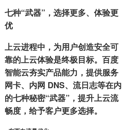
七种“武器”，选择更多、体验更
优
上云进程中，为用户创造安全可
靠的上云体验是终极目标。百度
智能云夯实产品能力，提供服务
网卡、内网 DNS、流日志等在内
的七种秘密“武器”，提升上云流
畅度，给予客户更多选择。