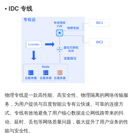
▪ IDC 专线
物理专线是一款高性能、高安全性、物理隔离的网络传输服
务，为用户提供与百度智能云专有云快速、可靠的连接方
式。专线有效地避免了用户核心数据走公网线路带来的抖
动、延时、丢包等网络质量问题，极大提升了用户业务的性
能与安全性。